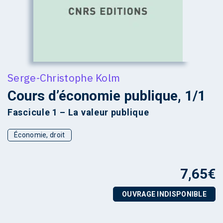
Serge-Christophe Kolm
Cours d’économie publique, 1/1
Fascicule 1 – La valeur publique
Économie, droit
7,65
€
OUVRAGE INDISPONIBLE