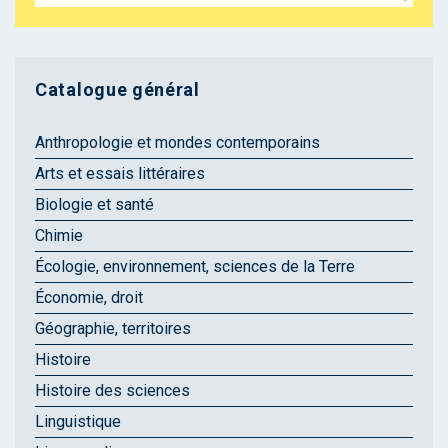
Catalogue général
Anthropologie et mondes contemporains
Arts et essais littéraires
Biologie et santé
Chimie
Écologie, environnement, sciences de la Terre
Économie, droit
Géographie, territoires
Histoire
Histoire des sciences
Linguistique