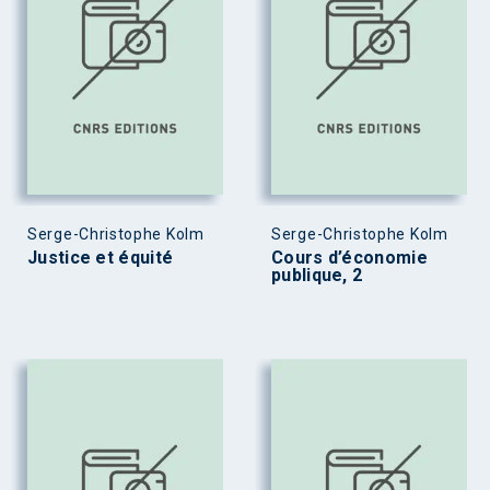
Serge-Christophe Kolm
Serge-Christophe Kolm
Justice et équité
Cours d’économie
publique, 2