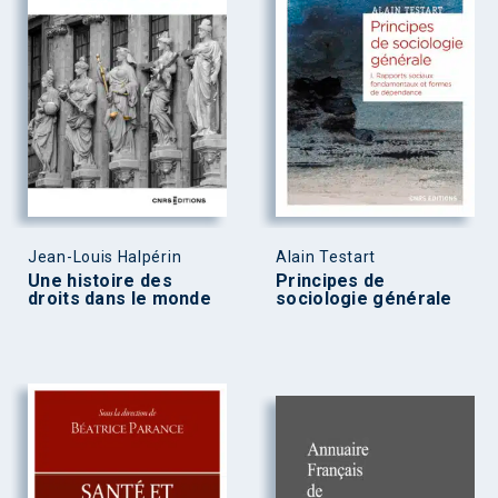
Jean-Louis Halpérin
Alain Testart
Une histoire des
Principes de
droits dans le monde
sociologie générale