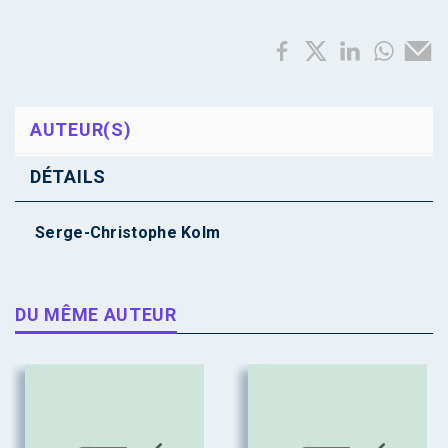
AUTEUR(S)
DÉTAILS
Serge-Christophe Kolm
DU MÊME AUTEUR