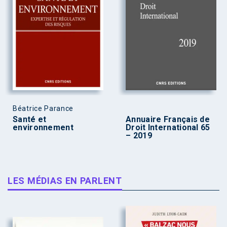
Béatrice Parance
Santé et
Annuaire Français de
environnement
Droit International 65
– 2019
LES MÉDIAS EN PARLENT