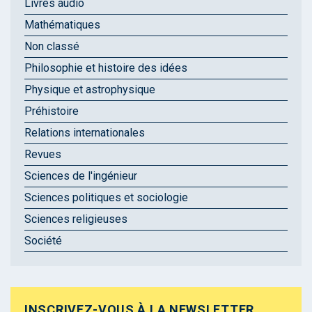
Livres audio
Mathématiques
Non classé
Philosophie et histoire des idées
Physique et astrophysique
Préhistoire
Relations internationales
Revues
Sciences de l'ingénieur
Sciences politiques et sociologie
Sciences religieuses
Société
INSCRIVEZ-VOUS À LA NEWSLETTER