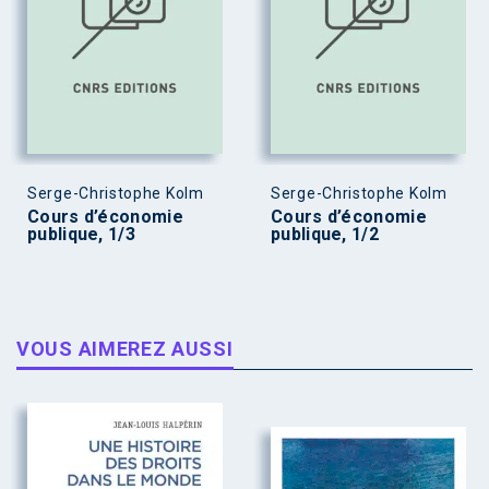
Serge-Christophe Kolm
Serge-Christophe Kolm
Cours d’économie
Cours d’économie
publique, 1/3
publique, 1/2
VOUS AIMEREZ AUSSI