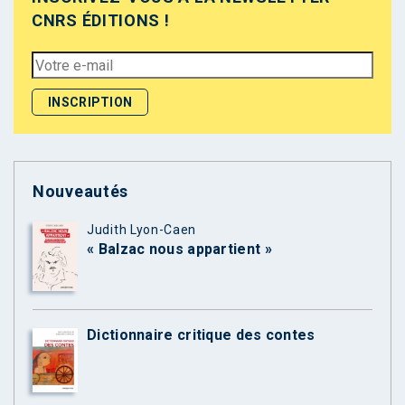
CNRS ÉDITIONS !
Nouveautés
Judith Lyon-Caen
« Balzac nous appartient »
Dictionnaire critique des contes