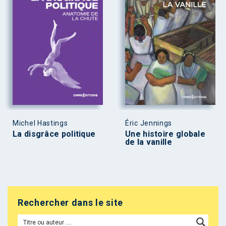
Michel Hastings
Éric Jennings
La disgrâce politique
Une histoire globale
de la vanille
Rechercher dans le site