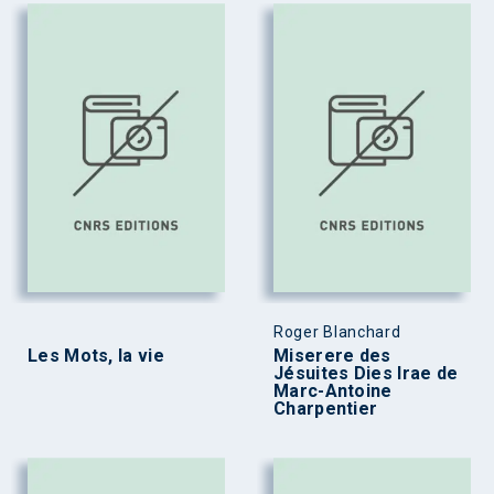
Roger Blanchard
Les Mots, la vie
Miserere des
Jésuites Dies Irae de
Marc-Antoine
Charpentier