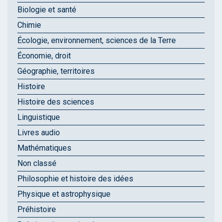
Biologie et santé
Chimie
Écologie, environnement, sciences de la Terre
Économie, droit
Géographie, territoires
Histoire
Histoire des sciences
Linguistique
Livres audio
Mathématiques
Non classé
Philosophie et histoire des idées
Physique et astrophysique
Préhistoire