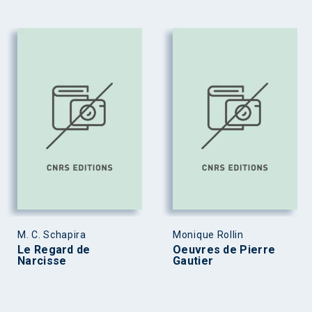
M. C. Schapira
Monique Rollin
Le Regard de
Oeuvres de Pierre
Narcisse
Gautier