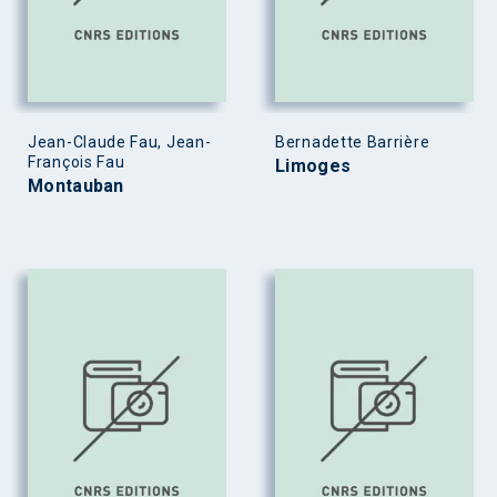
Jean-Claude Fau, Jean-
Bernadette Barrière
François Fau
Limoges
Montauban