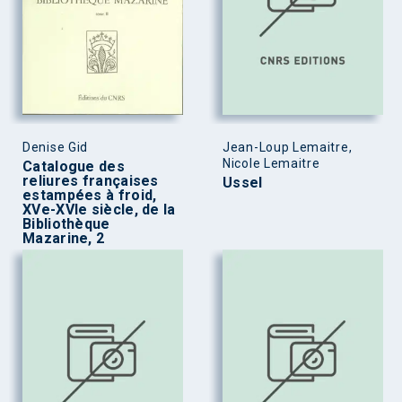
Denise Gid
Jean-Loup Lemaitre,
Nicole Lemaitre
Catalogue des
reliures françaises
Ussel
estampées à froid,
XVe-XVIe siècle, de la
Bibliothèque
Mazarine, 2