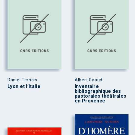
Daniel Ternois
Albert Giraud
Lyon et l’Italie
Inventaire
bibliographique des
pastorales théâtrales
en Provence