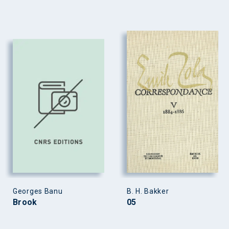
Georges Banu
B. H. Bakker
Brook
05