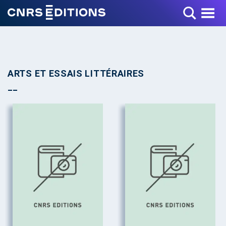
Toggle Menu
ARTS ET ESSAIS LITTÉRAIRES