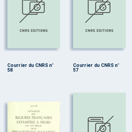
Courrier du CNRS n°
Courrier du CNRS n°
58
57