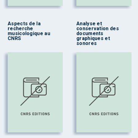
Aspects de la
Analyse et
recherche
conservation des
musicologique au
documents
CNRS
graphiques et
sonores