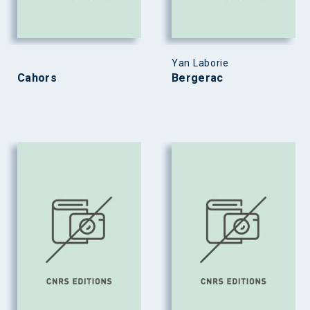
Yan Laborie
Cahors
Bergerac