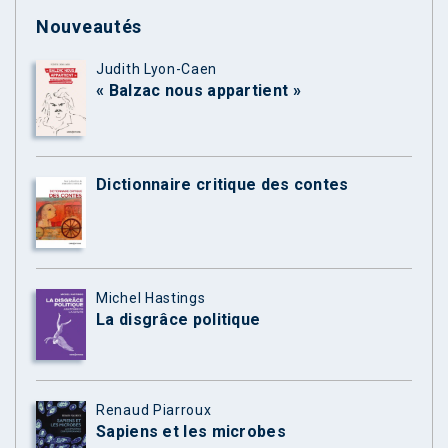
Nouveautés
Judith Lyon-Caen
« Balzac nous appartient »
Dictionnaire critique des contes
Michel Hastings
La disgrâce politique
Renaud Piarroux
Sapiens et les microbes