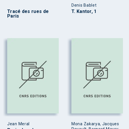
Denis Bablet
Tracé des rues de
T. Kantor, 1
Paris
Jean Meral
Mona Zakarya, Jacques