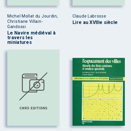
Michel Mollat du Jourdin,
Claude Labrosse
Christiane Villain-
Lire au XVIIIe siècle
Gandossi
Le Navire médiéval à
travers les
miniatures