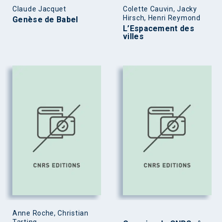
Claude Jacquet
Colette Cauvin, Jacky
Hirsch, Henri Reymond
Genèse de Babel
L’Espacement des
villes
Anne Roche, Christian
Tarting