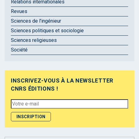
Relations internationales
Revues
Sciences de l'ingénieur
Sciences politiques et sociologie
Sciences religieuses
Société
INSCRIVEZ-VOUS À LA NEWSLETTER
CNRS ÉDITIONS !