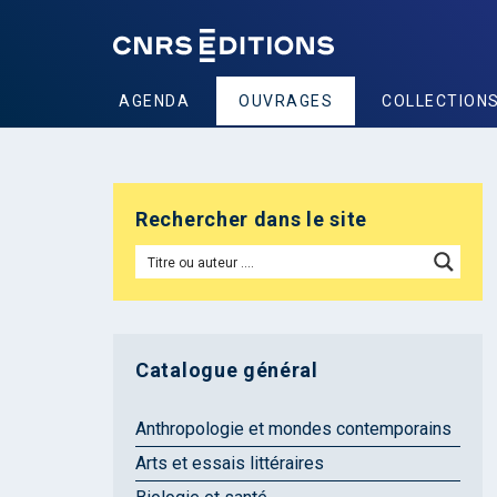
AGENDA
OUVRAGES
COLLECTION
Rechercher dans le site
Catalogue général
Anthropologie et mondes contemporains
Arts et essais littéraires