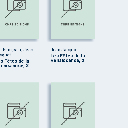
ie Konigson, Jean
Jean Jacquot
cquot
Les Fêtes de la
Renaissance, 2
s Fêtes de la
naissance, 3