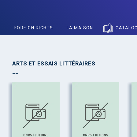
S
FOREIGN RIGHTS
LA MAISON
CATALO
ARTS ET ESSAIS LITTÉRAIRES