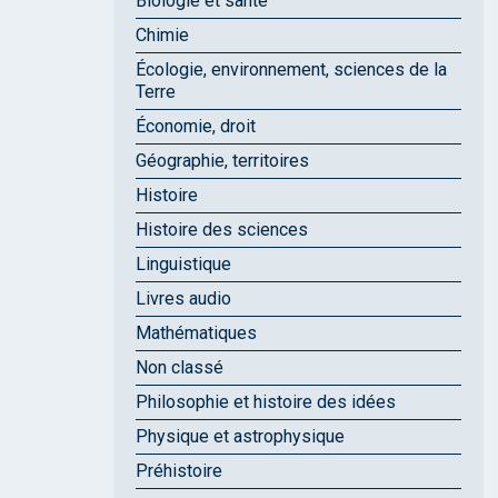
Biologie et santé
Chimie
Écologie, environnement, sciences de la
Terre
Économie, droit
Géographie, territoires
Histoire
Histoire des sciences
Linguistique
Livres audio
Mathématiques
Non classé
Philosophie et histoire des idées
Physique et astrophysique
Préhistoire