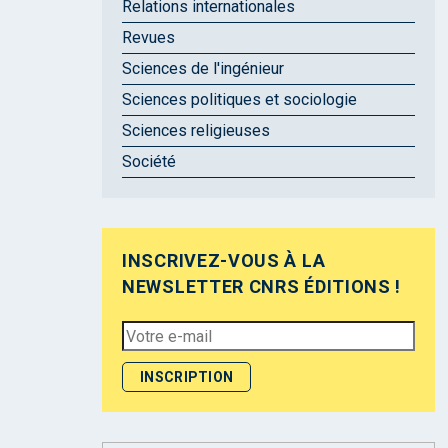
Relations internationales
Revues
Sciences de l'ingénieur
Sciences politiques et sociologie
Sciences religieuses
Société
INSCRIVEZ-VOUS À LA
NEWSLETTER CNRS ÉDITIONS !