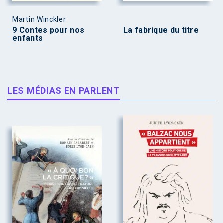
Martin Winckler
9 Contes pour nos
La fabrique du titre
enfants
LES MÉDIAS EN PARLENT