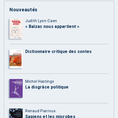
Nouveautés
Judith Lyon-Caen
« Balzac nous appartient »
Dictionnaire critique des contes
Michel Hastings
La disgrâce politique
Renaud Piarroux
Sapiens et les microbes