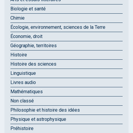
Biologie et santé
Chimie
Écologie, environnement, sciences de la Terre
Économie, droit
Géographie, territoires
Histoire
Histoire des sciences
Linguistique
Livres audio
Mathématiques
Non classé
Philosophie et histoire des idées
Physique et astrophysique
Préhistoire