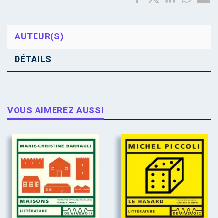
AUTEUR(S)
DÉTAILS
VOUS AIMEREZ AUSSI