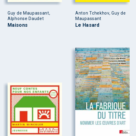
Guy de Maupassant,
Anton Tchekhov, Guy de
Alphonse Daudet
Maupassant
Maisons
Le Hasard