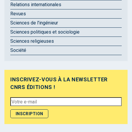
Relations internationales
Revues
Sciences de l'ingénieur
Sciences politiques et sociologie
Sciences religieuses
Société
INSCRIVEZ-VOUS À LA NEWSLETTER
CNRS ÉDITIONS !