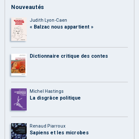
Nouveautés
Judith Lyon-Caen
« Balzac nous appartient »
Dictionnaire critique des contes
Michel Hastings
La disgrâce politique
Renaud Piarroux
Sapiens et les microbes