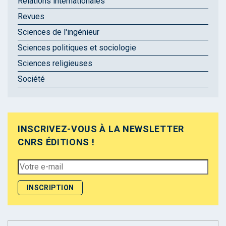
Relations internationales
Revues
Sciences de l'ingénieur
Sciences politiques et sociologie
Sciences religieuses
Société
INSCRIVEZ-VOUS À LA NEWSLETTER
CNRS ÉDITIONS !