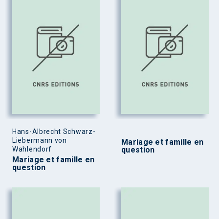
Hans-Albrecht Schwarz-
Liebermann von
Mariage et famille en
Wahlendorf
question
Mariage et famille en
question