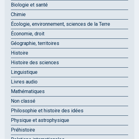
Biologie et santé
Chimie
Écologie, environnement, sciences de la Terre
Économie, droit
Géographie, territoires
Histoire
Histoire des sciences
Linguistique
Livres audio
Mathématiques
Non classé
Philosophie et histoire des idées
Physique et astrophysique
Préhistoire