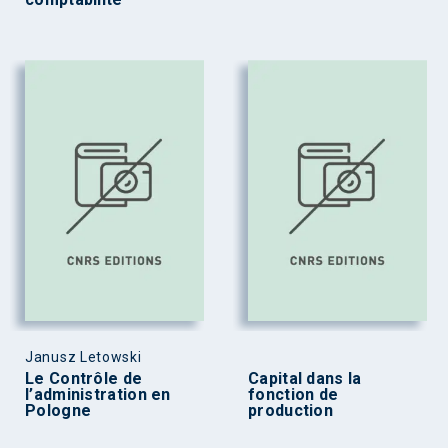
Janusz Letowski
Le Contrôle de
Capital dans la
l’administration en
fonction de
Pologne
production