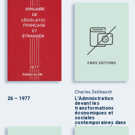
Charles Debbasch
26 – 1977
L’Administration
devant les
transformations
économiques et
sociales
contemporaines dans
les pays européens