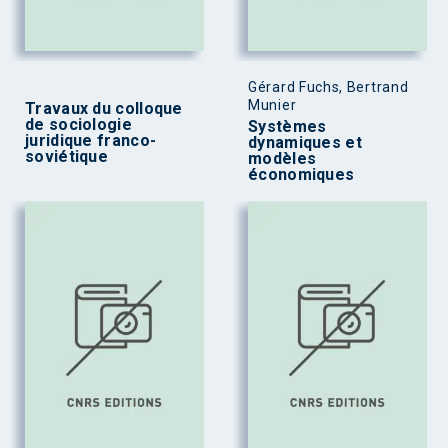
Gérard Fuchs, Bertrand
Munier
Travaux du colloque
de sociologie
Systèmes
juridique franco-
dynamiques et
soviétique
modèles
économiques