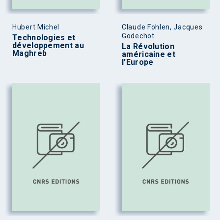
Hubert Michel
Claude Fohlen, Jacques
Godechot
Technologies et
développement au
La Révolution
Maghreb
américaine et
l’Europe