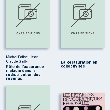
Michel Falise, Jean-
Claude Sailly
La Restauration en
collectivités
Rôle de l’assurance
maladie dans la
redistribution des
revenus