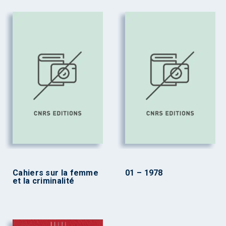
Cahiers sur la femme
01 – 1978
et la criminalité