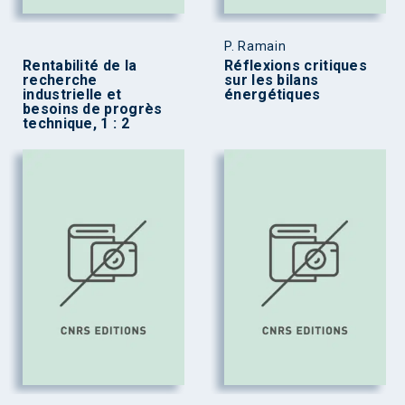
P. Ramain
Rentabilité de la
Réflexions critiques
recherche
sur les bilans
industrielle et
énergétiques
besoins de progrès
technique, 1 : 2