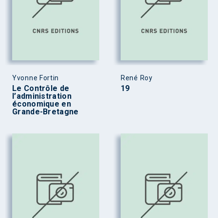
Yvonne Fortin
René Roy
Le Contrôle de
19
l’administration
économique en
Grande-Bretagne