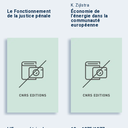
K. Zijlstra
Le Fonctionnement
Économie de
de la justice pénale
l’énergie dans la
communauté
européenne