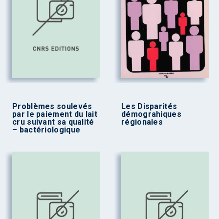
Problèmes soulevés
Les Disparités
par le paiement du lait
démograhiques
cru suivant sa qualité
régionales
– bactériologique