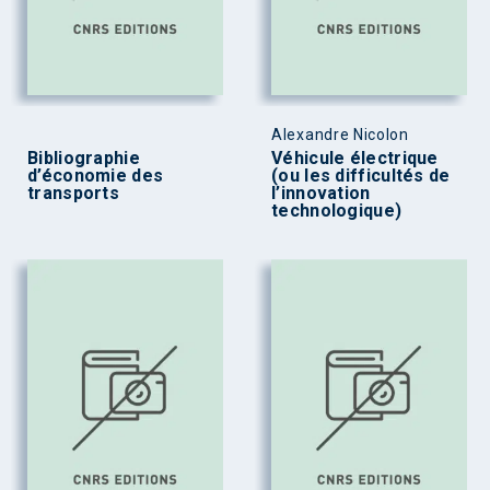
Alexandre Nicolon
Bibliographie
Véhicule électrique
d’économie des
(ou les difficultés de
transports
l’innovation
technologique)