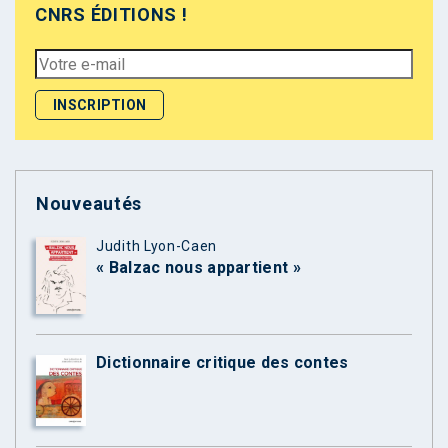
CNRS ÉDITIONS !
Nouveautés
Judith Lyon-Caen
« Balzac nous appartient »
Dictionnaire critique des contes