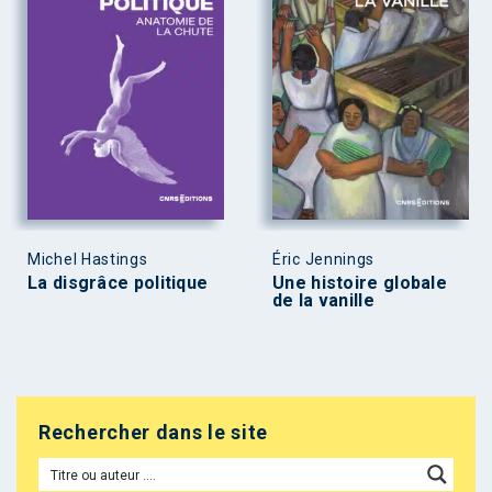
Michel Hastings
Éric Jennings
La disgrâce politique
Une histoire globale
de la vanille
Rechercher dans le site