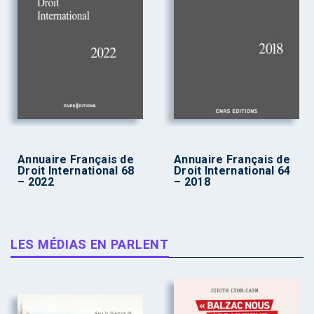
Annuaire Français de
Annuaire Français de
Droit International 68
Droit International 64
– 2022
– 2018
LES MÉDIAS EN PARLENT