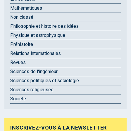
Mathématiques
Non classé
Philosophie et histoire des idées
Physique et astrophysique
Préhistoire
Relations internationales
Revues
Sciences de l'ingénieur
Sciences politiques et sociologie
Sciences religieuses
Société
INSCRIVEZ-VOUS À LA NEWSLETTER