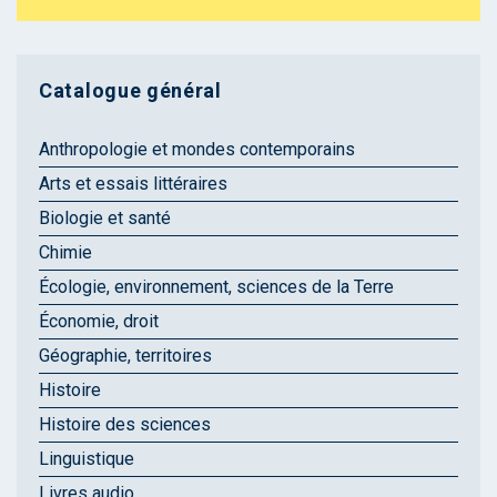
Catalogue général
Anthropologie et mondes contemporains
Arts et essais littéraires
Biologie et santé
Chimie
Écologie, environnement, sciences de la Terre
Économie, droit
Géographie, territoires
Histoire
Histoire des sciences
Linguistique
Livres audio