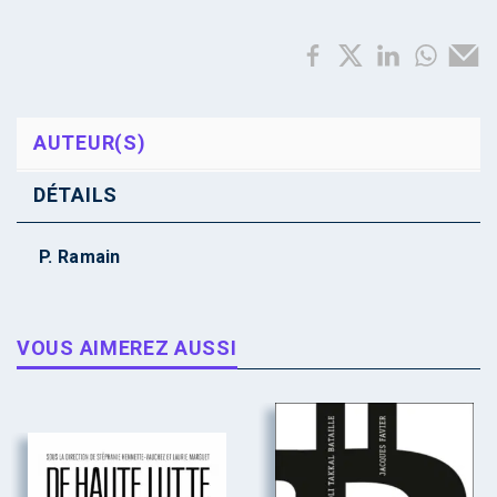
AUTEUR(S)
DÉTAILS
P. Ramain
VOUS AIMEREZ AUSSI