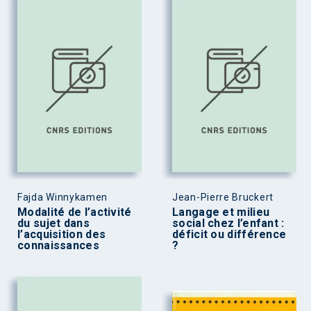
Fajda Winnykamen
Jean-Pierre Bruckert
Modalité de l’activité
Langage et milieu
du sujet dans
social chez l’enfant :
l’acquisition des
déficit ou différence
connaissances
?