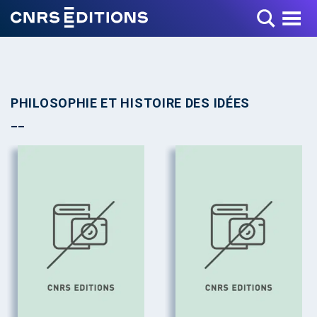
Toggle Menu
PHILOSOPHIE ET HISTOIRE DES IDÉES