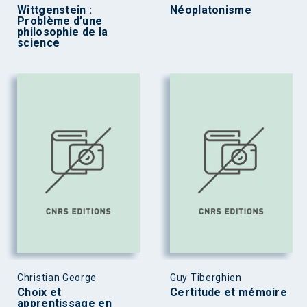
Wittgenstein :
Néoplatonisme
Problème d’une
philosophie de la
science
Christian George
Guy Tiberghien
Choix et
Certitude et mémoire
apprentissage en