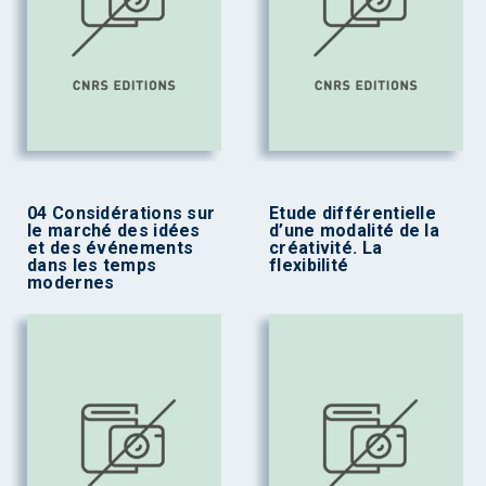
04 Considérations sur
Etude différentielle
le marché des idées
d’une modalité de la
et des événements
créativité. La
dans les temps
flexibilité
modernes