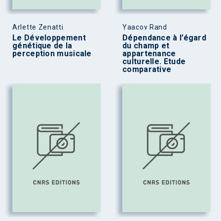
Arlette Zenatti
Yaacov Rand
Le Développement
Dépendance à l’égard
génétique de la
du champ et
perception musicale
appartenance
culturelle. Etude
comparative