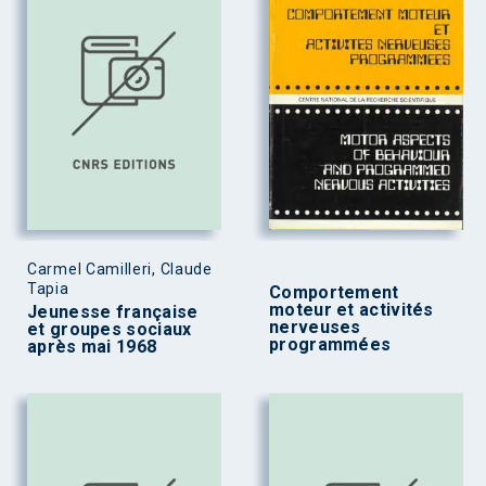
Carmel Camilleri, Claude
Tapia
Comportement
moteur et activités
Jeunesse française
nerveuses
et groupes sociaux
programmées
après mai 1968