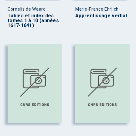
Cornelis de Waard
Marie-France Ehrlich
Tables et index des
Apprentissage verbal
tomes 1 à 10 (années
1617-1641)