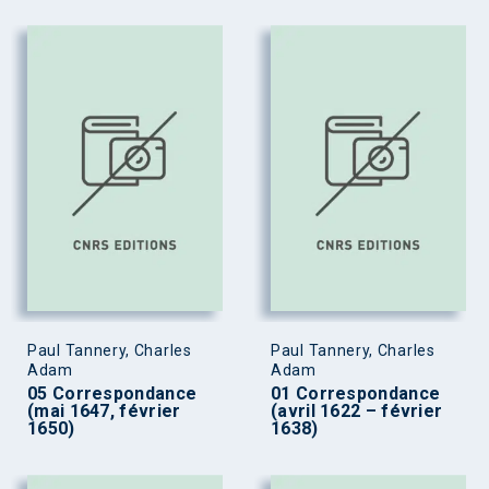
Paul Tannery, Charles
Paul Tannery, Charles
Adam
Adam
05 Correspondance
01 Correspondance
(mai 1647, février
(avril 1622 – février
1650)
1638)