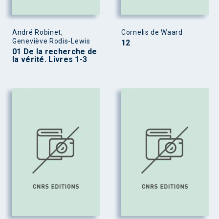
André Robinet,
Cornelis de Waard
Geneviève Rodis-Lewis
12
01 De la recherche de
la vérité. Livres 1-3