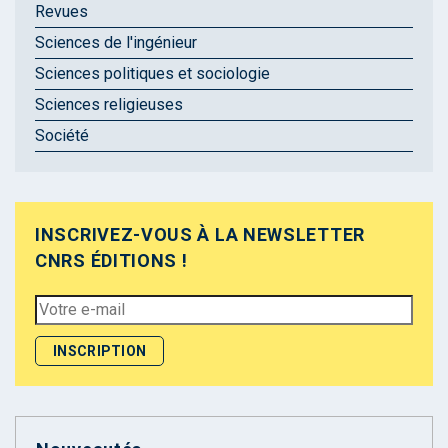
Revues
Sciences de l'ingénieur
Sciences politiques et sociologie
Sciences religieuses
Société
INSCRIVEZ-VOUS À LA NEWSLETTER
CNRS ÉDITIONS !