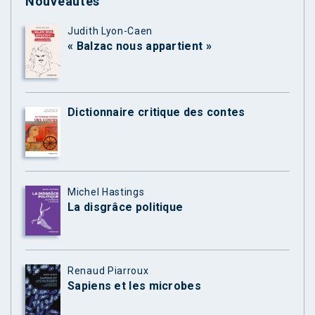
Nouveautés
Judith Lyon-Caen
« Balzac nous appartient »
Dictionnaire critique des contes
Michel Hastings
La disgrâce politique
Renaud Piarroux
Sapiens et les microbes