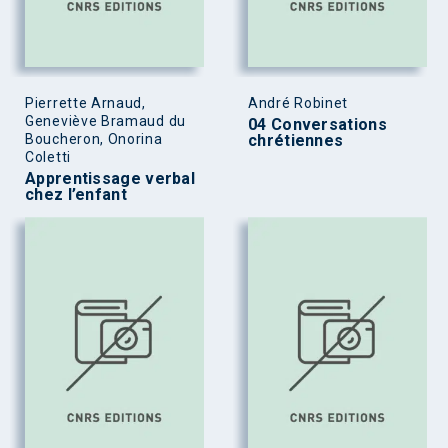
Pierrette Arnaud,
André Robinet
Geneviève Bramaud du
04 Conversations
Boucheron, Onorina
chrétiennes
Coletti
Apprentissage verbal
chez l’enfant