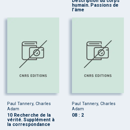
Description du corps
humain. Passions de
l’âme
Paul Tannery, Charles
Paul Tannery, Charles
Adam
Adam
10 Recherche de la
08 : 2
vérité. Supplément à
la correspondance