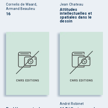
Cornelis de Waard,
Jean Chateau
Armand Beaulieu
Attitudes
intellectuelles et
16
spatiales dans le
dessin
André Robinet