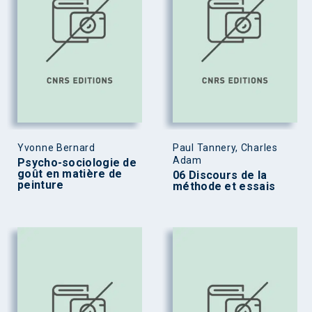
Yvonne Bernard
Paul Tannery, Charles
Adam
Psycho-sociologie de
goût en matière de
06 Discours de la
peinture
méthode et essais