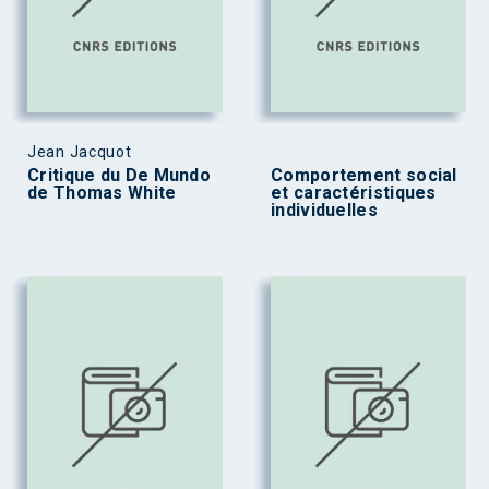
Jean Jacquot
Critique du De Mundo
Comportement social
de Thomas White
et caractéristiques
individuelles