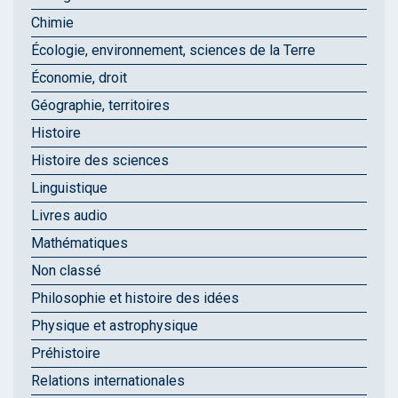
Chimie
Écologie, environnement, sciences de la Terre
Économie, droit
Géographie, territoires
Histoire
Histoire des sciences
Linguistique
Livres audio
Mathématiques
Non classé
Philosophie et histoire des idées
Physique et astrophysique
Préhistoire
Relations internationales