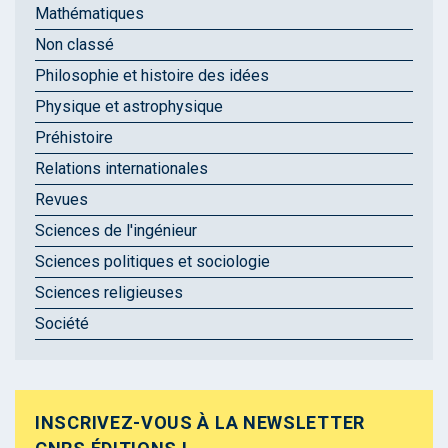
Mathématiques
Non classé
Philosophie et histoire des idées
Physique et astrophysique
Préhistoire
Relations internationales
Revues
Sciences de l'ingénieur
Sciences politiques et sociologie
Sciences religieuses
Société
INSCRIVEZ-VOUS À LA NEWSLETTER