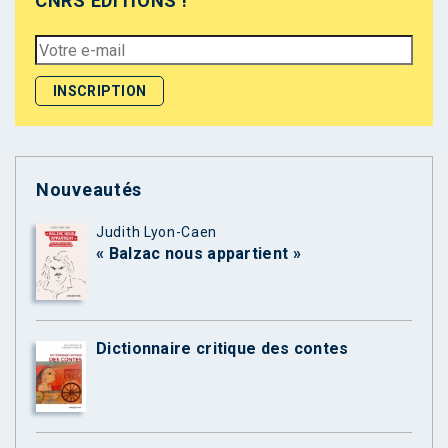
CNRS ÉDITIONS !
Nouveautés
Judith Lyon-Caen
« Balzac nous appartient »
Dictionnaire critique des contes