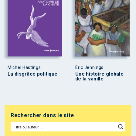
Michel Hastings
Éric Jennings
La disgrâce politique
Une histoire globale
de la vanille
Rechercher dans le site