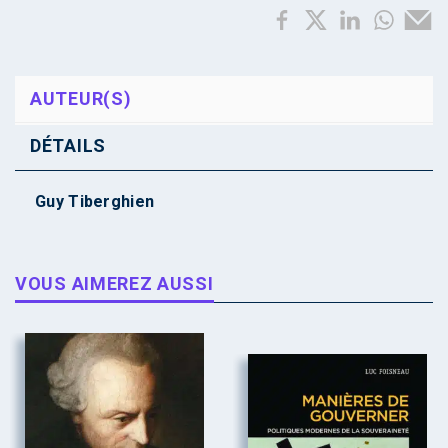
AUTEUR(S)
DÉTAILS
Guy Tiberghien
VOUS AIMEREZ AUSSI