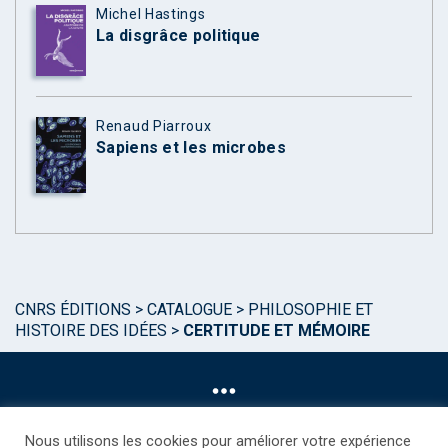
Michel Hastings
La disgrâce politique
Renaud Piarroux
Sapiens et les microbes
CNRS ÉDITIONS
>
CATALOGUE
>
PHILOSOPHIE ET
HISTOIRE DES IDÉES
>
CERTITUDE ET MÉMOIRE
Nous utilisons les cookies pour améliorer votre expérience