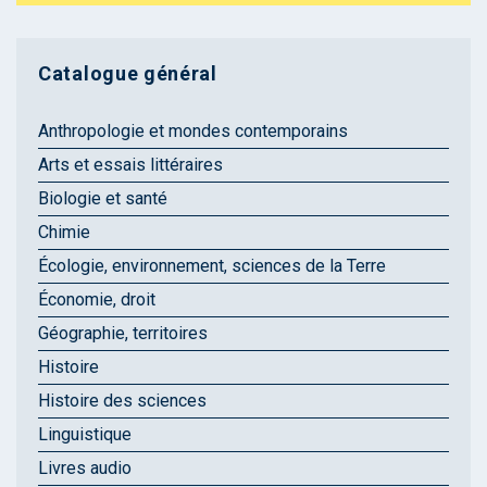
Catalogue général
Anthropologie et mondes contemporains
Arts et essais littéraires
Biologie et santé
Chimie
Écologie, environnement, sciences de la Terre
Économie, droit
Géographie, territoires
Histoire
Histoire des sciences
Linguistique
Livres audio