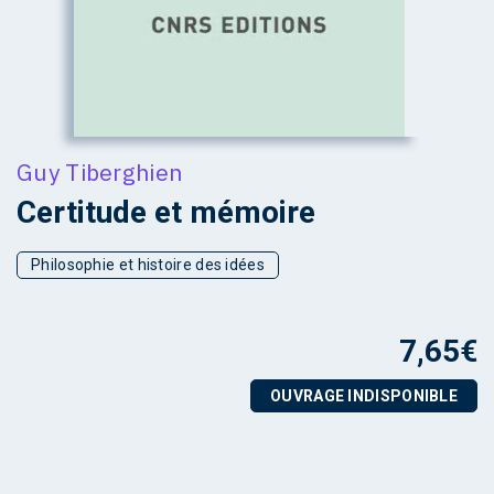
Guy Tiberghien
Certitude et mémoire
Philosophie et histoire des idées
7,65
€
OUVRAGE INDISPONIBLE