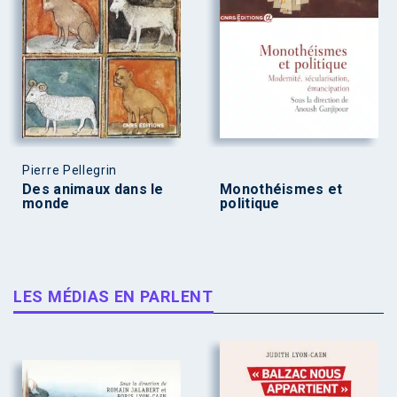
Pierre Pellegrin
Des animaux dans le
Monothéismes et
monde
politique
LES MÉDIAS EN PARLENT