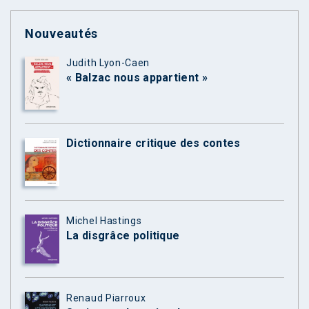
Nouveautés
Judith Lyon-Caen
« Balzac nous appartient »
Dictionnaire critique des contes
Michel Hastings
La disgrâce politique
Renaud Piarroux