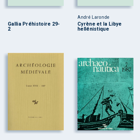
André Laronde
Gallia Préhistoire 29-
Cyrène et la Libye
2
hellénistique