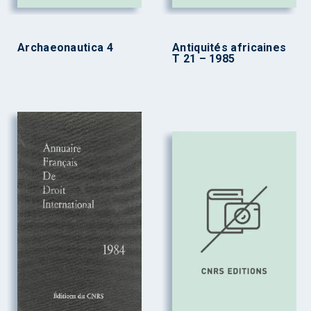
Archaeonautica 4
Antiquités africaines
T 21 – 1985