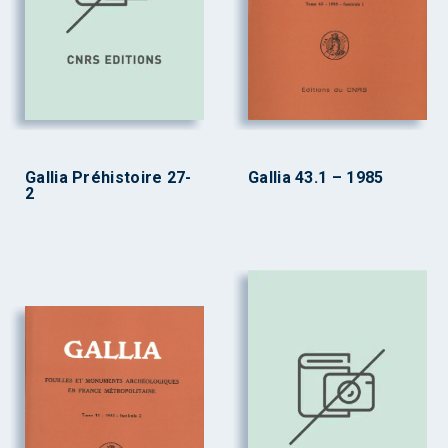
Gallia Préhistoire 27-
Gallia 43.1 – 1985
2