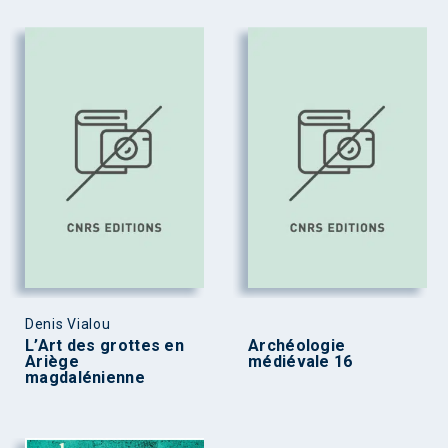
Denis Vialou
L’Art des grottes en
Archéologie
Ariège
médiévale 16
magdalénienne