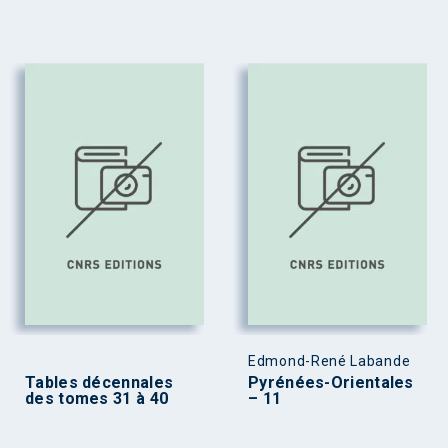
Edmond-René Labande
Tables décennales
Pyrénées-Orientales
des tomes 31 à 40
– 11