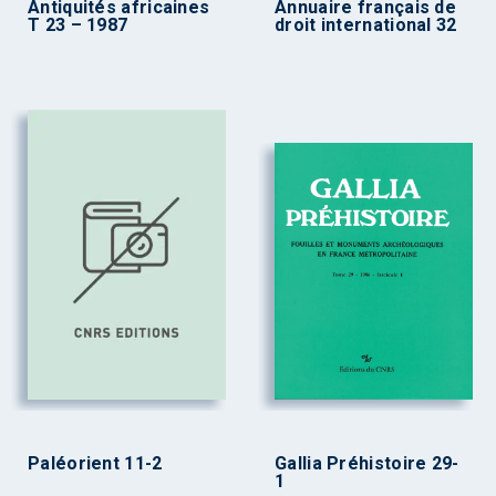
Antiquités africaines
Annuaire français de
T 23 – 1987
droit international 32
Paléorient 11-2
Gallia Préhistoire 29-
1