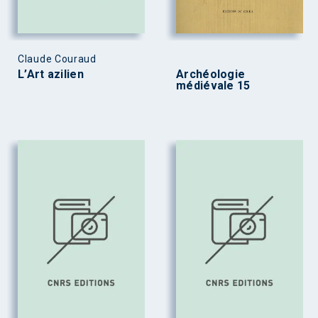
Claude Couraud
L’Art azilien
Archéologie
médiévale 15