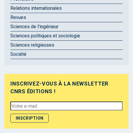
Relations internationales
Revues
Sciences de l'ingénieur
Sciences politiques et sociologie
Sciences religieuses
Société
INSCRIVEZ-VOUS À LA NEWSLETTER
CNRS ÉDITIONS !