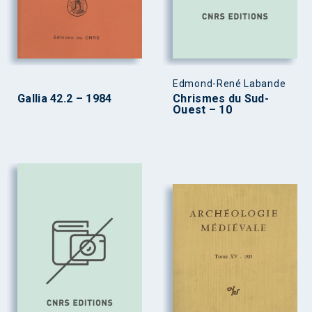
Edmond-René Labande
Gallia 42.2 – 1984
Chrismes du Sud-
Ouest – 10