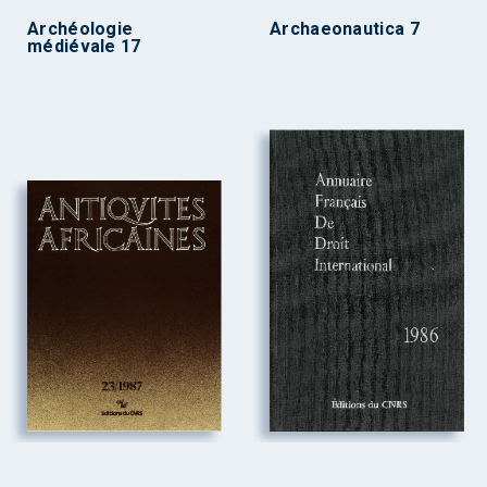
Archéologie
Archaeonautica 7
médiévale 17