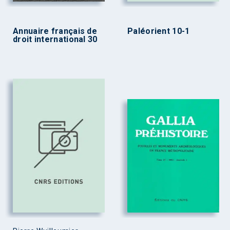
Annuaire français de
Paléorient 10-1
droit international 30