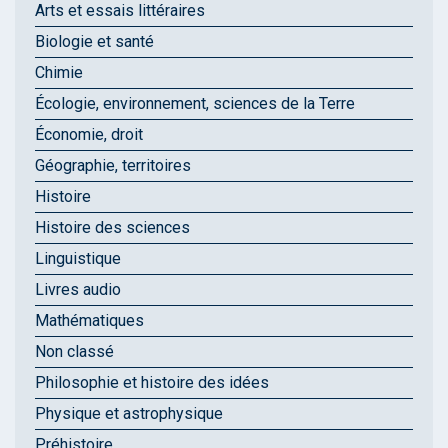
Arts et essais littéraires
Biologie et santé
Chimie
Écologie, environnement, sciences de la Terre
Économie, droit
Géographie, territoires
Histoire
Histoire des sciences
Linguistique
Livres audio
Mathématiques
Non classé
Philosophie et histoire des idées
Physique et astrophysique
Préhistoire