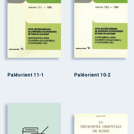
Paléorient 11-1
Paléorient 10-2