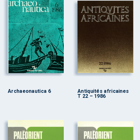
Archaeonautica 6
Antiquités africaines
T 22 – 1986