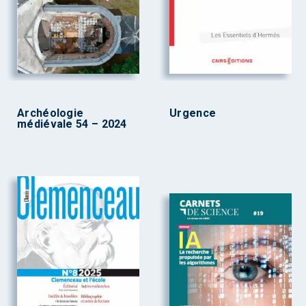
Archéologie
Urgence
médiévale 54 – 2024