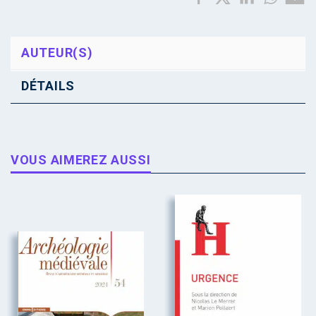
AUTEUR(S)
DÉTAILS
VOUS AIMEREZ AUSSI