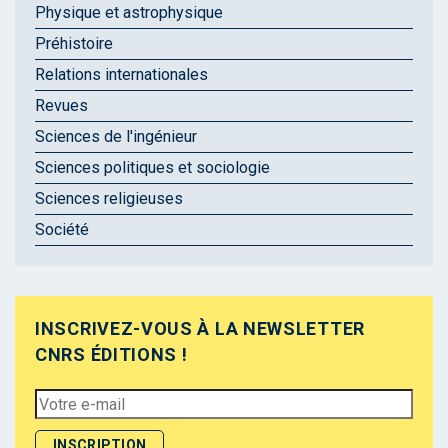
Physique et astrophysique
Préhistoire
Relations internationales
Revues
Sciences de l'ingénieur
Sciences politiques et sociologie
Sciences religieuses
Société
INSCRIVEZ-VOUS À LA NEWSLETTER
CNRS ÉDITIONS !