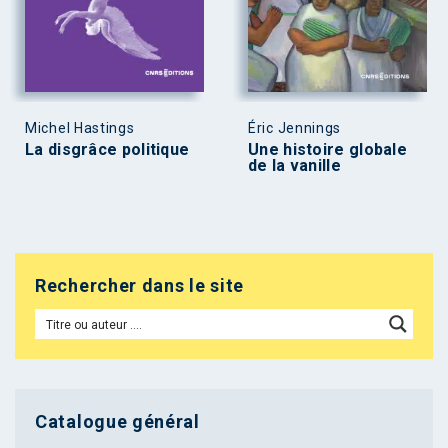
Michel Hastings
Éric Jennings
La disgrâce politique
Une histoire globale
de la vanille
Rechercher dans le site
Catalogue général