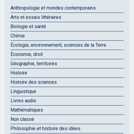
Anthropologie et mondes contemporains
Arts et essais littéraires
Biologie et santé
Chimie
Écologie, environnement, sciences de la Terre
Économie, droit
Géographie, territoires
Histoire
Histoire des sciences
Linguistique
Livres audio
Mathématiques
Non classé
Philosophie et histoire des idées