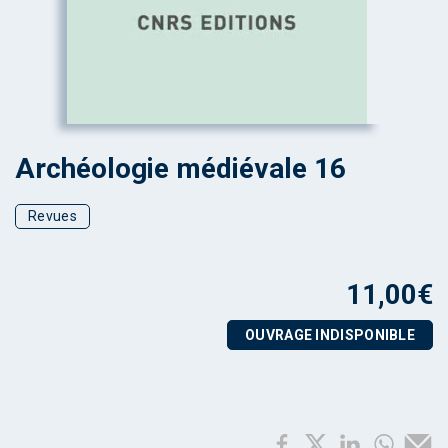
Archéologie médiévale 16
Revues
11,00
€
OUVRAGE INDISPONIBLE