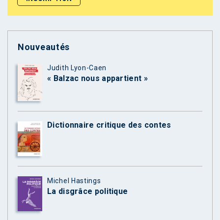
Nouveautés
Judith Lyon-Caen
« Balzac nous appartient »
Dictionnaire critique des contes
Michel Hastings
La disgrâce politique