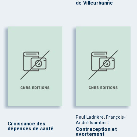
de Villeurbanne
Paul Ladrière, François-
André Isambert
Croissance des
dépenses de santé
Contraception et
avortement