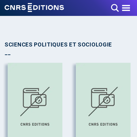
Toggle Menu
SCIENCES POLITIQUES ET SOCIOLOGIE