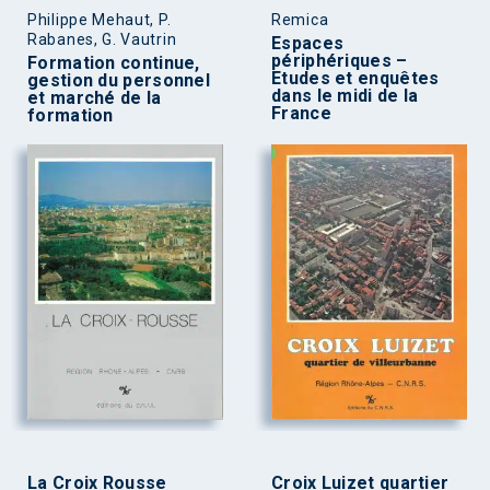
Philippe Mehaut, P.
Remica
Rabanes, G. Vautrin
Espaces
périphériques –
Formation continue,
Etudes et enquêtes
gestion du personnel
dans le midi de la
et marché de la
France
formation
La Croix Rousse
Croix Luizet quartier