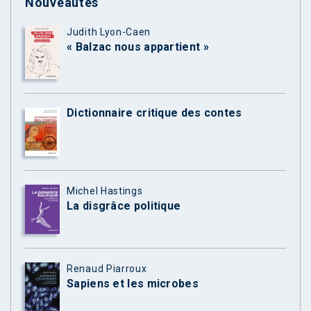
Nouveautés
Judith Lyon-Caen
« Balzac nous appartient »
Dictionnaire critique des contes
Michel Hastings
La disgrâce politique
Renaud Piarroux
Sapiens et les microbes