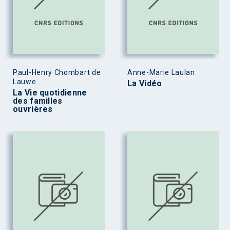
Paul-Henry Chombart de
Anne-Marie Laulan
Lauwe
La Vidéo
La Vie quotidienne
des familles
ouvrières