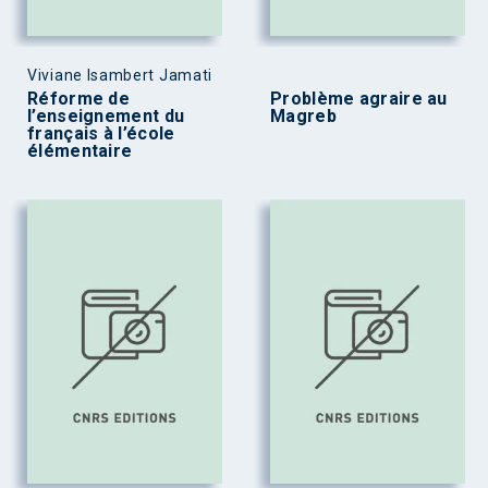
Viviane Isambert Jamati
Réforme de
Problème agraire au
l’enseignement du
Magreb
français à l’école
élémentaire