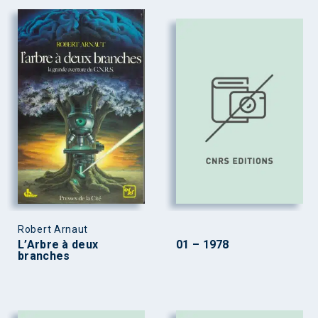
Robert Arnaut
L’Arbre à deux
01 – 1978
branches