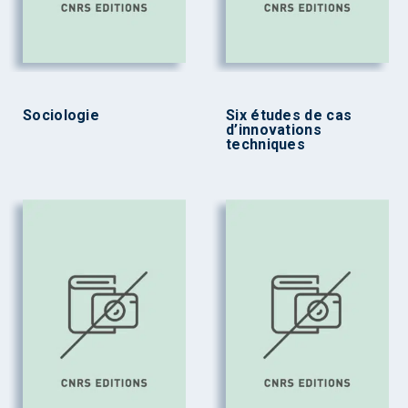
Sociologie
Six études de cas
d’innovations
techniques