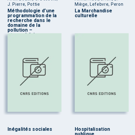
J. Pierre, Pottie
Miège, Lefebvre, Peron
Méthodologie d’une
La Marchandise
programmation de la
culturelle
recherche dans le
domaine de la
pollution –
atmosphérique
Inégalités sociales
Hospitalisation
publique,