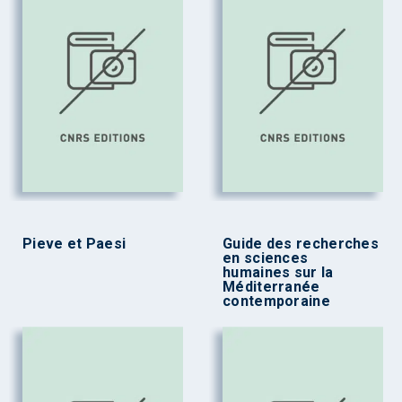
Pieve et Paesi
Guide des recherches
en sciences
humaines sur la
Méditerranée
contemporaine