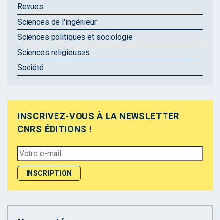
Revues
Sciences de l'ingénieur
Sciences politiques et sociologie
Sciences religieuses
Société
INSCRIVEZ-VOUS À LA NEWSLETTER
CNRS ÉDITIONS !