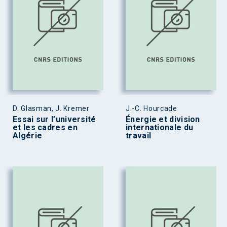
D. Glasman, J. Kremer
J.-C. Hourcade
Essai sur l’université
Énergie et division
et les cadres en
internationale du
Algérie
travail