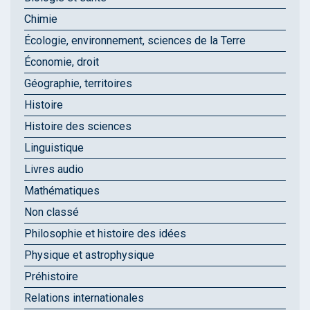
Chimie
Écologie, environnement, sciences de la Terre
Économie, droit
Géographie, territoires
Histoire
Histoire des sciences
Linguistique
Livres audio
Mathématiques
Non classé
Philosophie et histoire des idées
Physique et astrophysique
Préhistoire
Relations internationales