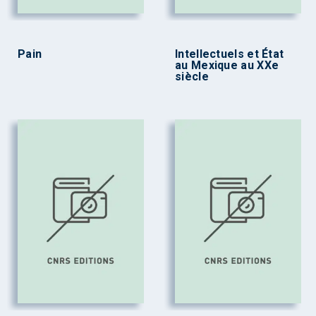
Pain
Intellectuels et État
au Mexique au XXe
siècle