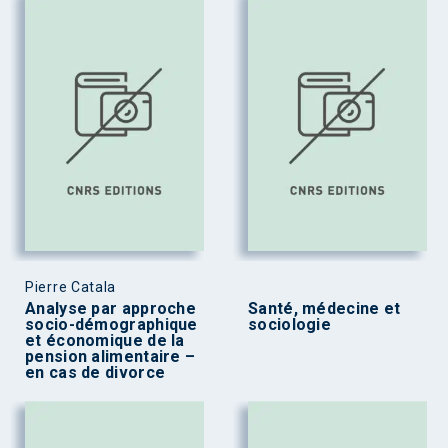
Pierre Catala
Analyse par approche
Santé, médecine et
socio-démographique
sociologie
et économique de la
pension alimentaire –
en cas de divorce