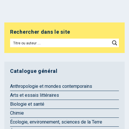
Rechercher dans le site
Catalogue général
Anthropologie et mondes contemporains
Arts et essais littéraires
Biologie et santé
Chimie
Écologie, environnement, sciences de la Terre