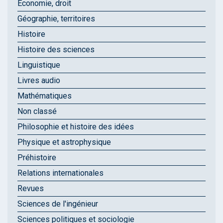
Économie, droit
Géographie, territoires
Histoire
Histoire des sciences
Linguistique
Livres audio
Mathématiques
Non classé
Philosophie et histoire des idées
Physique et astrophysique
Préhistoire
Relations internationales
Revues
Sciences de l'ingénieur
Sciences politiques et sociologie