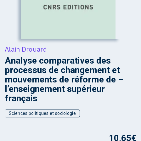
Alain Drouard
Analyse comparatives des
processus de changement et
mouvements de réforme de –
l’enseignement supérieur
français
Sciences politiques et sociologie
10,65
€