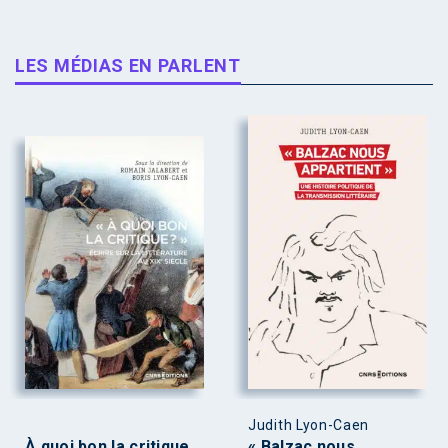
LES MÉDIAS EN PARLENT
Judith Lyon-Caen
À quoi bon la critique
« Balzac nous