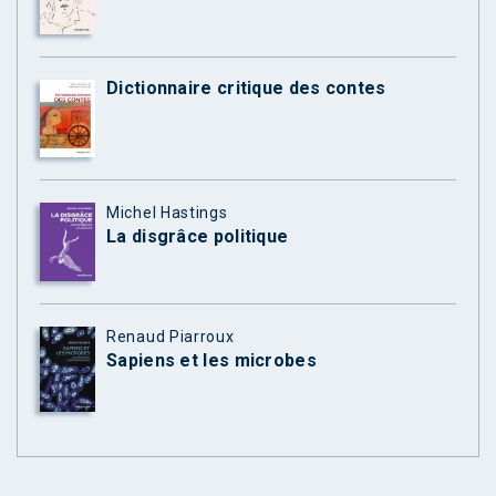
Dictionnaire critique des contes
Michel Hastings
La disgrâce politique
Renaud Piarroux
Sapiens et les microbes