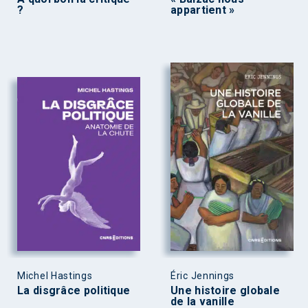
?
appartient »
Michel Hastings
Éric Jennings
La disgrâce politique
Une histoire globale
de la vanille