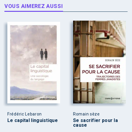
VOUS AIMEREZ AUSSI
Frédéric Lebaron
Romain sèze
Le capital linguistique
Se sacrifier pour la
cause