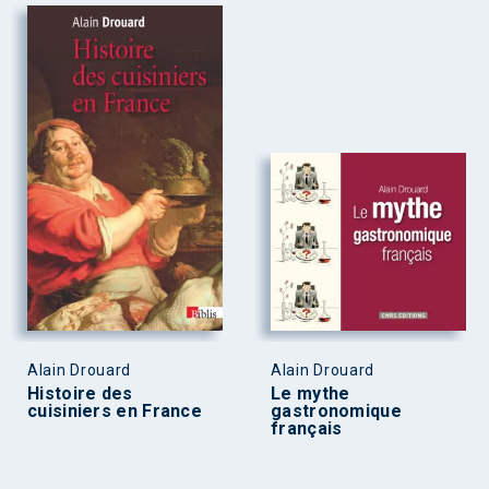
Alain Drouard
Alain Drouard
Histoire des
Le mythe
cuisiniers en France
gastronomique
français