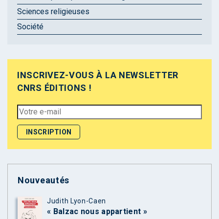
Sciences religieuses
Société
INSCRIVEZ-VOUS À LA NEWSLETTER
CNRS ÉDITIONS !
Nouveautés
Judith Lyon-Caen
« Balzac nous appartient »