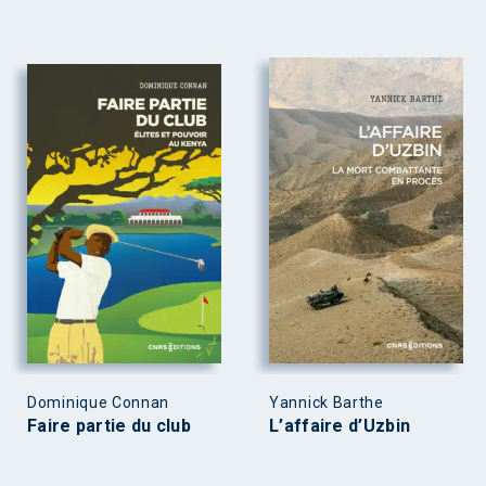
Dominique Connan
Yannick Barthe
Faire partie du club
L’affaire d’Uzbin