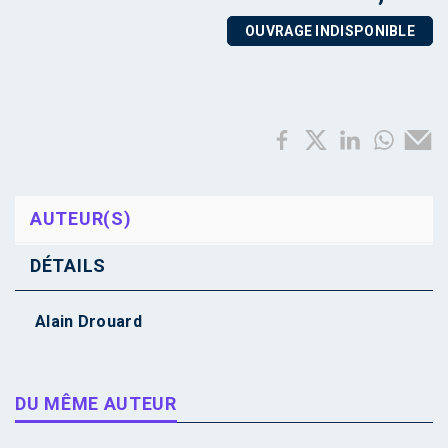
OUVRAGE INDISPONIBLE
AUTEUR(S)
DÉTAILS
Alain Drouard
DU MÊME AUTEUR