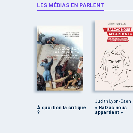
LES MÉDIAS EN PARLENT
Judith Lyon-Caen
À quoi bon la critique
« Balzac nous
?
appartient »