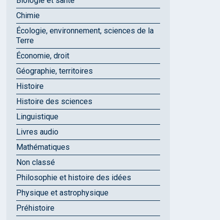
Biologie et santé
Chimie
Écologie, environnement, sciences de la
Terre
Économie, droit
Géographie, territoires
Histoire
Histoire des sciences
Linguistique
Livres audio
Mathématiques
Non classé
Philosophie et histoire des idées
Physique et astrophysique
Préhistoire