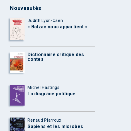
Nouveautés
Judith Lyon-Caen
« Balzac nous appartient »
Dictionnaire critique des
contes
Michel Hastings
La disgrâce politique
Renaud Piarroux
Sapiens et les microbes