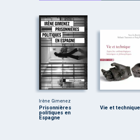
Irène Gimenez
Prisonnières
Vie et techniqu
politiques en
Espagne