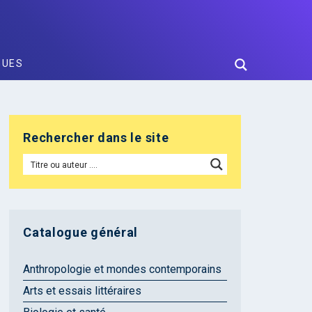
GUES
Rechercher dans le site
Catalogue général
Anthropologie et mondes contemporains
Arts et essais littéraires