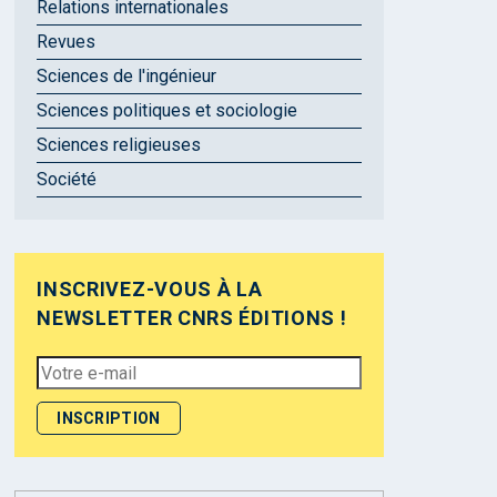
Relations internationales
Revues
Sciences de l'ingénieur
Sciences politiques et sociologie
Sciences religieuses
Société
INSCRIVEZ-VOUS À LA
NEWSLETTER CNRS ÉDITIONS !