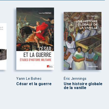
Yann Le Bohec
Éric Jennings
e
César et la guerre
Une histoire globale
de la vanille