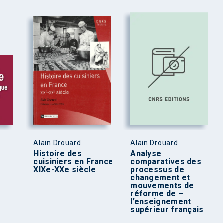
Alain Drouard
Alain Drouard
Histoire des
Analyse
cuisiniers en France
comparatives des
XIXe-XXe siècle
processus de
changement et
mouvements de
réforme de –
l’enseignement
supérieur français