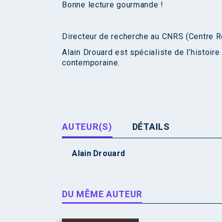
Bonne lecture gourmande !
Directeur de recherche au CNRS (Centre R
Alain Drouard est spécialiste de l’histoire
contemporaine.
AUTEUR(S)
DÉTAILS
Alain Drouard
DU MÊME AUTEUR