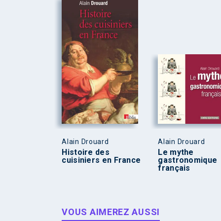
Alain Drouard
Alain Drouard
Histoire des
Le mythe
cuisiniers en France
gastronomique
français
VOUS AIMEREZ AUSSI