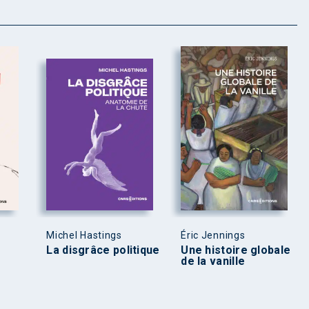
Michel Hastings
Éric Jennings
La disgrâce politique
Une histoire globale
de la vanille