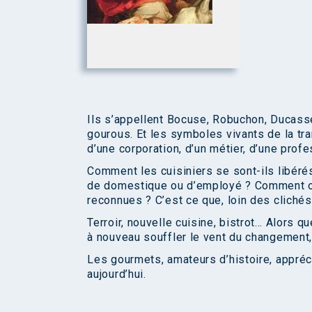
Ils s’appellent Bocuse, Robuchon, Ducass
gourous. Et les symboles vivants de la tr
d’une corporation, d’un métier, d’une prof
Comment les cuisiniers se sont-ils libérés 
de domestique ou d’employé ? Comment ont
reconnues ? C’est ce que, loin des clichés
Terroir, nouvelle cuisine, bistrot… Alors qu
à nouveau souffler le vent du changement,
Les gourmets, amateurs d’histoire, appré
aujourd’hui.