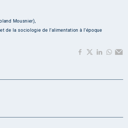
oland Mousnier),
 et de la sociologie de l’alimentation à l’époque