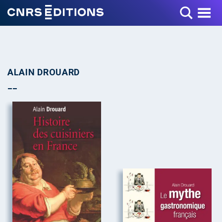
Toggle Menu
ALAIN DROUARD