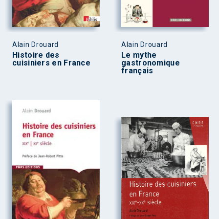
Alain Drouard
Alain Drouard
Histoire des
Le mythe
cuisiniers en France
gastronomique
français