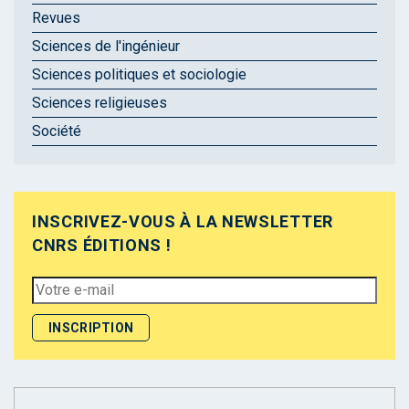
Revues
Sciences de l'ingénieur
Sciences politiques et sociologie
Sciences religieuses
Société
INSCRIVEZ-VOUS À LA NEWSLETTER
CNRS ÉDITIONS !