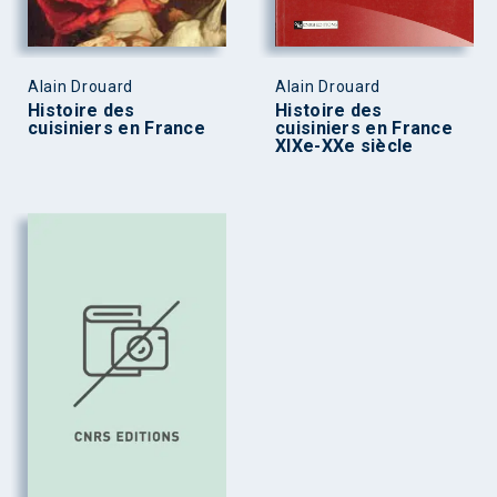
Alain Drouard
Alain Drouard
Histoire des
Histoire des
cuisiniers en France
cuisiniers en France
XIXe-XXe siècle