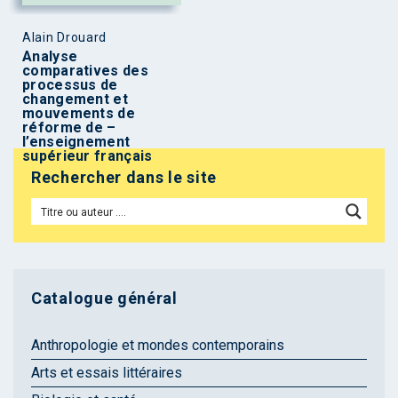
Alain Drouard
Analyse
comparatives des
processus de
changement et
mouvements de
réforme de –
l’enseignement
supérieur français
Rechercher dans le site
Catalogue général
Anthropologie et mondes contemporains
Arts et essais littéraires