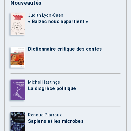
Nouveautés
Judith Lyon-Caen
« Balzac nous appartient »
Dictionnaire critique des contes
Michel Hastings
La disgrâce politique
Renaud Piarroux
Sapiens et les microbes