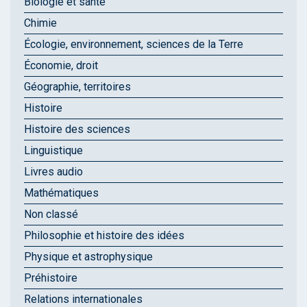
Biologie et santé
Chimie
Écologie, environnement, sciences de la Terre
Économie, droit
Géographie, territoires
Histoire
Histoire des sciences
Linguistique
Livres audio
Mathématiques
Non classé
Philosophie et histoire des idées
Physique et astrophysique
Préhistoire
Relations internationales