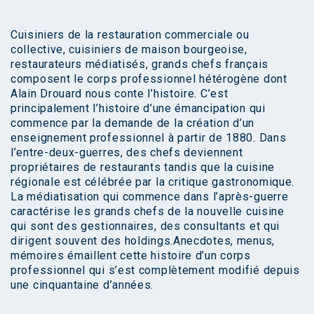
Cuisiniers de la restauration commerciale ou
collective, cuisiniers de maison bourgeoise,
restaurateurs médiatisés, grands chefs français
composent le corps professionnel hétérogène dont
Alain Drouard nous conte l’histoire. C’est
principalement l’histoire d’une émancipation qui
commence par la demande de la création d’un
enseignement professionnel à partir de 1880. Dans
l’entre-deux-guerres, des chefs deviennent
propriétaires de restaurants tandis que la cuisine
régionale est célébrée par la critique gastronomique.
La médiatisation qui commence dans l’après-guerre
caractérise les grands chefs de la nouvelle cuisine
qui sont des gestionnaires, des consultants et qui
dirigent souvent des holdings.Anecdotes, menus,
mémoires émaillent cette histoire d’un corps
professionnel qui s’est complètement modifié depuis
une cinquantaine d’années.