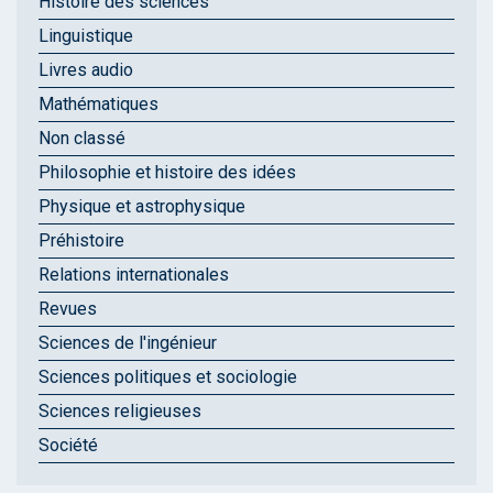
Histoire des sciences
Linguistique
Livres audio
Mathématiques
Non classé
Philosophie et histoire des idées
Physique et astrophysique
Préhistoire
Relations internationales
Revues
Sciences de l'ingénieur
Sciences politiques et sociologie
Sciences religieuses
Société