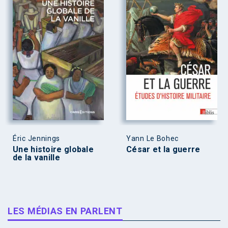
Éric Jennings
Yann Le Bohec
Une histoire globale
César et la guerre
de la vanille
LES MÉDIAS EN PARLENT