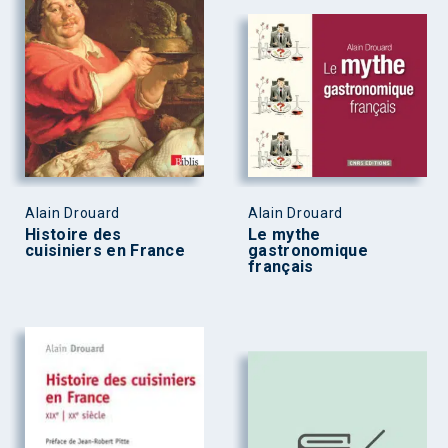
Alain Drouard
Alain Drouard
Histoire des
Le mythe
cuisiniers en France
gastronomique
français