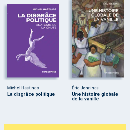
Michel Hastings
Éric Jennings
La disgrâce politique
Une histoire globale
de la vanille