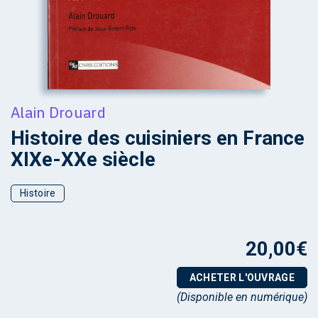
Alain Drouard
Histoire des cuisiniers en France
XIXe-XXe siècle
Histoire
20,00
€
ACHETER L'OUVRAGE
(Disponible en numérique)