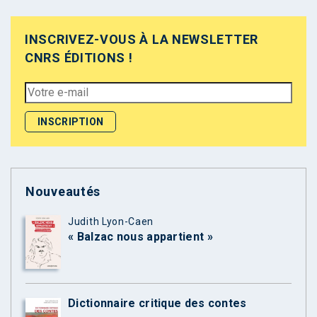
INSCRIVEZ-VOUS À LA NEWSLETTER
CNRS ÉDITIONS !
Nouveautés
Judith Lyon-Caen
« Balzac nous appartient »
Dictionnaire critique des contes