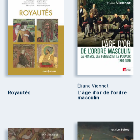
Éliane Viennot
Royautés
L’âge d’or de l’ordre
masculin