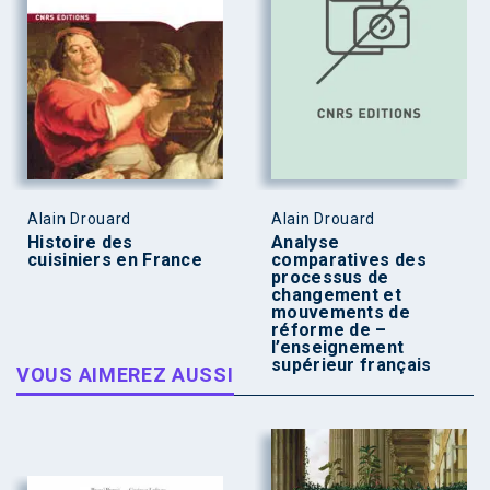
Alain Drouard
Alain Drouard
Histoire des
Analyse
cuisiniers en France
comparatives des
processus de
changement et
mouvements de
réforme de –
l’enseignement
supérieur français
VOUS AIMEREZ AUSSI