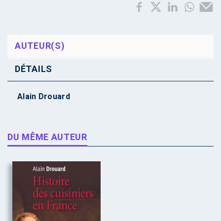
AUTEUR(S)
DÉTAILS
Alain Drouard
DU MÊME AUTEUR