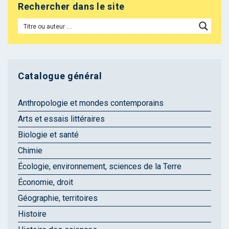
Rechercher dans le site
Catalogue général
Anthropologie et mondes contemporains
Arts et essais littéraires
Biologie et santé
Chimie
Écologie, environnement, sciences de la Terre
Économie, droit
Géographie, territoires
Histoire