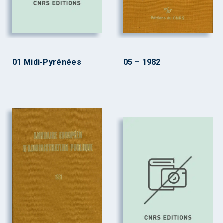
01 Midi-Pyrénées
05 – 1982