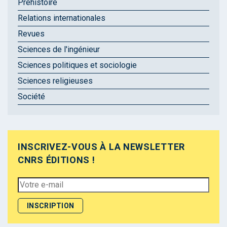
Préhistoire
Relations internationales
Revues
Sciences de l'ingénieur
Sciences politiques et sociologie
Sciences religieuses
Société
INSCRIVEZ-VOUS À LA NEWSLETTER
CNRS ÉDITIONS !