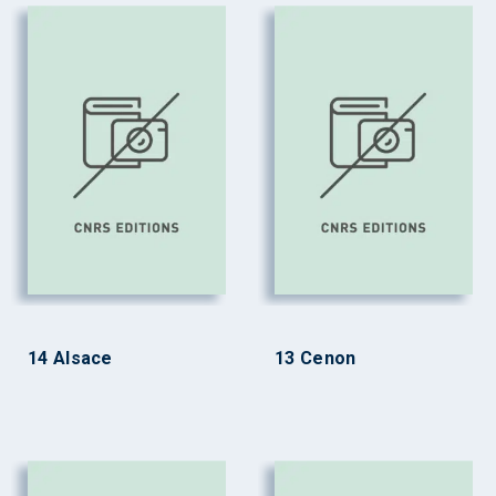
14 Alsace
13 Cenon