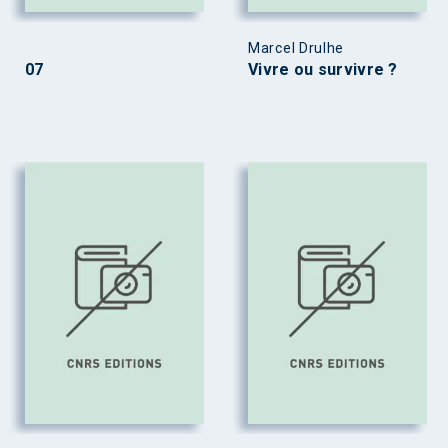
Marcel Drulhe
07
Vivre ou survivre ?