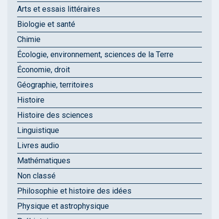
Arts et essais littéraires
Biologie et santé
Chimie
Écologie, environnement, sciences de la Terre
Économie, droit
Géographie, territoires
Histoire
Histoire des sciences
Linguistique
Livres audio
Mathématiques
Non classé
Philosophie et histoire des idées
Physique et astrophysique