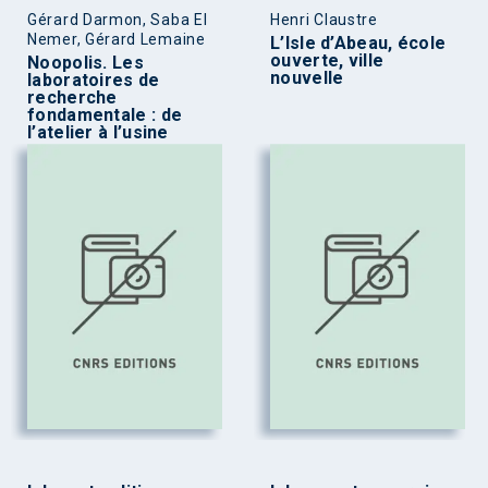
Gérard Darmon, Saba El
Henri Claustre
Nemer, Gérard Lemaine
L’Isle d’Abeau, école
ouverte, ville
Noopolis. Les
nouvelle
laboratoires de
recherche
fondamentale : de
l’atelier à l’usine