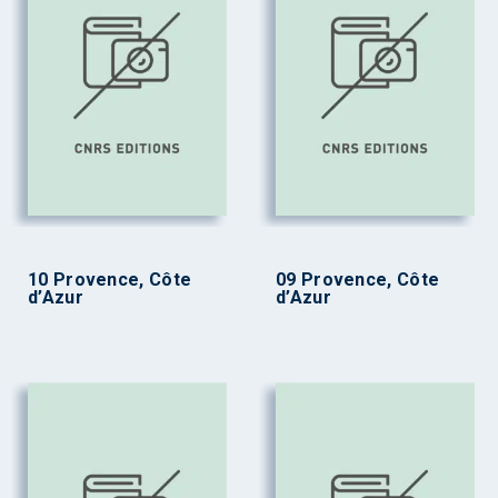
10 Provence, Côte
09 Provence, Côte
d’Azur
d’Azur