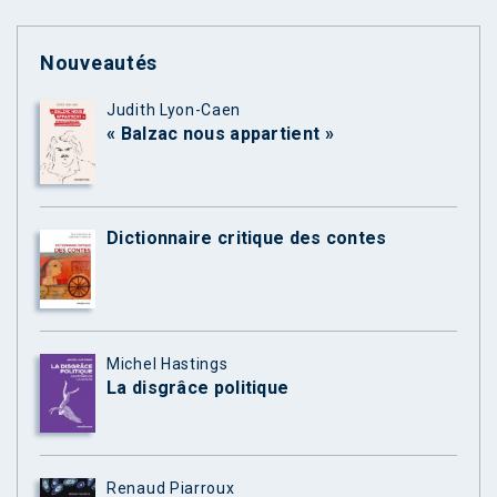
Nouveautés
Judith Lyon-Caen
« Balzac nous appartient »
Dictionnaire critique des contes
Michel Hastings
La disgrâce politique
Renaud Piarroux