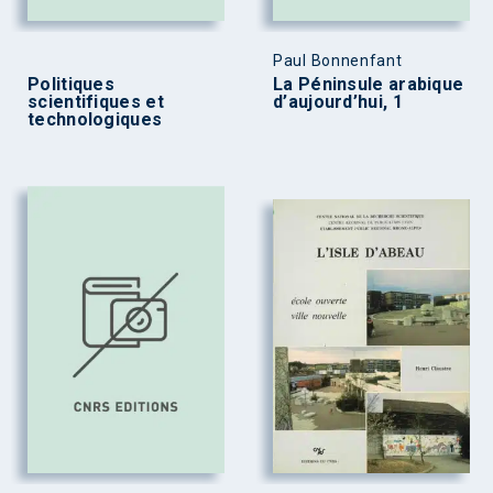
Paul Bonnenfant
Politiques
La Péninsule arabique
scientifiques et
d’aujourd’hui, 1
technologiques