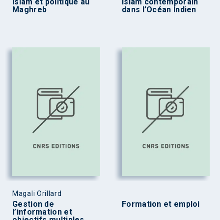
Islam et politique au
Islam contemporain
Maghreb
dans l’Océan Indien
Magali Orillard
Gestion de
Formation et emploi
l’information et
objectifs multiples