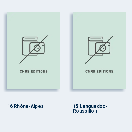
16 Rhône-Alpes
15 Languedoc-
Roussillon