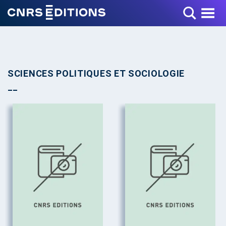
Toggle Menu
SCIENCES POLITIQUES ET SOCIOLOGIE