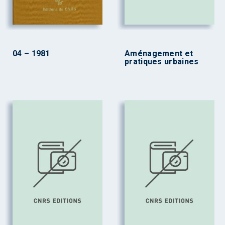
04 – 1981
Aménagement et
pratiques urbaines