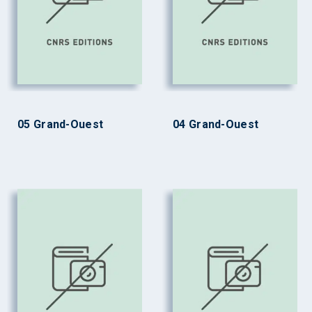
05 Grand-Ouest
04 Grand-Ouest