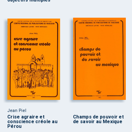
Jean Piel
Crise agraire et
Champs de pouvoir et
conscience créole au
de savoir au Mexique
Pérou