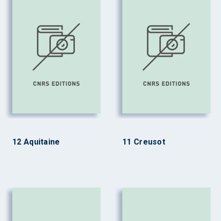
12 Aquitaine
11 Creusot