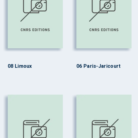
08 Limoux
06 Paris-Jaricourt