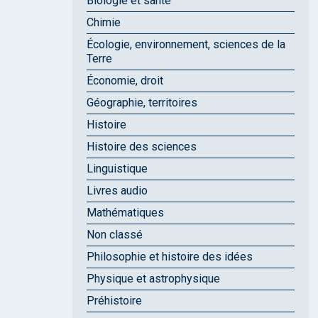
Biologie et santé
Chimie
Écologie, environnement, sciences de la
Terre
Économie, droit
Géographie, territoires
Histoire
Histoire des sciences
Linguistique
Livres audio
Mathématiques
Non classé
Philosophie et histoire des idées
Physique et astrophysique
Préhistoire