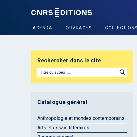
AGENDA
OUVRAGES
COLLECTION
Rechercher dans le site
Catalogue général
Anthropologie et mondes contemporains
Arts et essais littéraires