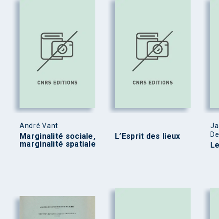
André Vant
Ja
De
Marginalité sociale,
L’Esprit des lieux
marginalité spatiale
Le