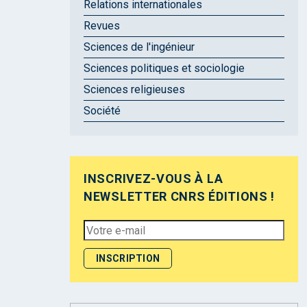
Relations internationales
Revues
Sciences de l'ingénieur
Sciences politiques et sociologie
Sciences religieuses
Société
INSCRIVEZ-VOUS À LA
NEWSLETTER CNRS ÉDITIONS !