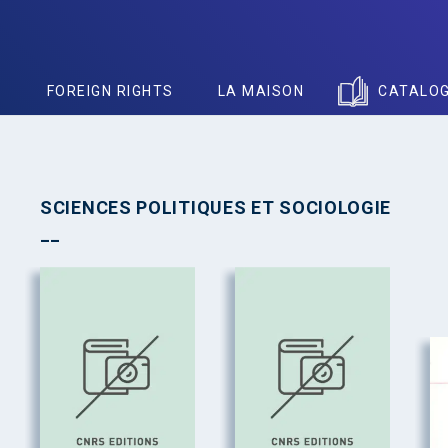
S
FOREIGN RIGHTS
LA MAISON
CATALO
SCIENCES POLITIQUES ET SOCIOLOGIE