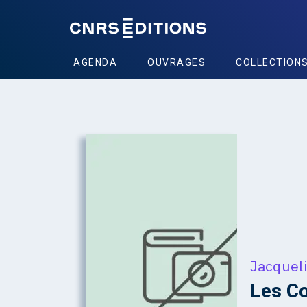
AGENDA
OUVRAGES
COLLECTION
Jacqueli
Les Co