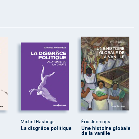
Michel Hastings
Éric Jennings
La disgrâce politique
Une histoire globale
de la vanille