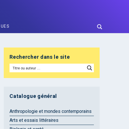
GUES
Rechercher dans le site
Catalogue général
Anthropologie et mondes contemporains
Arts et essais littéraires