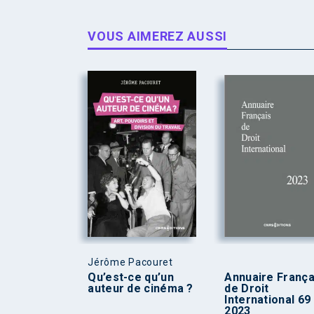
VOUS AIMEREZ AUSSI
Jérôme Pacouret
Qu’est-ce qu’un
Annuaire França
auteur de cinéma ?
de Droit
International 69
2023