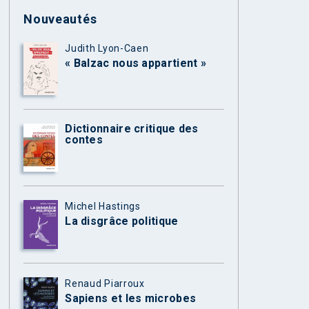
Nouveautés
Judith Lyon-Caen
« Balzac nous appartient »
Dictionnaire critique des
contes
Michel Hastings
La disgrâce politique
Renaud Piarroux
Sapiens et les microbes