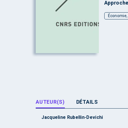
Approche
Économie, 
AUTEUR(S)
DÉTAILS
Jacqueline Rubellin-Devichi