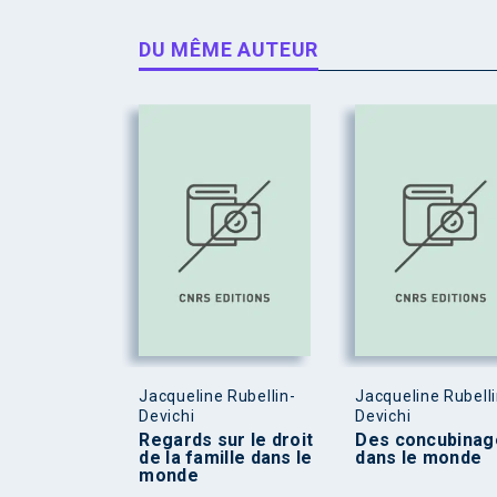
DU MÊME AUTEUR
Jacqueline Rubellin-
Jacqueline Rubelli
Devichi
Devichi
Regards sur le droit
Des concubinag
de la famille dans le
dans le monde
monde