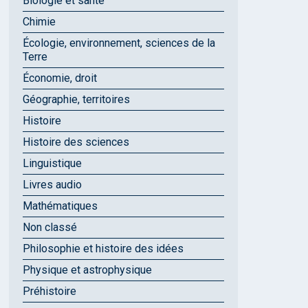
Biologie et santé
Chimie
Écologie, environnement, sciences de la
Terre
Économie, droit
Géographie, territoires
Histoire
Histoire des sciences
Linguistique
Livres audio
Mathématiques
Non classé
Philosophie et histoire des idées
Physique et astrophysique
Préhistoire