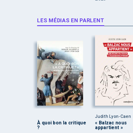
LES MÉDIAS EN PARLENT
Judith Lyon-Caen
À quoi bon la critique
« Balzac nous
?
appartient »