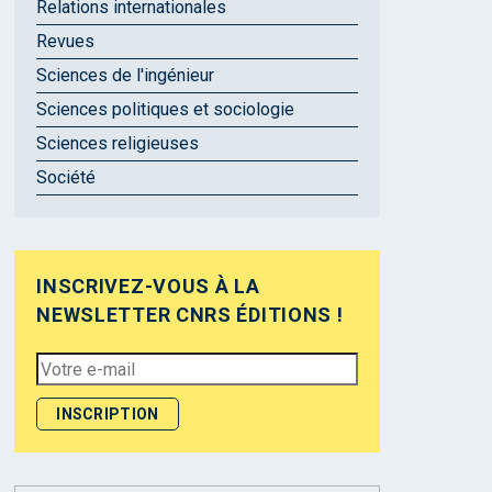
Relations internationales
Revues
Sciences de l'ingénieur
Sciences politiques et sociologie
Sciences religieuses
Société
INSCRIVEZ-VOUS À LA
NEWSLETTER CNRS ÉDITIONS !