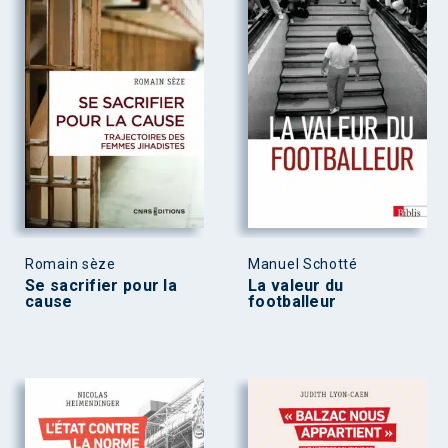
Romain sèze
Manuel Schotté
Se sacrifier pour la
La valeur du
cause
footballeur