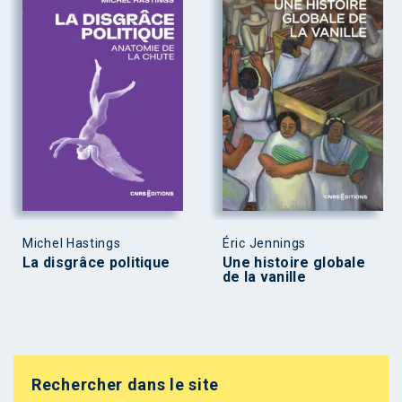
Michel Hastings
Éric Jennings
La disgrâce politique
Une histoire globale
de la vanille
Rechercher dans le site