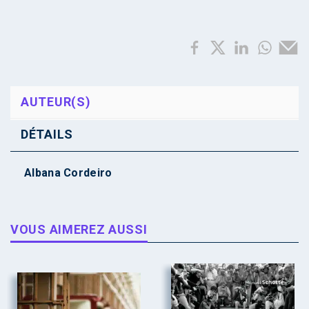
AUTEUR(S)
DÉTAILS
Albana Cordeiro
VOUS AIMEREZ AUSSI