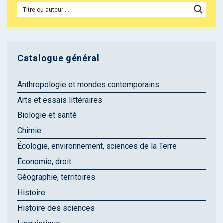
Catalogue général
Anthropologie et mondes contemporains
Arts et essais littéraires
Biologie et santé
Chimie
Écologie, environnement, sciences de la Terre
Économie, droit
Géographie, territoires
Histoire
Histoire des sciences