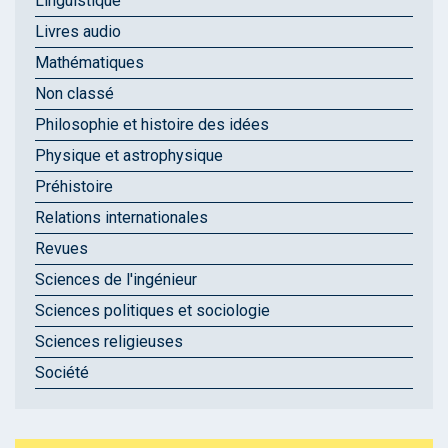
Linguistique
Livres audio
Mathématiques
Non classé
Philosophie et histoire des idées
Physique et astrophysique
Préhistoire
Relations internationales
Revues
Sciences de l'ingénieur
Sciences politiques et sociologie
Sciences religieuses
Société