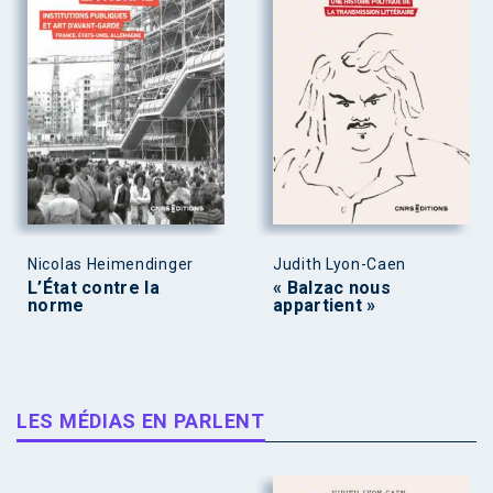
Nicolas Heimendinger
Judith Lyon-Caen
L’État contre la
« Balzac nous
norme
appartient »
LES MÉDIAS EN PARLENT