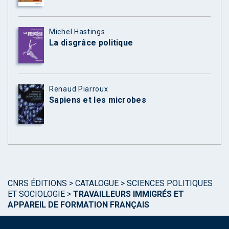
Michel Hastings
La disgrâce politique
Renaud Piarroux
Sapiens et les microbes
CNRS ÉDITIONS
>
CATALOGUE
>
SCIENCES POLITIQUES
ET SOCIOLOGIE
>
TRAVAILLEURS IMMIGRÉS ET
APPAREIL DE FORMATION FRANÇAIS