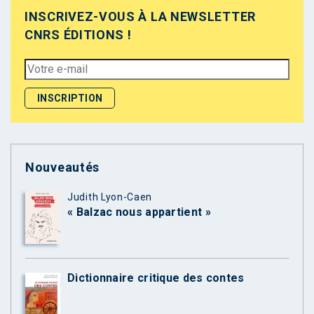
INSCRIVEZ-VOUS À LA NEWSLETTER
CNRS ÉDITIONS !
Nouveautés
Judith Lyon-Caen
« Balzac nous appartient »
Dictionnaire critique des contes