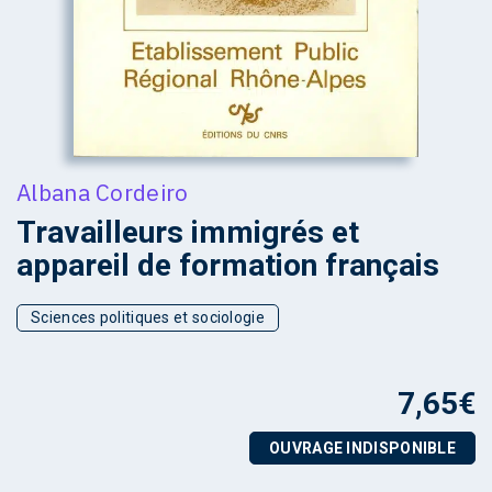
Albana Cordeiro
Travailleurs immigrés et
appareil de formation français
Sciences politiques et sociologie
7,65
€
OUVRAGE INDISPONIBLE