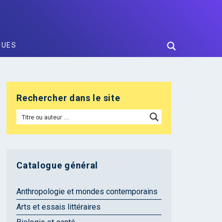
GUES
Rechercher dans le site
Catalogue général
Anthropologie et mondes contemporains
Arts et essais littéraires