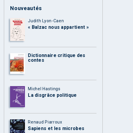
Nouveautés
Judith Lyon-Caen
« Balzac nous appartient »
Dictionnaire critique des
contes
Michel Hastings
La disgrâce politique
Renaud Piarroux
Sapiens et les microbes