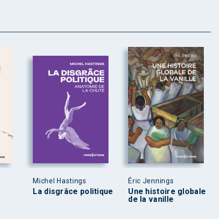
Michel Hastings
Éric Jennings
La disgrâce politique
Une histoire globale
de la vanille