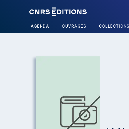
AGENDA
OUVRAGES
COLLECTION