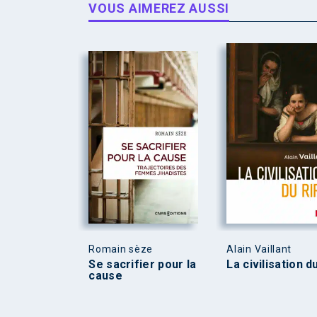
VOUS AIMEREZ AUSSI
Romain sèze
Alain Vaillant
Se sacrifier pour la
La civilisation d
cause