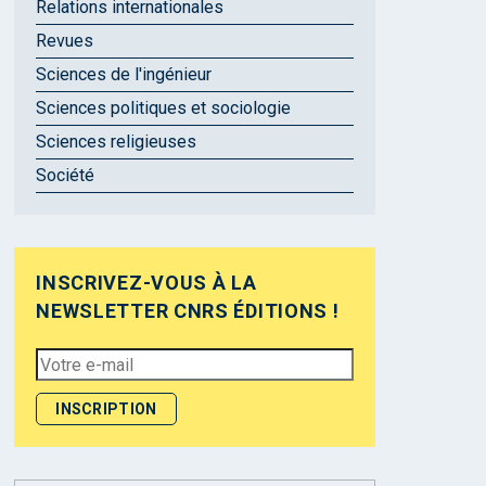
Relations internationales
Revues
Sciences de l'ingénieur
Sciences politiques et sociologie
Sciences religieuses
Société
INSCRIVEZ-VOUS À LA
NEWSLETTER CNRS ÉDITIONS !