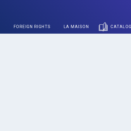
S
FOREIGN RIGHTS
LA MAISON
CATALO