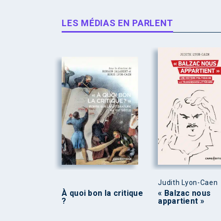
LES MÉDIAS EN PARLENT
Judith Lyon-Caen
À quoi bon la critique
« Balzac nous
?
appartient »