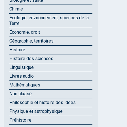
Biologie et santé
Chimie
Écologie, environnement, sciences de la
Terre
Économie, droit
Géographie, territoires
Histoire
Histoire des sciences
Linguistique
Livres audio
Mathématiques
Non classé
Philosophie et histoire des idées
Physique et astrophysique
Préhistoire