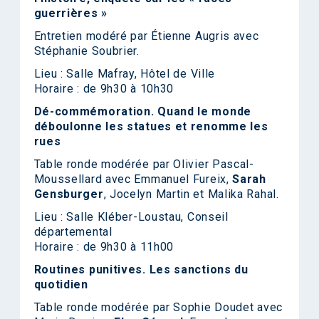
guerrières »
Entretien modéré par Étienne Augris avec
Stéphanie Soubrier
.
Lieu : Salle Mafray, Hôtel de Ville
Horaire : de 9h30 à 10h30
Dé-commémoration. Quand le monde
déboulonne les statues et renomme les
rues
Table ronde modérée par Olivier Pascal-
Moussellard avec Emmanuel Fureix,
Sarah
Gensburger
, Jocelyn Martin et Malika Rahal.
Lieu : Salle Kléber-Loustau, Conseil
départemental
Horaire : de 9h30 à 11h00
Routines punitives. Les sanctions du
quotidien
Table ronde modérée par Sophie Doudet avec