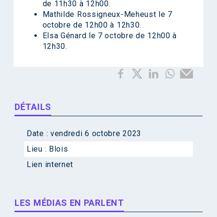
de 11h30 à 12h00.
Mathilde Rossigneux-Meheust le 7
octobre de 12h00 à 12h30.
Elsa Génard le 7 octobre de 12h00 à
12h30.
DÉTAILS
Date :
vendredi 6 octobre 2023
Lieu :
Blois
Lien internet
LES MÉDIAS EN PARLENT