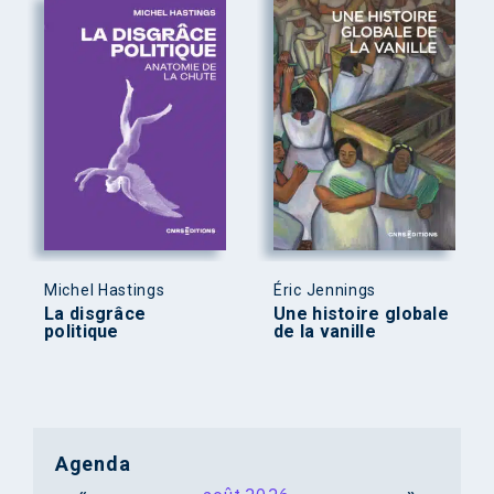
Michel Hastings
Éric Jennings
La disgrâce
Une histoire globale
politique
de la vanille
Agenda