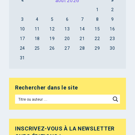
«
août 2026
»
1
2
3
4
5
6
7
8
9
10
11
12
13
14
15
16
17
18
19
20
21
22
23
24
25
26
27
28
29
30
31
Rechercher dans le site
INSCRIVEZ-VOUS À LA NEWSLETTER