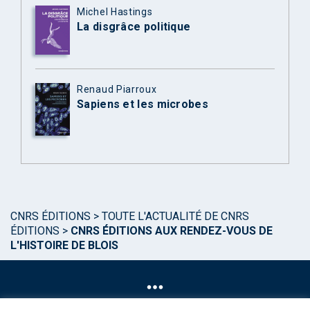
Michel Hastings
La disgrâce politique
Renaud Piarroux
Sapiens et les microbes
CNRS ÉDITIONS
>
TOUTE L'ACTUALITÉ DE CNRS
ÉDITIONS
>
CNRS ÉDITIONS AUX RENDEZ-VOUS DE
L'HISTOIRE DE BLOIS