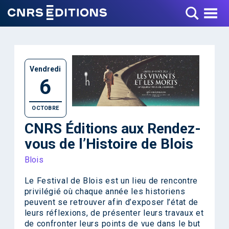
Toggle Menu
Vendredi
6
OCTOBRE
CNRS Éditions aux Rendez-
vous de l’Histoire de Blois
Blois
Le Festival de Blois est un lieu de rencontre
privilégié où chaque année les historiens
peuvent se retrouver afin d’exposer l’état de
leurs réflexions, de présenter leurs travaux et
de confronter leurs points de vue dans le but