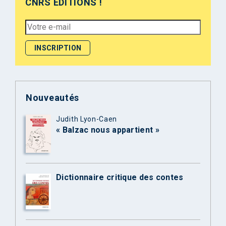
CNRS ÉDITIONS !
Nouveautés
Judith Lyon-Caen
« Balzac nous appartient »
Dictionnaire critique des contes