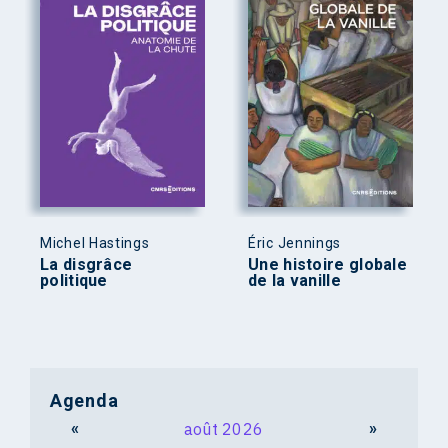
Michel Hastings
Éric Jennings
La disgrâce
Une histoire globale
politique
de la vanille
Agenda
«
août 2026
»