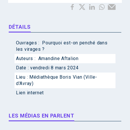
DÉTAILS
Ouvrages :
Pourquoi est-on penché dans
les virages ?
Auteurs :
Amandine Aftalion
Date :
vendredi 8 mars 2024
Lieu :
Médiathèque Boris Vian (Ville-
d'Avray)
Lien internet
LES MÉDIAS EN PARLENT