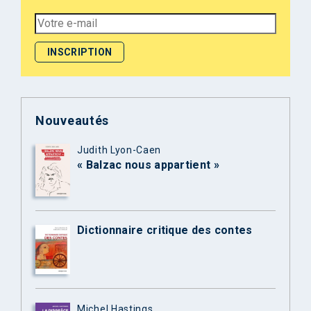
Nouveautés
Judith Lyon-Caen
« Balzac nous appartient »
Dictionnaire critique des contes
Michel Hastings