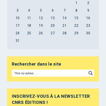
1
2
3
4
5
6
7
8
9
10
11
12
13
14
15
16
17
18
19
20
21
22
23
24
25
26
27
28
29
30
31
Rechercher dans le site
INSCRIVEZ-VOUS À LA NEWSLETTER
CNRS ÉDITIONS !