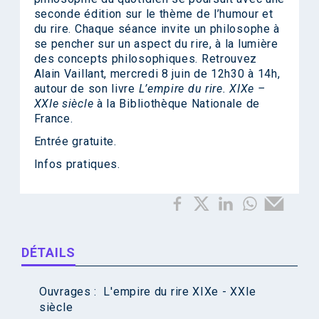
seconde édition sur le thème de l’humour et
du rire. Chaque séance invite un philosophe à
se pencher sur un aspect du rire, à la lumière
des concepts philosophiques. Retrouvez
Alain Vaillant, mercredi 8 juin de 12h30 à 14h,
autour de son livre
L’empire du rire. XIXe –
XXIe siècle
à la Bibliothèque Nationale de
France.
Entrée gratuite.
Infos pratiques
.
DÉTAILS
Ouvrages :
L'empire du rire XIXe - XXIe
siècle