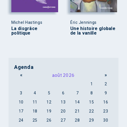
Michel Hastings
Éric Jennings
La disgrâce
Une histoire globale
politique
de la vanille
Agenda
«
août 2026
»
1
2
3
4
5
6
7
8
9
10
11
12
13
14
15
16
17
18
19
20
21
22
23
24
25
26
27
28
29
30