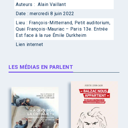
Auteurs :
Alain Vaillant
Date :
mercredi 8 juin 2022
Lieu :
François-Mitterrand, Petit auditorium,
Quai François-Mauriac – Paris 13e. Entrée
Est face à la rue Émile Durkheim
Lien internet
LES MÉDIAS EN PARLENT