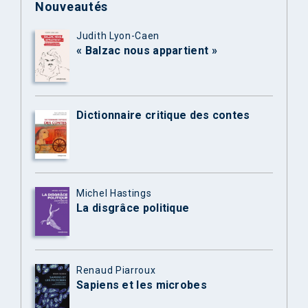
Nouveautés
Judith Lyon-Caen
« Balzac nous appartient »
Dictionnaire critique des contes
Michel Hastings
La disgrâce politique
Renaud Piarroux
Sapiens et les microbes