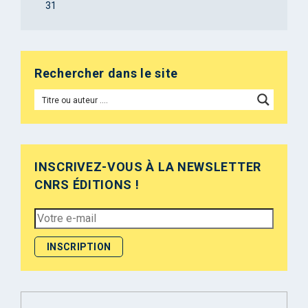
31
Rechercher dans le site
INSCRIVEZ-VOUS À LA NEWSLETTER
CNRS ÉDITIONS !