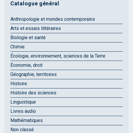
Catalogue général
Anthropologie et mondes contemporains
Arts et essais littéraires
Biologie et santé
Chimie
Écologie, environnement, sciences de la Terre
Économie, droit
Géographie, territoires
Histoire
Histoire des sciences
Linguistique
Livres audio
Mathématiques
Non classé