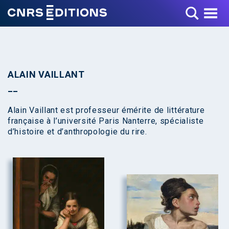
Toggle Menu
ALAIN VAILLANT
Alain Vaillant est professeur émérite de littérature
française à l’université Paris Nanterre, spécialiste
d’histoire et d’anthropologie du rire.