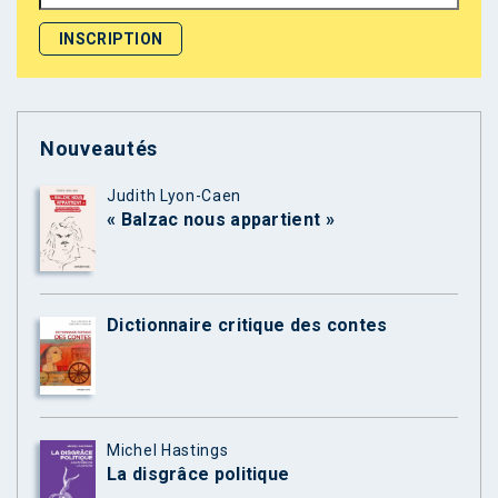
Nouveautés
Judith Lyon-Caen
« Balzac nous appartient »
Dictionnaire critique des contes
Michel Hastings
La disgrâce politique