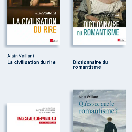
Alain Vaillant
La civilisation du rire
Dictionnaire du
romantisme