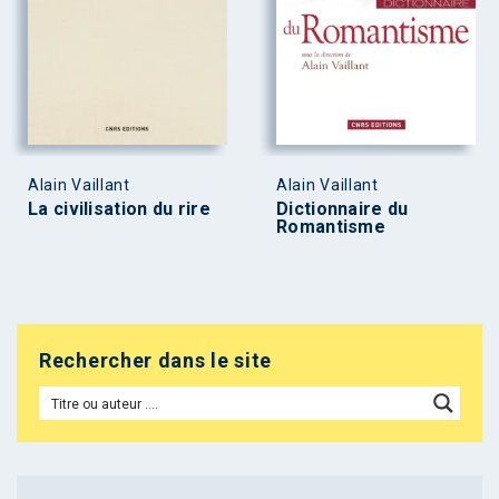
Alain Vaillant
Alain Vaillant
La civilisation du rire
Dictionnaire du
Romantisme
Rechercher dans le site