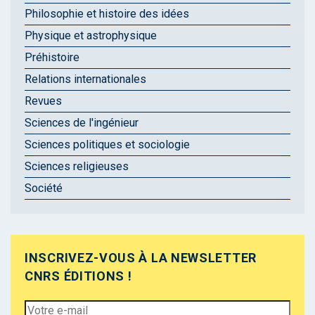
Philosophie et histoire des idées
Physique et astrophysique
Préhistoire
Relations internationales
Revues
Sciences de l'ingénieur
Sciences politiques et sociologie
Sciences religieuses
Société
INSCRIVEZ-VOUS À LA NEWSLETTER
CNRS ÉDITIONS !