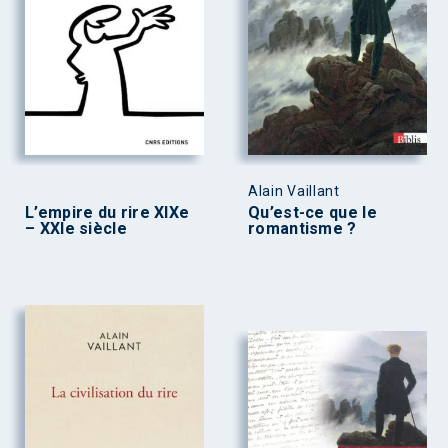
Alain Vaillant
L’empire du rire XIXe
Qu’est-ce que le
– XXIe siècle
romantisme ?