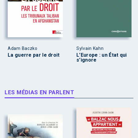
Adam Baczko
Sylvain Kahn
La guerre par le droit
L’Europe : un État qui
s’ignore
LES MÉDIAS EN PARLENT