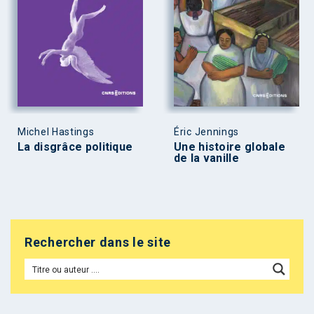
Michel Hastings
Éric Jennings
La disgrâce politique
Une histoire globale
de la vanille
Rechercher dans le site