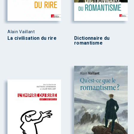
Alain Vaillant
La civilisation du rire
Dictionnaire du
romantisme