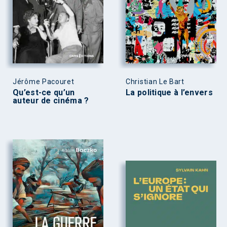
Jérôme Pacouret
Christian Le Bart
Qu’est-ce qu’un
La politique à l’envers
auteur de cinéma ?