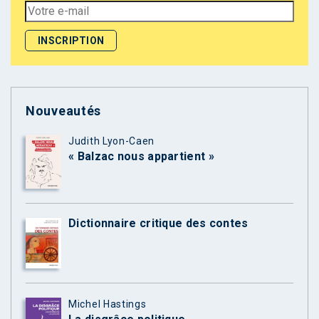
Nouveautés
Judith Lyon-Caen
« Balzac nous appartient »
Dictionnaire critique des contes
Michel Hastings