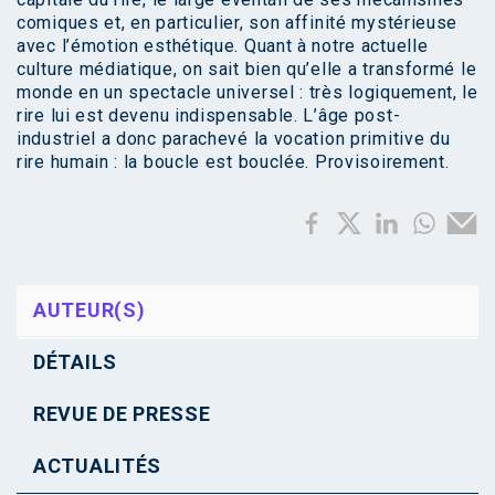
comiques et, en particulier, son affinité mystérieuse
avec l’émotion esthétique. Quant à notre actuelle
culture médiatique, on sait bien qu’elle a transformé le
monde en un spectacle universel : très logiquement, le
rire lui est devenu indispensable. L’âge post-
industriel a donc parachevé la vocation primitive du
rire humain : la boucle est bouclée. Provisoirement.
AUTEUR(S)
DÉTAILS
REVUE DE PRESSE
ACTUALITÉS