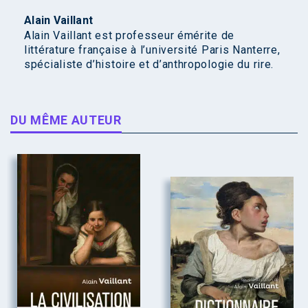
Alain Vaillant
Alain Vaillant est professeur émérite de
littérature française à l’université Paris Nanterre,
spécialiste d’histoire et d’anthropologie du rire.
DU MÊME AUTEUR