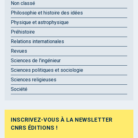
Non classé
Philosophie et histoire des idées
Physique et astrophysique
Préhistoire
Relations internationales
Revues
Sciences de l'ingénieur
Sciences politiques et sociologie
Sciences religieuses
Société
INSCRIVEZ-VOUS À LA NEWSLETTER
CNRS ÉDITIONS !