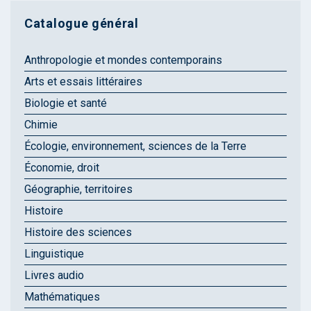
Catalogue général
Anthropologie et mondes contemporains
Arts et essais littéraires
Biologie et santé
Chimie
Écologie, environnement, sciences de la Terre
Économie, droit
Géographie, territoires
Histoire
Histoire des sciences
Linguistique
Livres audio
Mathématiques