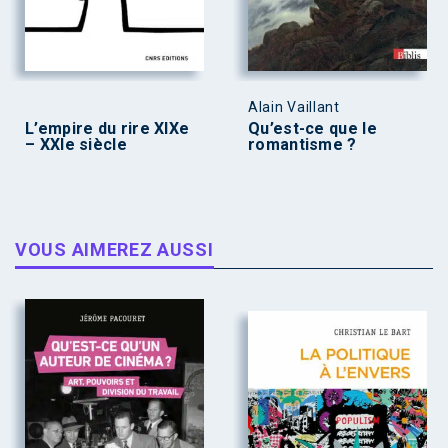
Alain Vaillant
L’empire du rire XIXe
Qu’est-ce que le
– XXIe siècle
romantisme ?
VOUS AIMEREZ AUSSI