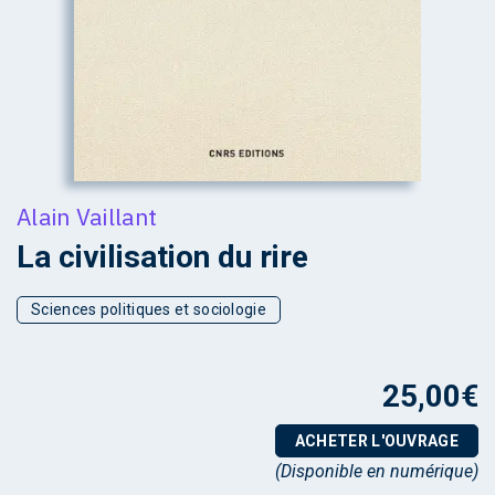
Alain Vaillant
La civilisation du rire
Sciences politiques et sociologie
25,00
€
ACHETER L'OUVRAGE
(Disponible en numérique)