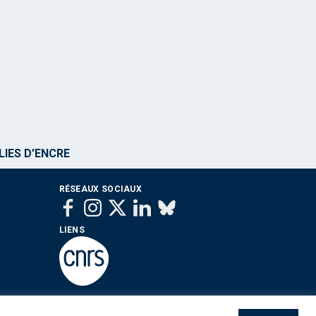
LIES D’ENCRE
RÉSEAUX SOCIAUX
LIENS