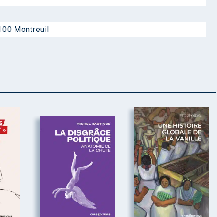
100 Montreuil