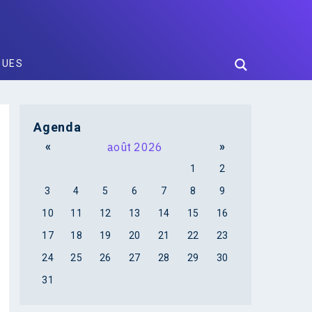
GUES
Agenda
«
août 2026
»
1
2
3
4
5
6
7
8
9
10
11
12
13
14
15
16
17
18
19
20
21
22
23
24
25
26
27
28
29
30
31