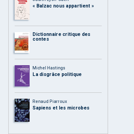
« Balzac nous appartient »
Dictionnaire critique des
contes
Michel Hastings
La disgrâce politique
Renaud Piarroux
Sapiens et les microbes