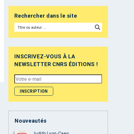
Rechercher dans le site
INSCRIVEZ-VOUS À LA
NEWSLETTER CNRS ÉDITIONS !
Nouveautés
Judith Lyon-Caen