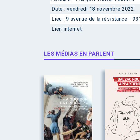
Date :
vendredi 18 novembre 2022
Lieu :
9 avenue de la résistance - 93
Lien internet
LES MÉDIAS EN PARLENT