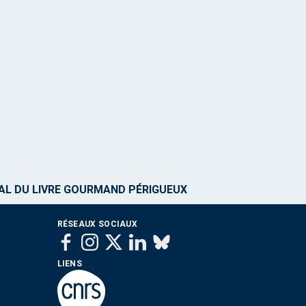
VAL DU LIVRE GOURMAND PÉRIGUEUX
RÉSEAUX SOCIAUX
LIENS