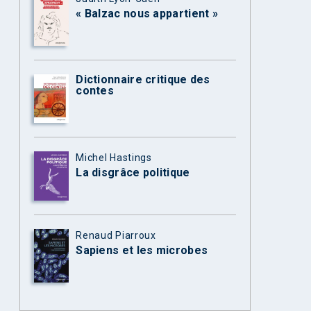
« Balzac nous appartient »
Dictionnaire critique des
contes
Michel Hastings
La disgrâce politique
Renaud Piarroux
Sapiens et les microbes