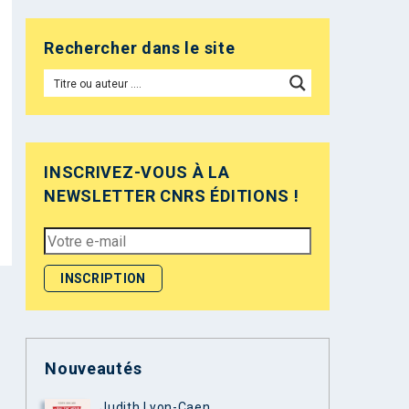
Rechercher dans le site
INSCRIVEZ-VOUS À LA
NEWSLETTER CNRS ÉDITIONS !
Nouveautés
Judith Lyon-Caen