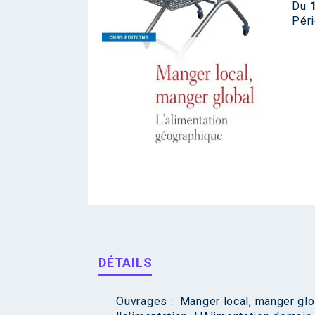
Du
Péri
DÉTAILS
Ouvrages :
Manger local, manger glo