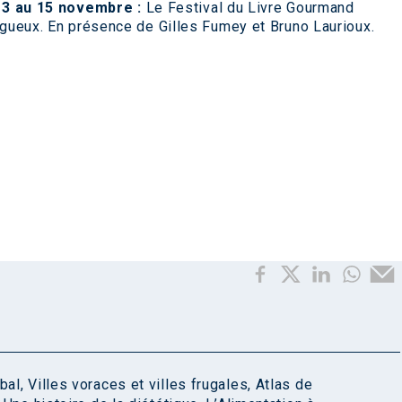
13 au 15 novembre :
Le Festival du Livre Gourmand
gueux. En présence de Gilles Fumey et Bruno Laurioux.
bal
,
Villes voraces et villes frugales
,
Atlas de