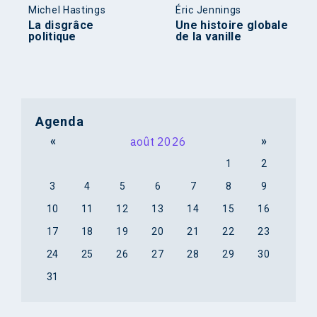
Michel Hastings
Éric Jennings
La disgrâce
Une histoire globale
politique
de la vanille
Agenda
«
août 2026
»
1
2
3
4
5
6
7
8
9
10
11
12
13
14
15
16
17
18
19
20
21
22
23
24
25
26
27
28
29
30
31