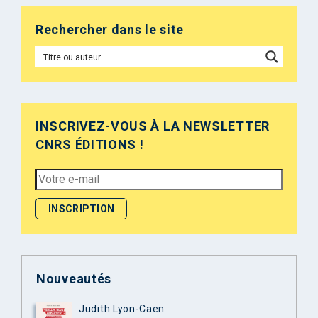
Rechercher dans le site
INSCRIVEZ-VOUS À LA NEWSLETTER
CNRS ÉDITIONS !
Nouveautés
Judith Lyon-Caen