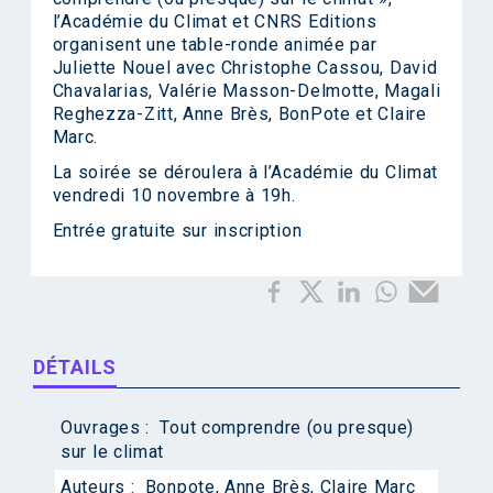
l’Académie du Climat et CNRS Editions
organisent une table-ronde animée par
Juliette Nouel avec Christophe Cassou, David
Chavalarias, Valérie Masson-Delmotte, Magali
Reghezza-Zitt, Anne Brès, BonPote et Claire
Marc.
La soirée se déroulera à l’Académie du Climat
vendredi 10 novembre à 19h.
Entrée gratuite sur
inscription
DÉTAILS
Ouvrages :
Tout comprendre (ou presque)
sur le climat
Auteurs :
Bonpote
,
Anne Brès
,
Claire Marc