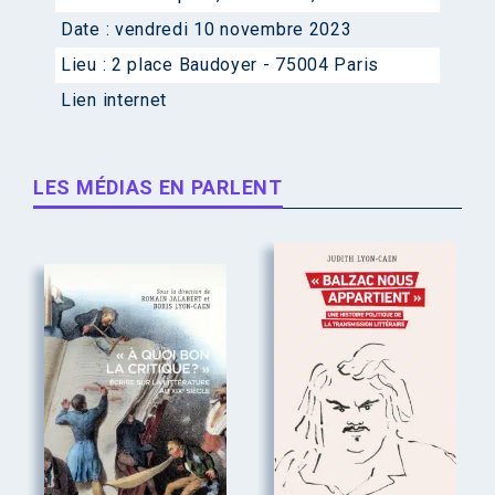
Date :
vendredi 10 novembre 2023
Lieu :
2 place Baudoyer - 75004 Paris
Lien internet
LES MÉDIAS EN PARLENT