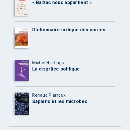
« Balzac nous appartient »
Dictionnaire critique des contes
Michel Hastings
La disgrâce politique
Renaud Piarroux
Sapiens et les microbes