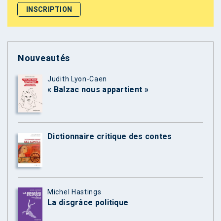
Nouveautés
Judith Lyon-Caen
« Balzac nous appartient »
Dictionnaire critique des contes
Michel Hastings
La disgrâce politique