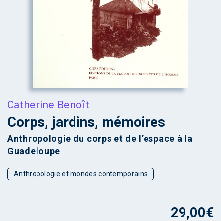
Catherine Benoît
Corps, jardins, mémoires
Anthropologie du corps et de l’espace à la
Guadeloupe
Anthropologie et mondes contemporains
29,00
€