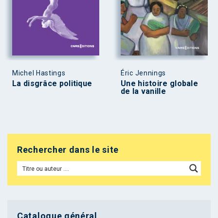
Michel Hastings
Éric Jennings
La disgrâce politique
Une histoire globale
de la vanille
Rechercher dans le site
Catalogue général