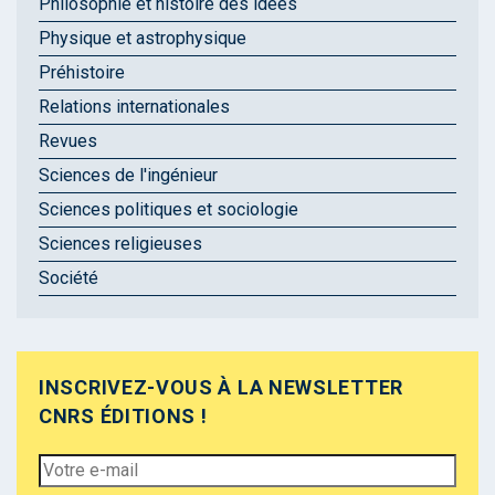
Philosophie et histoire des idées
Physique et astrophysique
Préhistoire
Relations internationales
Revues
Sciences de l'ingénieur
Sciences politiques et sociologie
Sciences religieuses
Société
INSCRIVEZ-VOUS À LA NEWSLETTER
CNRS ÉDITIONS !