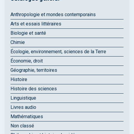
Anthropologie et mondes contemporains
Arts et essais littéraires
Biologie et santé
Chimie
Écologie, environnement, sciences de la Terre
Économie, droit
Géographie, territoires
Histoire
Histoire des sciences
Linguistique
Livres audio
Mathématiques
Non classé