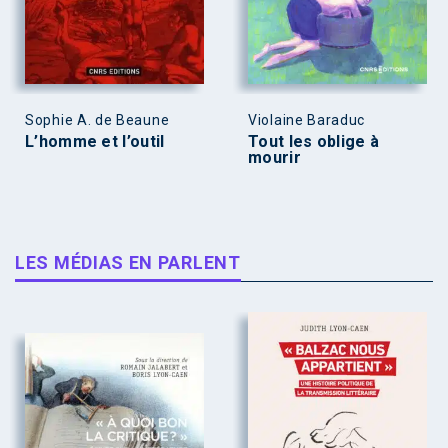
Sophie A. de Beaune
Violaine Baraduc
L’homme et l’outil
Tout les oblige à
mourir
LES MÉDIAS EN PARLENT