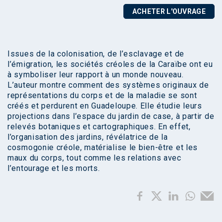
ACHETER L'OUVRAGE
Issues de la colonisation, de l’esclavage et de
l’émigration, les sociétés créoles de la Caraïbe ont eu
à symboliser leur rapport à un monde nouveau.
L’auteur montre comment des systèmes originaux de
représentations du corps et de la maladie se sont
créés et perdurent en Guadeloupe. Elle étudie leurs
projections dans l’espace du jardin de case, à partir de
relevés botaniques et cartographiques. En effet,
l’organisation des jardins, révélatrice de la
cosmogonie créole, matérialise le bien-être et les
maux du corps, tout comme les relations avec
l’entourage et les morts.