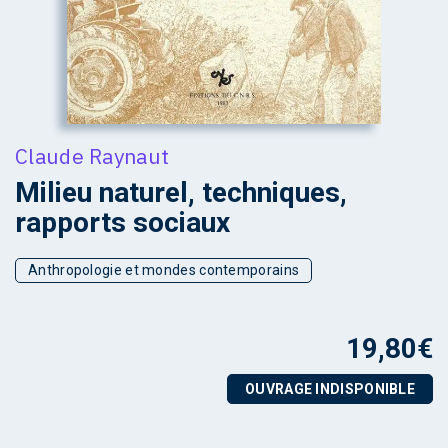
Claude Raynaut
Milieu naturel, techniques,
rapports sociaux
Anthropologie et mondes contemporains
19,80
€
OUVRAGE INDISPONIBLE