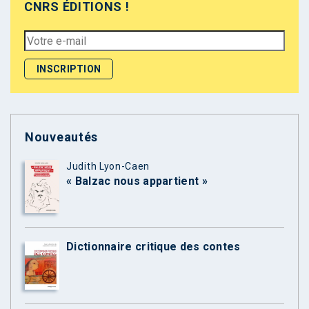
CNRS ÉDITIONS !
Nouveautés
Judith Lyon-Caen
« Balzac nous appartient »
Dictionnaire critique des contes