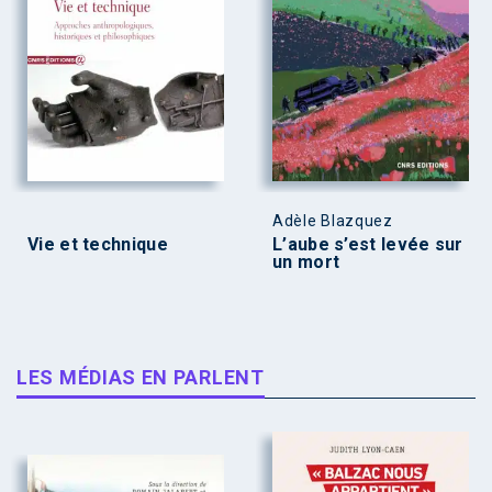
Adèle Blazquez
Vie et technique
L’aube s’est levée sur
un mort
LES MÉDIAS EN PARLENT