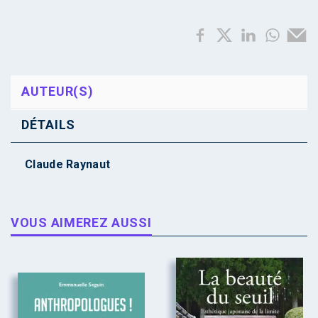
AUTEUR(S)
DÉTAILS
Claude Raynaut
VOUS AIMEREZ AUSSI