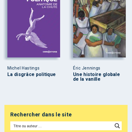
Michel Hastings
Éric Jennings
La disgrâce politique
Une histoire globale
de la vanille
Rechercher dans le site