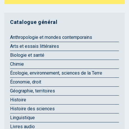
Catalogue général
Anthropologie et mondes contemporains
Arts et essais littéraires
Biologie et santé
Chimie
Écologie, environnement, sciences de la Terre
Économie, droit
Géographie, territoires
Histoire
Histoire des sciences
Linguistique
Livres audio