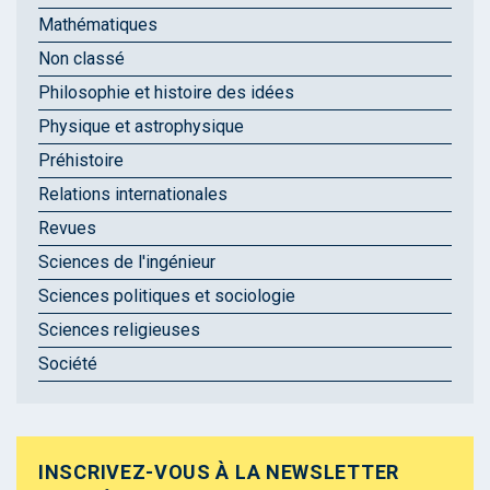
Mathématiques
Non classé
Philosophie et histoire des idées
Physique et astrophysique
Préhistoire
Relations internationales
Revues
Sciences de l'ingénieur
Sciences politiques et sociologie
Sciences religieuses
Société
INSCRIVEZ-VOUS À LA NEWSLETTER