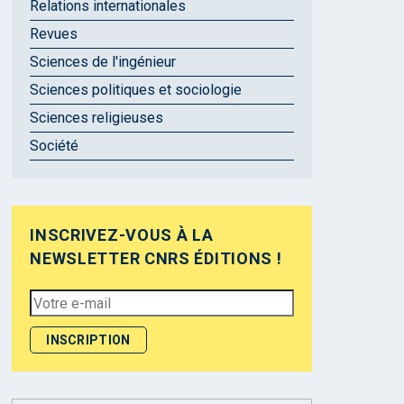
Relations internationales
Revues
Sciences de l'ingénieur
Sciences politiques et sociologie
Sciences religieuses
Société
INSCRIVEZ-VOUS À LA
NEWSLETTER CNRS ÉDITIONS !