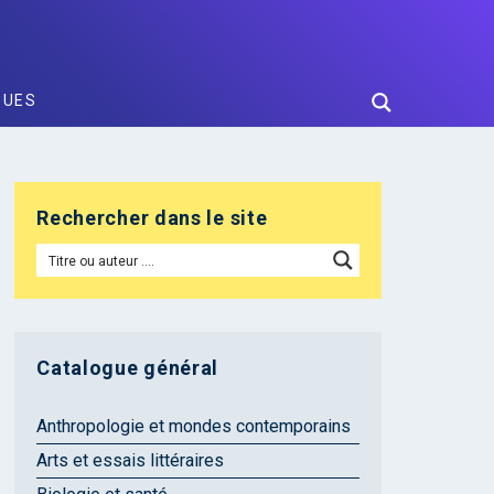
GUES
Rechercher dans le site
Catalogue général
Anthropologie et mondes contemporains
Arts et essais littéraires