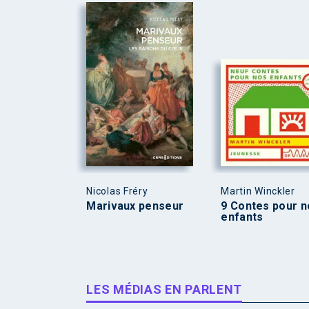
Nicolas Fréry
Martin Winckler
Marivaux penseur
9 Contes pour n
enfants
LES MÉDIAS EN PARLENT