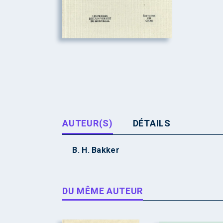
AUTEUR(S)
DÉTAILS
B. H. Bakker
DU MÊME AUTEUR