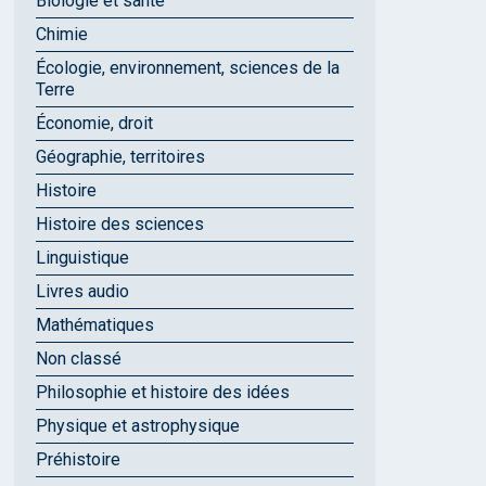
Biologie et santé
Chimie
Écologie, environnement, sciences de la
Terre
Économie, droit
Géographie, territoires
Histoire
Histoire des sciences
Linguistique
Livres audio
Mathématiques
Non classé
Philosophie et histoire des idées
Physique et astrophysique
Préhistoire