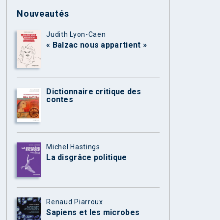
Nouveautés
Judith Lyon-Caen
« Balzac nous appartient »
Dictionnaire critique des
contes
Michel Hastings
La disgrâce politique
Renaud Piarroux
Sapiens et les microbes