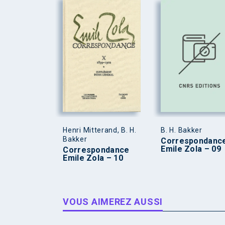
Henri Mitterand, B. H.
B. H. Bakker
Bakker
Correspondanc
Emile Zola – 09
Correspondance
Emile Zola – 10
VOUS AIMEREZ AUSSI