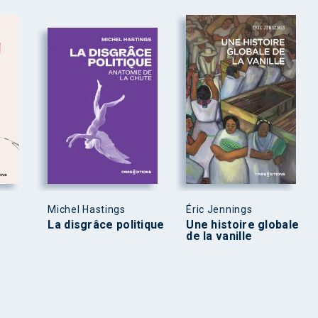
Michel Hastings
Éric Jennings
La disgrâce politique
Une histoire globale
de la vanille