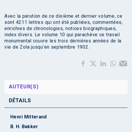
Avec la parution de ce dixième et dernier volume, ce
sont 4211 lettres qui ont été publiées, commentées,
enrichies de chronologies, notices biographiques,
index divers. Le volume 10 qui parachève ce travail
monumental couvre les trois dernières années de la
vie de Zola jusqu’en septembre 1902.
AUTEUR(S)
DÉTAILS
Henri Mitterand
B. H. Bakker