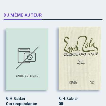
DU MÊME AUTEUR
B. H. Bakker
B. H. Bakker
Correspondance
08