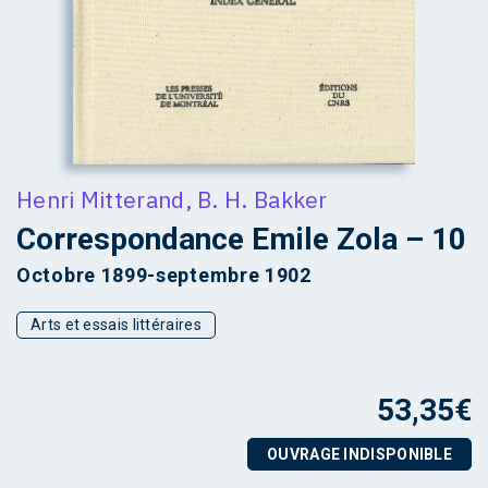
Henri Mitterand
,
B. H. Bakker
Correspondance Emile Zola – 10
Octobre 1899-septembre 1902
Arts et essais littéraires
53,35
€
OUVRAGE INDISPONIBLE