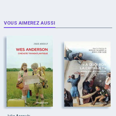
VOUS AIMEREZ AUSSI