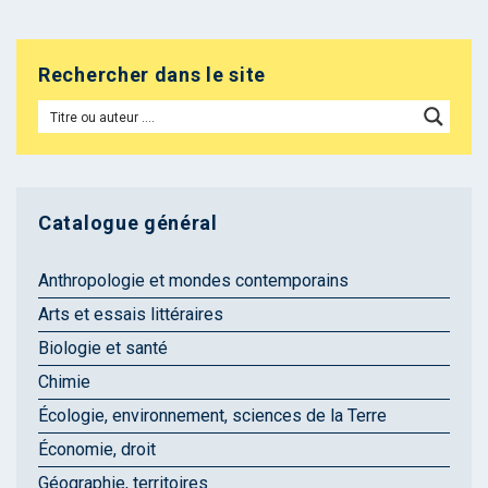
Rechercher dans le site
Catalogue général
Anthropologie et mondes contemporains
Arts et essais littéraires
Biologie et santé
Chimie
Écologie, environnement, sciences de la Terre
Économie, droit
Géographie, territoires