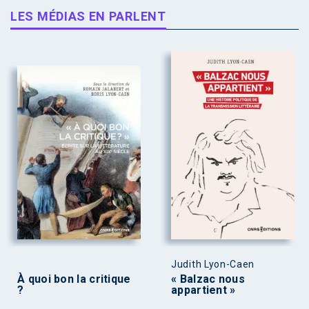
LES MÉDIAS EN PARLENT
Judith Lyon-Caen
À quoi bon la critique
« Balzac nous
?
appartient »