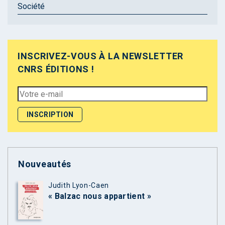
Société
INSCRIVEZ-VOUS À LA NEWSLETTER
CNRS ÉDITIONS !
Nouveautés
Judith Lyon-Caen
« Balzac nous appartient »