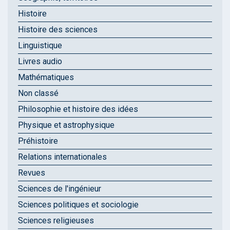
Histoire
Histoire des sciences
Linguistique
Livres audio
Mathématiques
Non classé
Philosophie et histoire des idées
Physique et astrophysique
Préhistoire
Relations internationales
Revues
Sciences de l'ingénieur
Sciences politiques et sociologie
Sciences religieuses