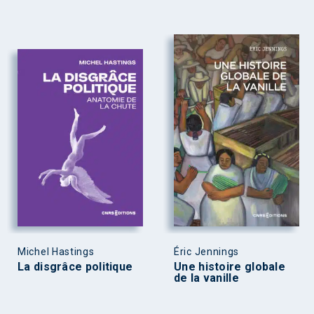
Michel Hastings
Éric Jennings
La disgrâce politique
Une histoire globale
de la vanille