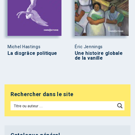
Michel Hastings
Éric Jennings
La disgrâce politique
Une histoire globale
de la vanille
Rechercher dans le site