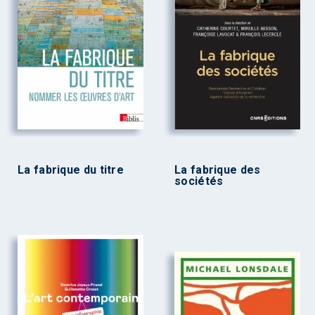
La fabrique du titre
La fabrique des
sociétés