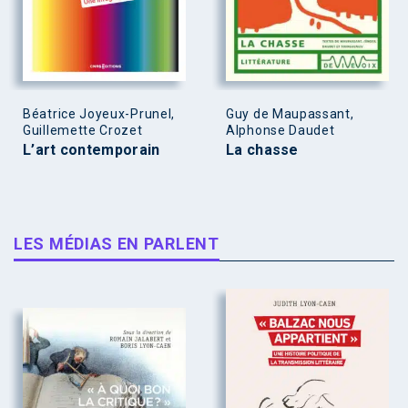
Béatrice Joyeux-Prunel,
Guy de Maupassant,
Guillemette Crozet
Alphonse Daudet
L’art contemporain
La chasse
LES MÉDIAS EN PARLENT