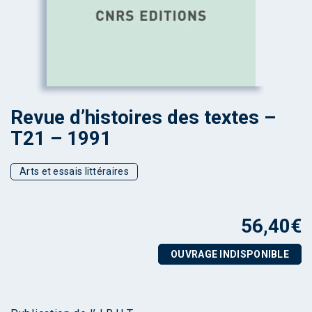
Revue d’histoires des textes –
T21 – 1991
Arts et essais littéraires
56,40
€
OUVRAGE INDISPONIBLE