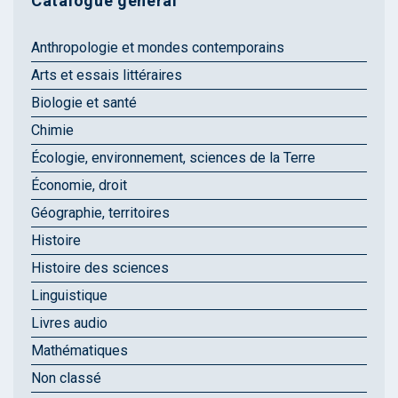
Catalogue général
Anthropologie et mondes contemporains
Arts et essais littéraires
Biologie et santé
Chimie
Écologie, environnement, sciences de la Terre
Économie, droit
Géographie, territoires
Histoire
Histoire des sciences
Linguistique
Livres audio
Mathématiques
Non classé