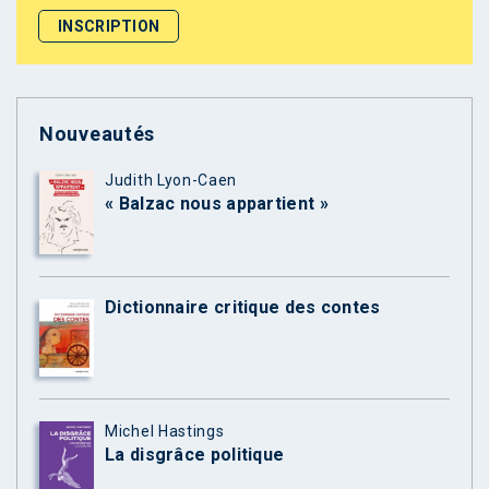
Nouveautés
Judith Lyon-Caen
« Balzac nous appartient »
Dictionnaire critique des contes
Michel Hastings
La disgrâce politique