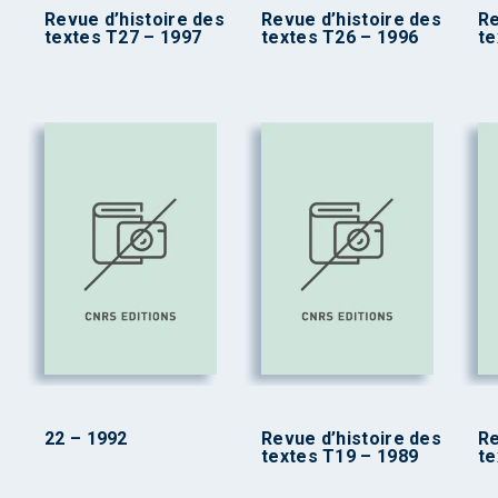
Revue d’histoire des
Revue d’histoire des
Re
textes T27 – 1997
textes T26 – 1996
te
22 – 1992
Revue d’histoire des
Re
textes T19 – 1989
te