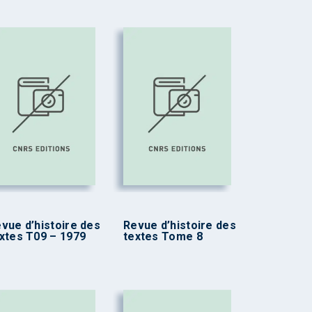
vue d’histoire des
Revue d’histoire des
xtes T09 – 1979
textes Tome 8