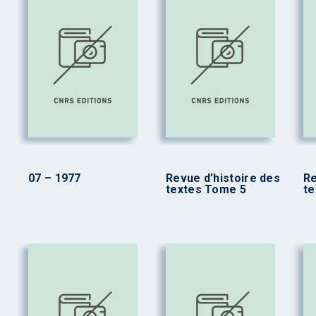
07 – 1977
Revue d’histoire des
Re
textes Tome 5
te