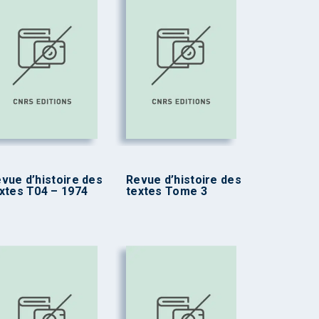
vue d’histoire des
Revue d’histoire des
xtes T04 – 1974
textes Tome 3