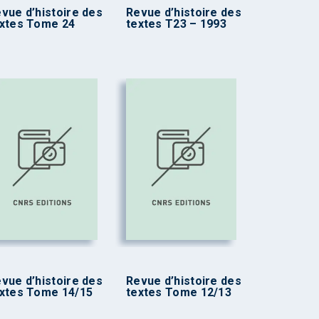
vue d’histoire des
Revue d’histoire des
xtes Tome 24
textes T23 – 1993
vue d’histoire des
Revue d’histoire des
xtes Tome 14/15
textes Tome 12/13