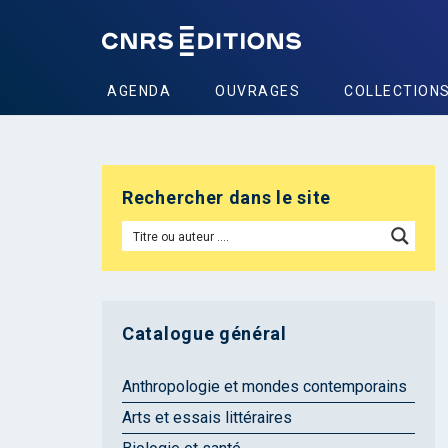
AGENDA
OUVRAGES
COLLECTION
Rechercher dans le site
Catalogue général
Anthropologie et mondes contemporains
Arts et essais littéraires