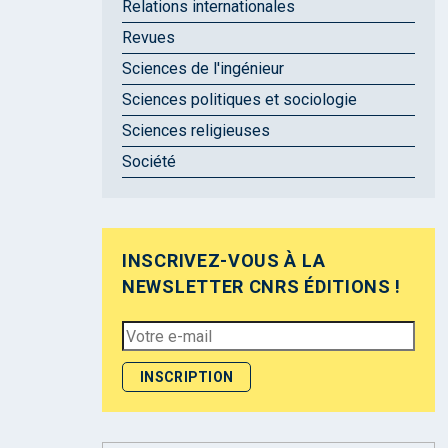
Relations internationales
Revues
Sciences de l'ingénieur
Sciences politiques et sociologie
Sciences religieuses
Société
INSCRIVEZ-VOUS À LA
NEWSLETTER CNRS ÉDITIONS !