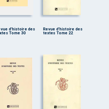
vue d’histoire des
Revue d’histoire des
xtes Tome 30
textes Tome 22