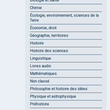
Biologie et santé
Chimie
Écologie, environnement, sciences de la
Terre
Économie, droit
Géographie, territoires
Histoire
Histoire des sciences
Linguistique
Livres audio
Mathématiques
Non classé
Philosophie et histoire des idées
Physique et astrophysique
Préhistoire