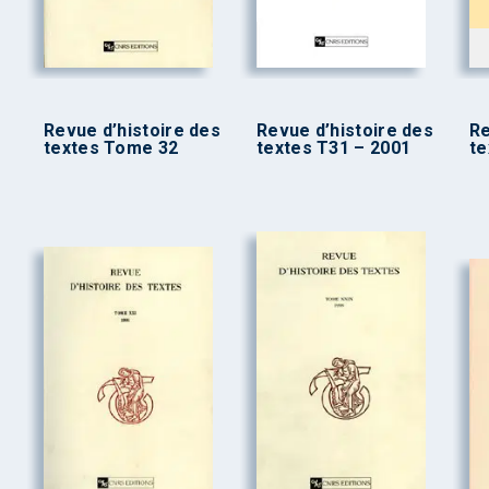
Revue d’histoire des
Revue d’histoire des
Re
textes Tome 32
textes T31 – 2001
te