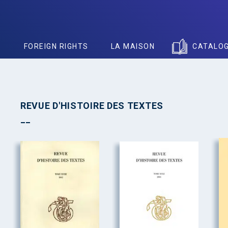
S
FOREIGN RIGHTS
LA MAISON
CATALO
REVUE D'HISTOIRE DES TEXTES