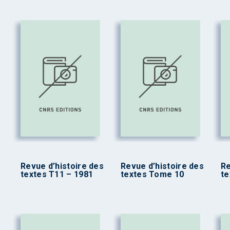
Revue d’histoire des
Revue d’histoire des
Re
textes T11 – 1981
textes Tome 10
te