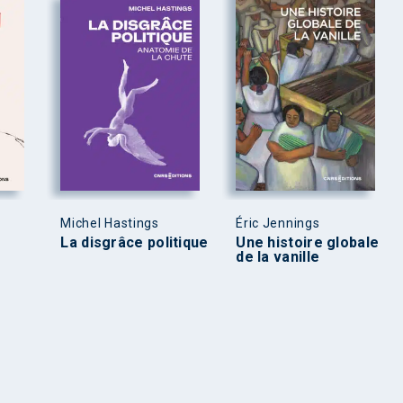
Michel Hastings
Éric Jennings
La disgrâce politique
Une histoire globale
de la vanille