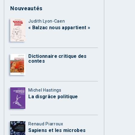
Nouveautés
Judith Lyon-Caen
« Balzac nous appartient »
Dictionnaire critique des
contes
Michel Hastings
La disgrâce politique
Renaud Piarroux
Sapiens et les microbes