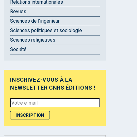
Relations internationales
Revues
Sciences de l'ingénieur
Sciences politiques et sociologie
Sciences religieuses
Société
INSCRIVEZ-VOUS À LA
NEWSLETTER CNRS ÉDITIONS !