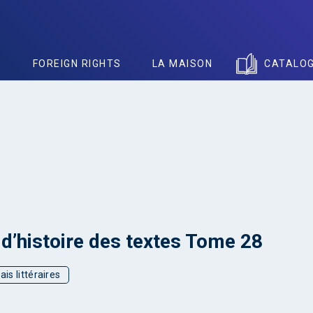
S
FOREIGN RIGHTS
LA MAISON
CATALO
d’histoire des textes Tome 28
ais littéraires