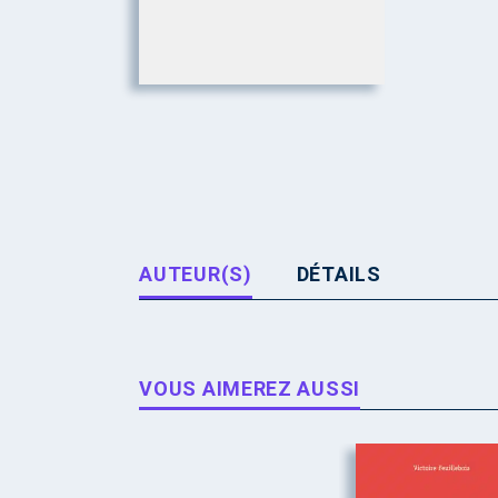
AUTEUR(S)
DÉTAILS
VOUS AIMEREZ AUSSI