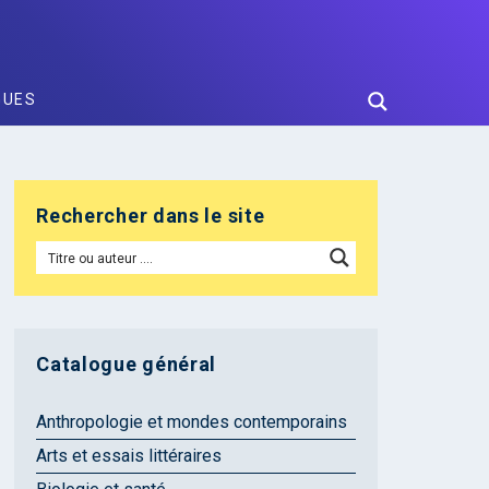
GUES
Rechercher dans le site
Catalogue général
Anthropologie et mondes contemporains
Arts et essais littéraires