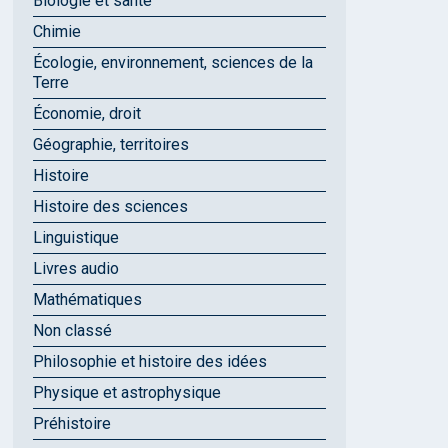
Biologie et santé
Chimie
Écologie, environnement, sciences de la
Terre
Économie, droit
Géographie, territoires
Histoire
Histoire des sciences
Linguistique
Livres audio
Mathématiques
Non classé
Philosophie et histoire des idées
Physique et astrophysique
Préhistoire