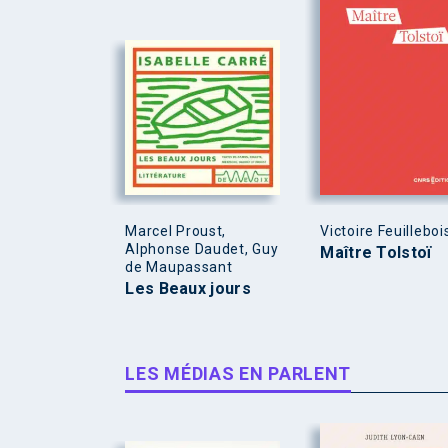
Marcel Proust,
Victoire Feuilleboi
Alphonse Daudet, Guy
Maître Tolstoï
de Maupassant
Les Beaux jours
LES MÉDIAS EN PARLENT