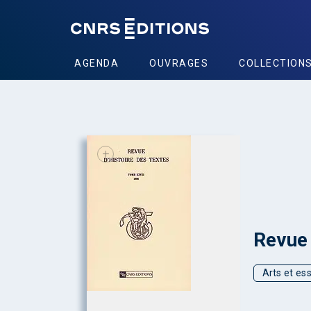
AGENDA
OUVRAGES
COLLECTION
+
Revue 
Arts et ess