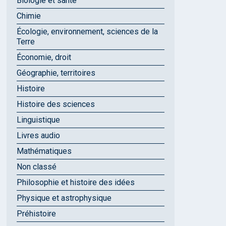
Biologie et santé
Chimie
Écologie, environnement, sciences de la
Terre
Économie, droit
Géographie, territoires
Histoire
Histoire des sciences
Linguistique
Livres audio
Mathématiques
Non classé
Philosophie et histoire des idées
Physique et astrophysique
Préhistoire