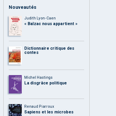
Nouveautés
Judith Lyon-Caen
« Balzac nous appartient »
Dictionnaire critique des
contes
Michel Hastings
La disgrâce politique
Renaud Piarroux
Sapiens et les microbes