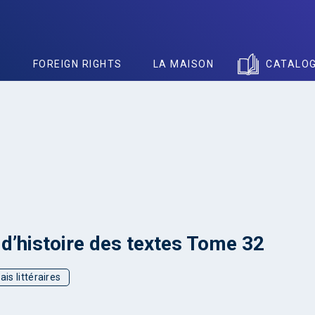
S
FOREIGN RIGHTS
LA MAISON
CATALO
d’histoire des textes Tome 32
ais littéraires