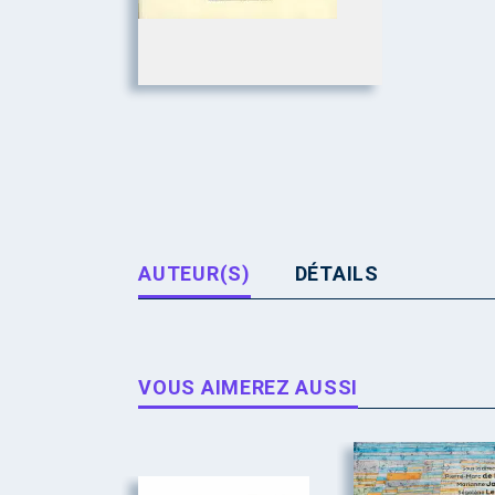
AUTEUR(S)
DÉTAILS
VOUS AIMEREZ AUSSI