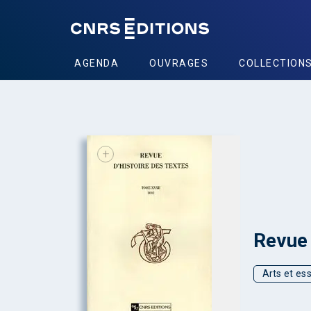
AGENDA
OUVRAGES
COLLECTION
+
Revue 
Arts et ess