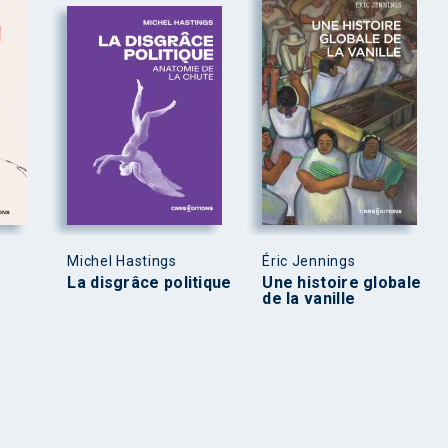
Michel Hastings
Éric Jennings
La disgrâce politique
Une histoire globale
de la vanille