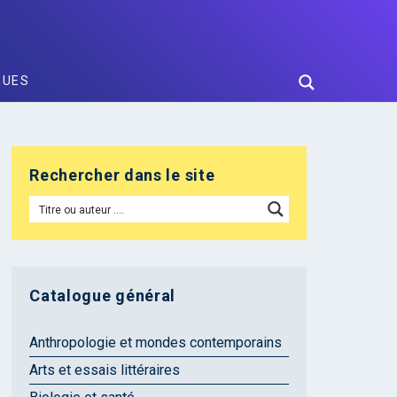
GUES
Rechercher dans le site
Catalogue général
Anthropologie et mondes contemporains
Arts et essais littéraires