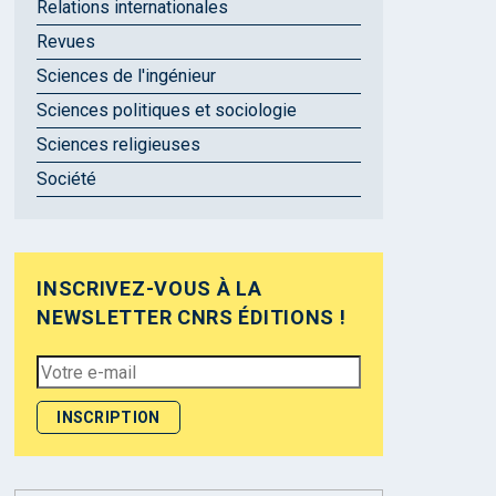
Relations internationales
Revues
Sciences de l'ingénieur
Sciences politiques et sociologie
Sciences religieuses
Société
INSCRIVEZ-VOUS À LA
NEWSLETTER CNRS ÉDITIONS !