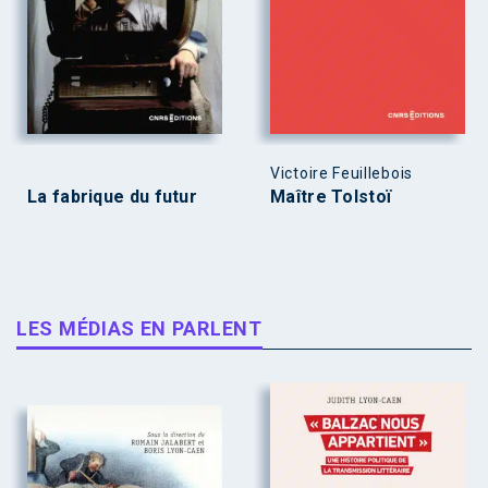
Victoire Feuillebois
La fabrique du futur
Maître Tolstoï
LES MÉDIAS EN PARLENT