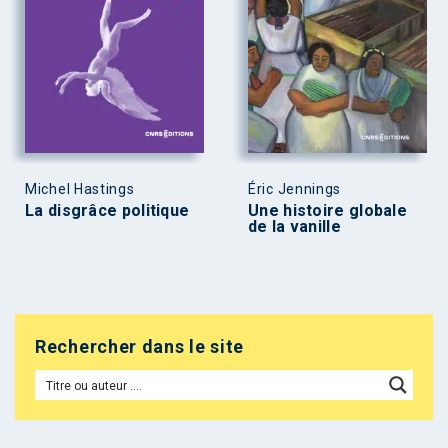
Michel Hastings
Éric Jennings
La disgrâce politique
Une histoire globale
de la vanille
Rechercher dans le site