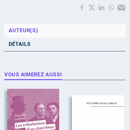
AUTEUR(S)
DÉTAILS
VOUS AIMEREZ AUSSI