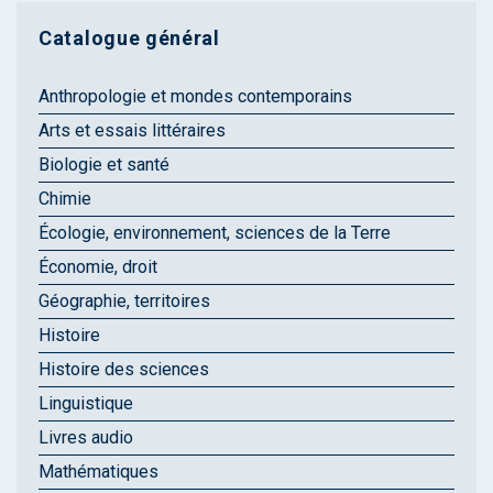
Catalogue général
Anthropologie et mondes contemporains
Arts et essais littéraires
Biologie et santé
Chimie
Écologie, environnement, sciences de la Terre
Économie, droit
Géographie, territoires
Histoire
Histoire des sciences
Linguistique
Livres audio
Mathématiques