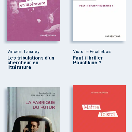
Vincent Laisney
Victoire Feuillebois
Les tribulations d’un
Faut-il brûler
chercheur en
Pouchkine ?
littérature