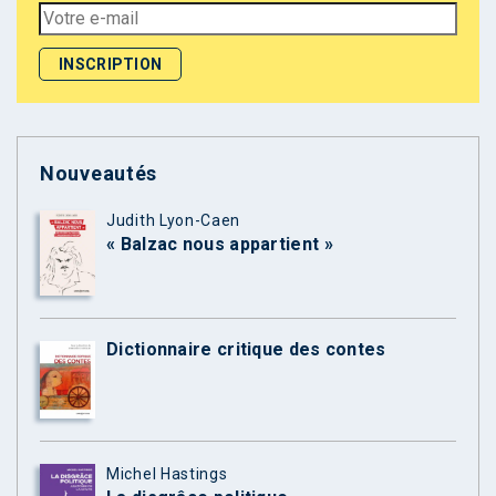
Nouveautés
Judith Lyon-Caen
« Balzac nous appartient »
Dictionnaire critique des contes
Michel Hastings