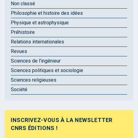
Non classé
Philosophie et histoire des idées
Physique et astrophysique
Préhistoire
Relations internationales
Revues
Sciences de l'ingénieur
Sciences politiques et sociologie
Sciences religieuses
Société
INSCRIVEZ-VOUS À LA NEWSLETTER
CNRS ÉDITIONS !