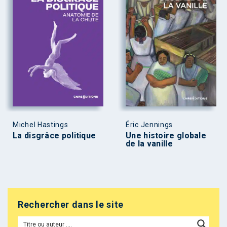
Michel Hastings
Éric Jennings
La disgrâce politique
Une histoire globale
de la vanille
Rechercher dans le site