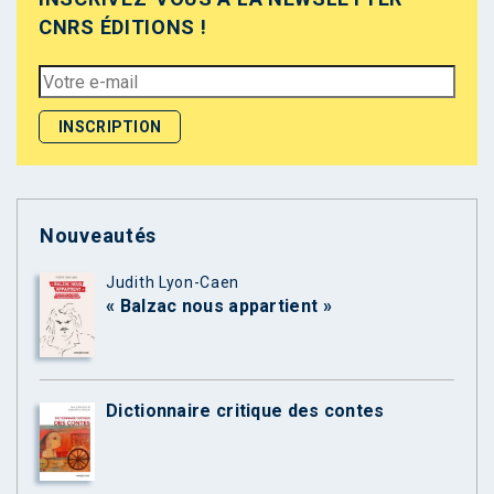
CNRS ÉDITIONS !
Nouveautés
Judith Lyon-Caen
« Balzac nous appartient »
Dictionnaire critique des contes