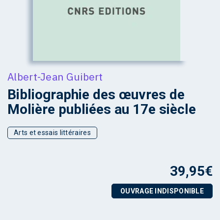
Albert-Jean Guibert
Bibliographie des œuvres de
Molière publiées au 17e siècle
Arts et essais littéraires
39,95
€
OUVRAGE INDISPONIBLE