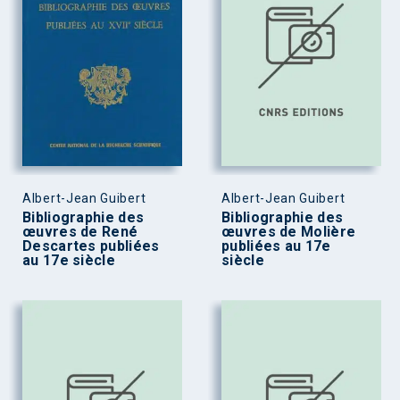
Albert-Jean Guibert
Albert-Jean Guibert
Bibliographie des
Bibliographie des
œuvres de René
œuvres de Molière
Descartes publiées
publiées au 17e
au 17e siècle
siècle