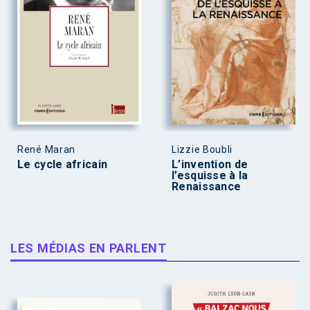
René Maran
Lizzie Boubli
Le cycle africain
L’invention de
l’esquisse à la
Renaissance
LES MÉDIAS EN PARLENT