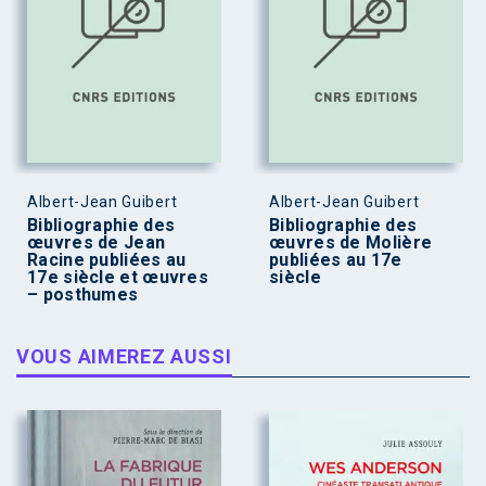
Albert-Jean Guibert
Albert-Jean Guibert
Bibliographie des
Bibliographie des
œuvres de Jean
œuvres de Molière
Racine publiées au
publiées au 17e
17e siècle et œuvres
siècle
– posthumes
VOUS AIMEREZ AUSSI