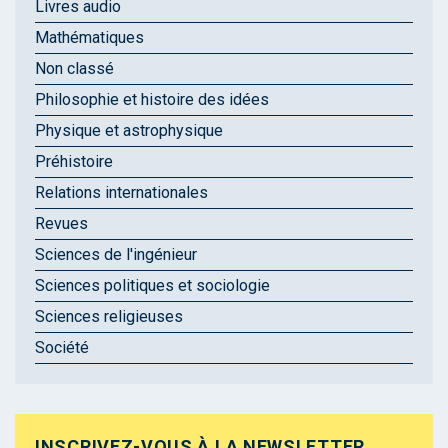
Livres audio
Mathématiques
Non classé
Philosophie et histoire des idées
Physique et astrophysique
Préhistoire
Relations internationales
Revues
Sciences de l'ingénieur
Sciences politiques et sociologie
Sciences religieuses
Société
INSCRIVEZ-VOUS À LA NEWSLETTER