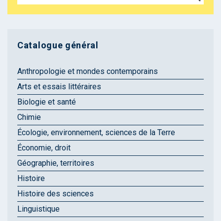
Catalogue général
Anthropologie et mondes contemporains
Arts et essais littéraires
Biologie et santé
Chimie
Écologie, environnement, sciences de la Terre
Économie, droit
Géographie, territoires
Histoire
Histoire des sciences
Linguistique