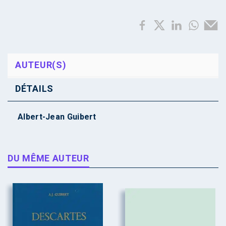
AUTEUR(S)
DÉTAILS
Albert-Jean Guibert
DU MÊME AUTEUR