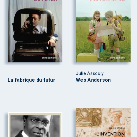
Julie Assouly
La fabrique du futur
Wes Anderson