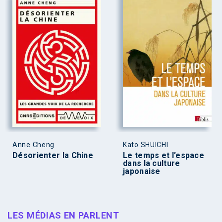
Anne Cheng
Kato SHUICHI
Désorienter la Chine
Le temps et l’espace
dans la culture
japonaise
LES MÉDIAS EN PARLENT