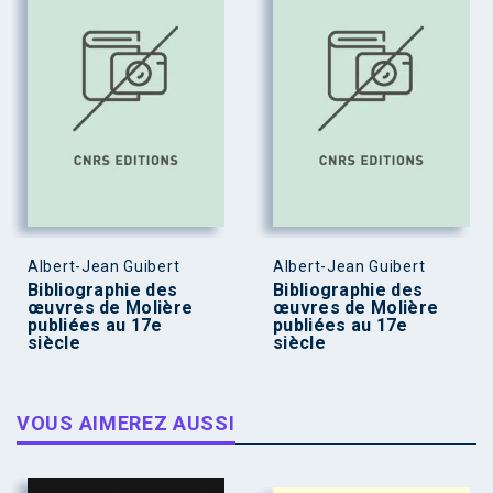
Albert-Jean Guibert
Albert-Jean Guibert
Bibliographie des
Bibliographie des
œuvres de Molière
œuvres de Molière
publiées au 17e
publiées au 17e
siècle
siècle
VOUS AIMEREZ AUSSI