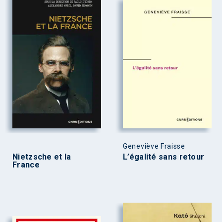
Geneviève Fraisse
Nietzsche et la
L’égalité sans retour
France