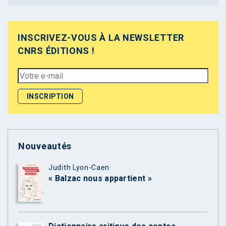
INSCRIVEZ-VOUS À LA NEWSLETTER
CNRS ÉDITIONS !
Nouveautés
Judith Lyon-Caen
« Balzac nous appartient »