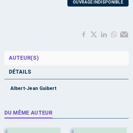
OUVRAGE INDISPONIBLE
AUTEUR(S)
DÉTAILS
Albert-Jean Guibert
DU MÊME AUTEUR