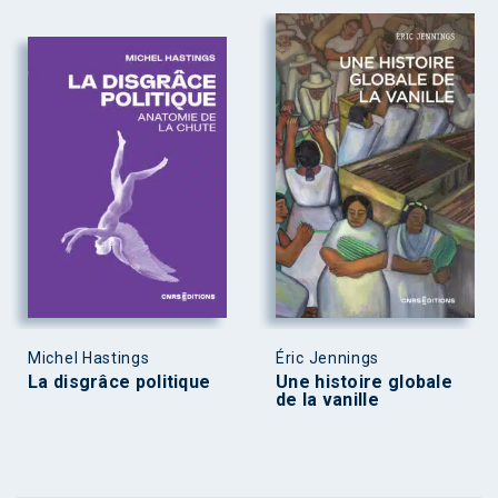
Michel Hastings
Éric Jennings
La disgrâce politique
Une histoire globale
de la vanille