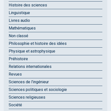
Histoire des sciences
Linguistique
Livres audio
Mathématiques
Non classé
Philosophie et histoire des idées
Physique et astrophysique
Préhistoire
Relations internationales
Revues
Sciences de l'ingénieur
Sciences politiques et sociologie
Sciences religieuses
Société