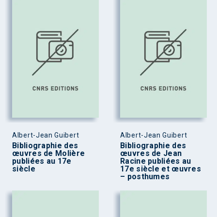
Albert-Jean Guibert
Albert-Jean Guibert
Bibliographie des
Bibliographie des
œuvres de Molière
œuvres de Jean
publiées au 17e
Racine publiées au
siècle
17e siècle et œuvres
– posthumes