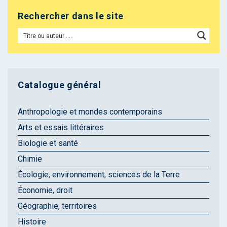
Rechercher dans le site
Catalogue général
Anthropologie et mondes contemporains
Arts et essais littéraires
Biologie et santé
Chimie
Écologie, environnement, sciences de la Terre
Économie, droit
Géographie, territoires
Histoire