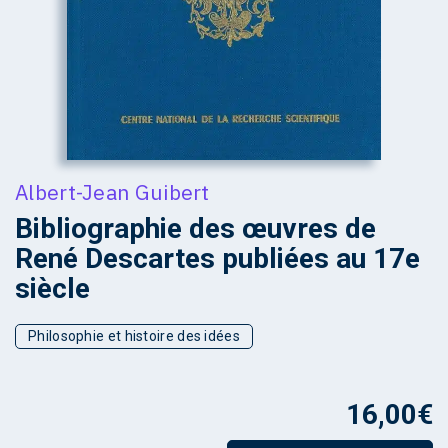
Albert-Jean Guibert
Bibliographie des œuvres de
René Descartes publiées au 17e
siècle
Philosophie et histoire des idées
16,00
€