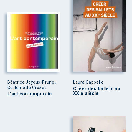
Béatrice Joyeux-Prunel,
Laura Cappelle
Guillemette Crozet
Créer des ballets au
XXIe siècle
L’art contemporain