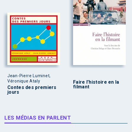
Jean-Pierre Luminet,
Véronique Ataly
Faire l’histoire en la
filmant
Contes des premiers
jours
LES MÉDIAS EN PARLENT