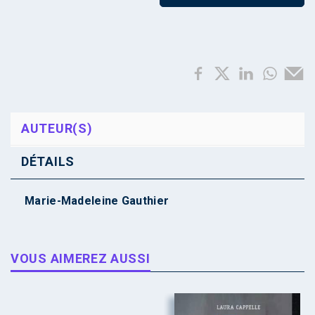
AUTEUR(S)
DÉTAILS
Marie-Madeleine Gauthier
VOUS AIMEREZ AUSSI