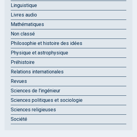
Linguistique
Livres audio
Mathématiques
Non classé
Philosophie et histoire des idées
Physique et astrophysique
Préhistoire
Relations internationales
Revues
Sciences de l'ingénieur
Sciences politiques et sociologie
Sciences religieuses
Société