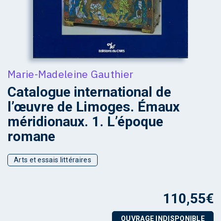
Marie-Madeleine Gauthier
Catalogue international de
l’œuvre de Limoges. Émaux
méridionaux. 1. L’époque
romane
Arts et essais littéraires
110,55
€
OUVRAGE INDISPONIBLE