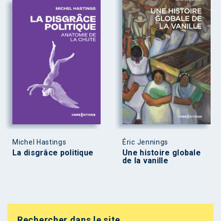
Michel Hastings
Éric Jennings
La disgrâce politique
Une histoire globale
de la vanille
Rechercher dans le site