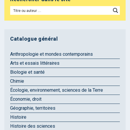
Catalogue général
Anthropologie et mondes contemporains
Arts et essais littéraires
Biologie et santé
Chimie
Écologie, environnement, sciences de la Terre
Économie, droit
Géographie, territoires
Histoire
Histoire des sciences