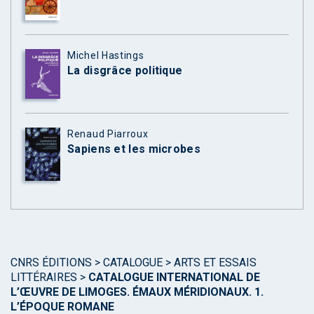
Michel Hastings
La disgrâce politique
Renaud Piarroux
Sapiens et les microbes
CNRS ÉDITIONS
>
CATALOGUE
>
ARTS ET ESSAIS
LITTÉRAIRES
>
CATALOGUE INTERNATIONAL DE
L’ŒUVRE DE LIMOGES. ÉMAUX MÉRIDIONAUX. 1.
L’ÉPOQUE ROMANE