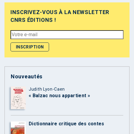
INSCRIVEZ-VOUS À LA NEWSLETTER
CNRS ÉDITIONS !
Nouveautés
Judith Lyon-Caen
« Balzac nous appartient »
Dictionnaire critique des contes