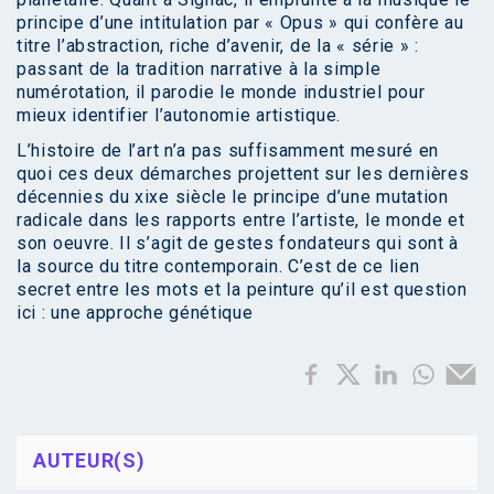
principe d’une intitulation par « Opus » qui confère au
titre l’abstraction, riche d’avenir, de la « série » :
passant de la tradition narrative à la simple
numérotation, il parodie le monde industriel pour
mieux identifier l’autonomie artistique.
L’histoire de l’art n’a pas suffisamment mesuré en
quoi ces deux démarches projettent sur les dernières
décennies du xixe siècle le principe d’une mutation
radicale dans les rapports entre l’artiste, le monde et
son oeuvre. Il s’agit de gestes fondateurs qui sont à
la source du titre contemporain. C’est de ce lien
secret entre les mots et la peinture qu’il est question
ici : une approche génétique
AUTEUR(S)