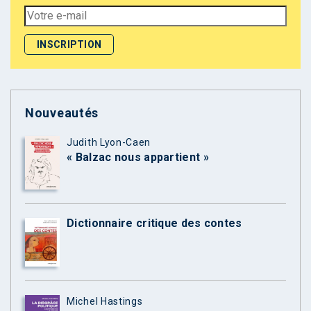
Nouveautés
Judith Lyon-Caen
« Balzac nous appartient »
Dictionnaire critique des contes
Michel Hastings