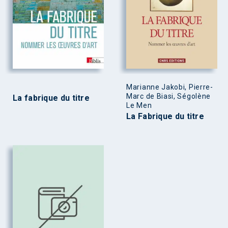
Marianne Jakobi, Pierre-
Marc de Biasi, Ségolène
La fabrique du titre
Le Men
La Fabrique du titre