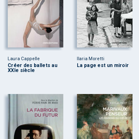
Laura Cappelle
Ilaria Moretti
Créer des ballets au
La page est un miroir
XXIe siècle