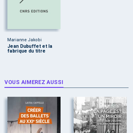
Marianne Jakobi
Jean Dubuffet et la
fabrique du titre
VOUS AIMEREZ AUSSI