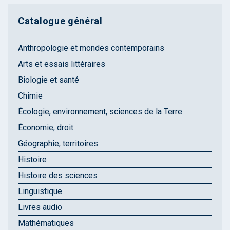
Catalogue général
Anthropologie et mondes contemporains
Arts et essais littéraires
Biologie et santé
Chimie
Écologie, environnement, sciences de la Terre
Économie, droit
Géographie, territoires
Histoire
Histoire des sciences
Linguistique
Livres audio
Mathématiques