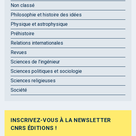
Non classé
Philosophie et histoire des idées
Physique et astrophysique
Préhistoire
Relations internationales
Revues
Sciences de l'ingénieur
Sciences politiques et sociologie
Sciences religieuses
Société
INSCRIVEZ-VOUS À LA NEWSLETTER
CNRS ÉDITIONS !