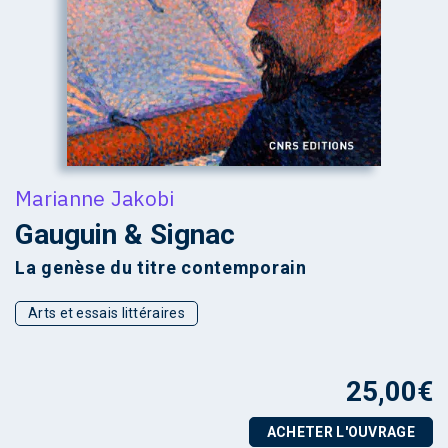
Marianne Jakobi
Gauguin & Signac
La genèse du titre contemporain
Arts et essais littéraires
25,00
€
ACHETER L'OUVRAGE