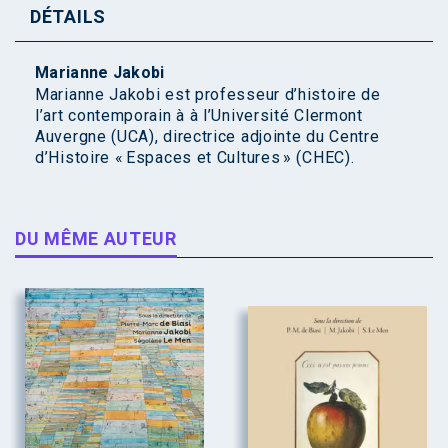
DÉTAILS
Marianne Jakobi
Marianne Jakobi est professeur d’histoire de
l’art contemporain à à l’Université Clermont
Auvergne (UCA), directrice adjointe du Centre
d’Histoire « Espaces et Cultures » (CHEC).
DU MÊME AUTEUR