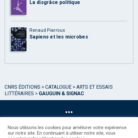
La disgrâce politique
Renaud Piarroux
Sapiens et les microbes
CNRS ÉDITIONS
>
CATALOGUE
>
ARTS ET ESSAIS
LITTÉRAIRES
>
GAUGUIN & SIGNAC
Nous utilisons les cookies pour améliorer votre expérience
sur notre site. En continuant à utiliser notre site, vous