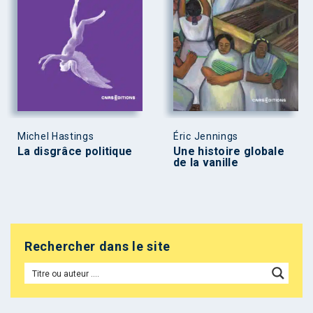
Michel Hastings
Éric Jennings
La disgrâce politique
Une histoire globale
de la vanille
Rechercher dans le site