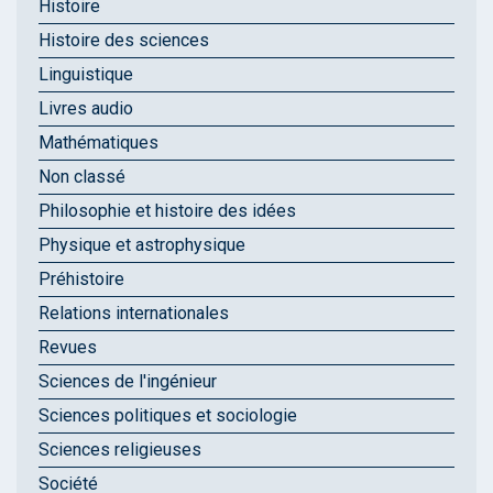
Histoire
Histoire des sciences
Linguistique
Livres audio
Mathématiques
Non classé
Philosophie et histoire des idées
Physique et astrophysique
Préhistoire
Relations internationales
Revues
Sciences de l'ingénieur
Sciences politiques et sociologie
Sciences religieuses
Société