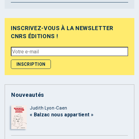
INSCRIVEZ-VOUS À LA NEWSLETTER
CNRS ÉDITIONS !
Nouveautés
Judith Lyon-Caen
« Balzac nous appartient »