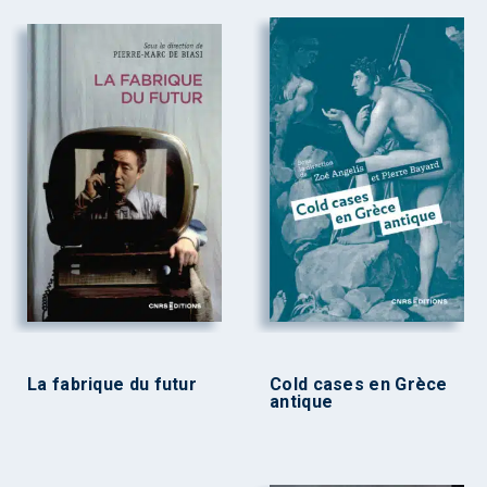
La fabrique du futur
Cold cases en Grèce
antique