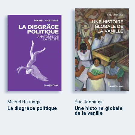
Michel Hastings
Éric Jennings
La disgrâce politique
Une histoire globale
de la vanille