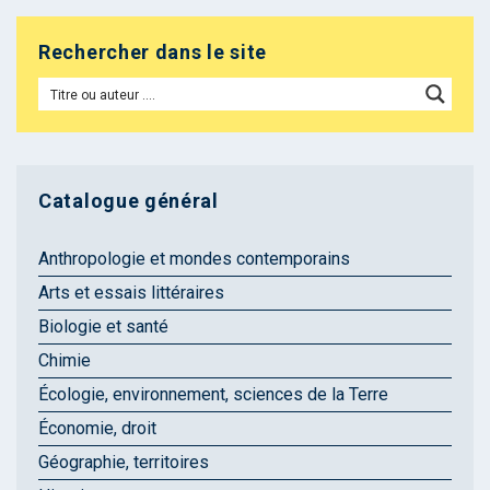
Rechercher dans le site
Catalogue général
Anthropologie et mondes contemporains
Arts et essais littéraires
Biologie et santé
Chimie
Écologie, environnement, sciences de la Terre
Économie, droit
Géographie, territoires