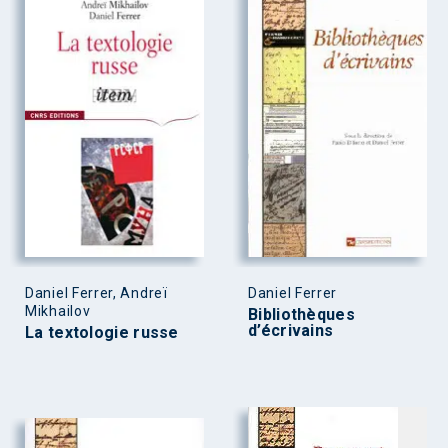
Daniel Ferrer, Andreï
Daniel Ferrer
Mikhailov
Bibliothèques
d’écrivains
La textologie russe