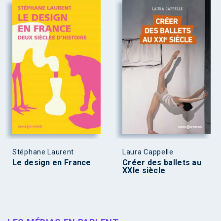
Stéphane Laurent
Laura Cappelle
Le design en France
Créer des ballets au
XXIe siècle