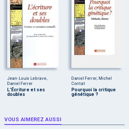
Jean-Louis Lebrave,
Daniel Ferrer, Michel
Daniel Ferrer
Contat
L’Écriture et ses
Pourquoi la critique
doubles
génétique ?
VOUS AIMEREZ AUSSI