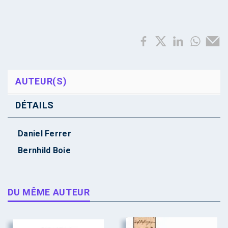
AUTEUR(S)
DÉTAILS
Daniel Ferrer
Bernhild Boie
DU MÊME AUTEUR