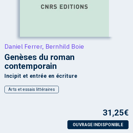
Daniel Ferrer
,
Bernhild Boie
Genèses du roman
contemporain
Incipit et entrée en écriture
Arts et essais littéraires
31,25
€
OUVRAGE INDISPONIBLE