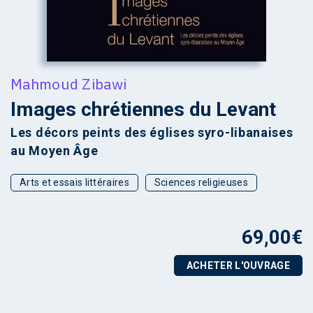
Mahmoud Zibawi
Images chrétiennes du Levant
Les décors peints des églises syro-libanaises
au Moyen Âge
Arts et essais littéraires
Sciences religieuses
69,00
€
ACHETER L'OUVRAGE