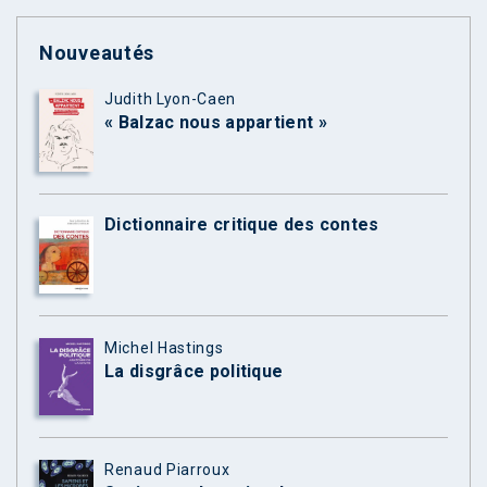
Nouveautés
Judith Lyon-Caen
« Balzac nous appartient »
Dictionnaire critique des contes
Michel Hastings
La disgrâce politique
Renaud Piarroux