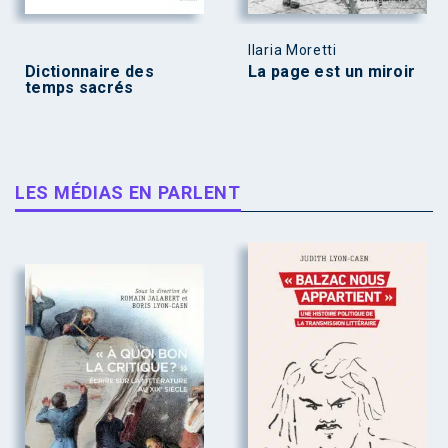
Ilaria Moretti
Dictionnaire des
La page est un miroir
temps sacrés
LES MÉDIAS EN PARLENT