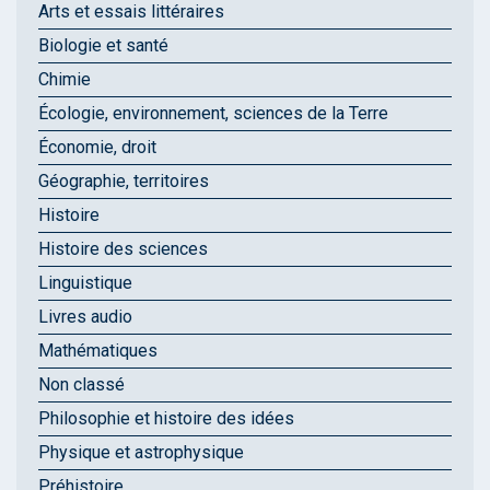
Arts et essais littéraires
Biologie et santé
Chimie
Écologie, environnement, sciences de la Terre
Économie, droit
Géographie, territoires
Histoire
Histoire des sciences
Linguistique
Livres audio
Mathématiques
Non classé
Philosophie et histoire des idées
Physique et astrophysique
Préhistoire