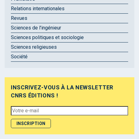
Relations internationales
Revues
Sciences de l'ingénieur
Sciences politiques et sociologie
Sciences religieuses
Société
INSCRIVEZ-VOUS À LA NEWSLETTER
CNRS ÉDITIONS !