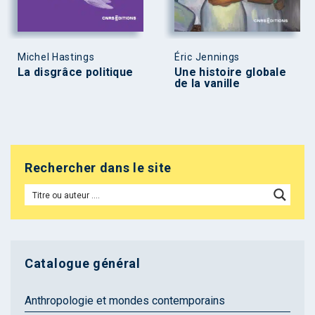
Michel Hastings
Éric Jennings
La disgrâce politique
Une histoire globale
de la vanille
Rechercher dans le site
Catalogue général
Anthropologie et mondes contemporains