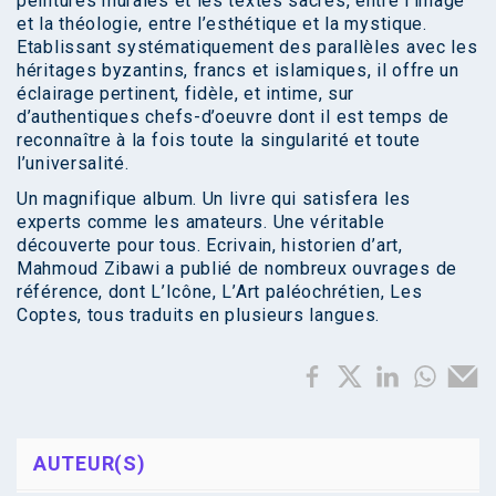
peintures murales et les textes sacrés, entre l’image
et la théologie, entre l’esthétique et la mystique.
Etablissant systématiquement des parallèles avec les
héritages byzantins, francs et islamiques, il offre un
éclairage pertinent, fidèle, et intime, sur
d’authentiques chefs-d’oeuvre dont il est temps de
reconnaître à la fois toute la singularité et toute
l’universalité.
Un magnifique album. Un livre qui satisfera les
experts comme les amateurs. Une véritable
découverte pour tous. Ecrivain, historien d’art,
Mahmoud Zibawi a publié de nombreux ouvrages de
référence, dont L’Icône, L’Art paléochrétien, Les
Coptes, tous traduits en plusieurs langues.
AUTEUR(S)