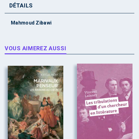
DÉTAILS
Mahmoud Zibawi
VOUS AIMEREZ AUSSI