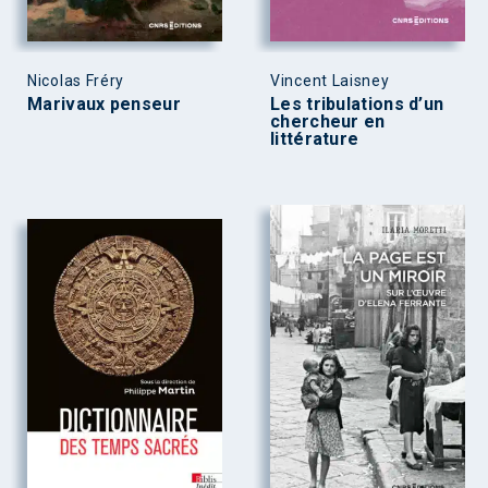
Nicolas Fréry
Vincent Laisney
Marivaux penseur
Les tribulations d’un
chercheur en
littérature