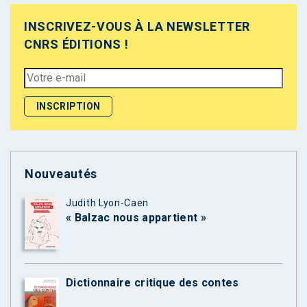
INSCRIVEZ-VOUS À LA NEWSLETTER
CNRS ÉDITIONS !
Nouveautés
Judith Lyon-Caen
« Balzac nous appartient »
Dictionnaire critique des contes