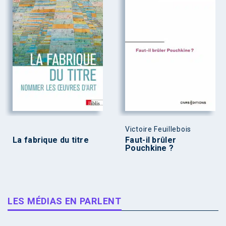
Victoire Feuillebois
La fabrique du titre
Faut-il brûler
Pouchkine ?
LES MÉDIAS EN PARLENT