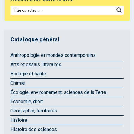
Catalogue général
Anthropologie et mondes contemporains
Arts et essais littéraires
Biologie et santé
Chimie
Écologie, environnement, sciences de la Terre
Économie, droit
Géographie, territoires
Histoire
Histoire des sciences