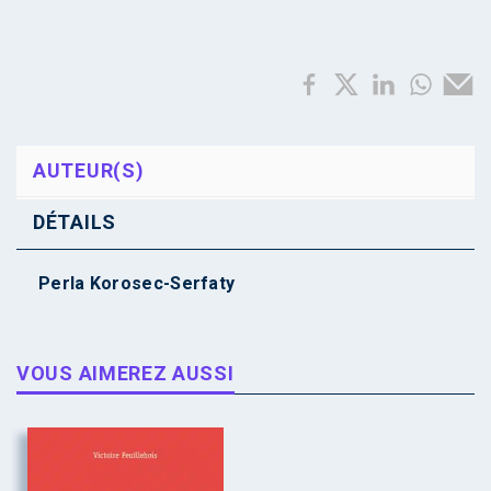
AUTEUR(S)
DÉTAILS
Perla Korosec-Serfaty
VOUS AIMEREZ AUSSI