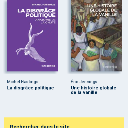
Michel Hastings
Éric Jennings
La disgrâce politique
Une histoire globale
de la vanille
Rechercher dans le site