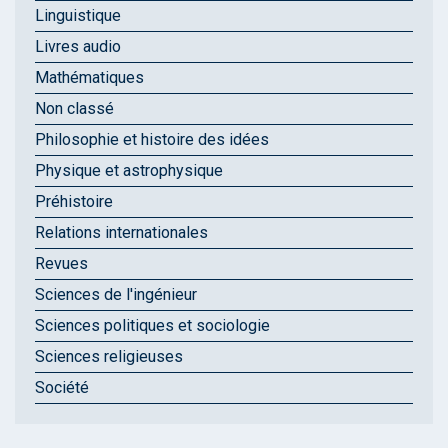
Linguistique
Livres audio
Mathématiques
Non classé
Philosophie et histoire des idées
Physique et astrophysique
Préhistoire
Relations internationales
Revues
Sciences de l'ingénieur
Sciences politiques et sociologie
Sciences religieuses
Société