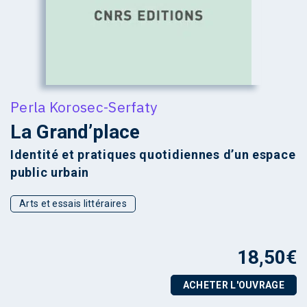
Perla Korosec-Serfaty
La Grand’place
Identité et pratiques quotidiennes d’un espace
public urbain
Arts et essais littéraires
18,50
€
ACHETER L'OUVRAGE