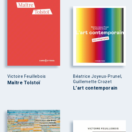
Victoire Feuillebois
Béatrice Joyeux-Prunel,
Guillemette Crozet
Maître Tolstoï
L’art contemporain