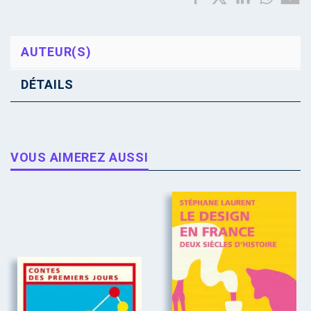
AUTEUR(S)
DÉTAILS
VOUS AIMEREZ AUSSI