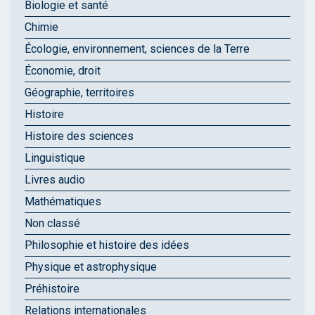
Biologie et santé
Chimie
Écologie, environnement, sciences de la Terre
Économie, droit
Géographie, territoires
Histoire
Histoire des sciences
Linguistique
Livres audio
Mathématiques
Non classé
Philosophie et histoire des idées
Physique et astrophysique
Préhistoire
Relations internationales