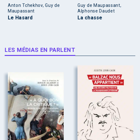
Anton Tchekhov, Guy de
Guy de Maupassant,
Maupassant
Alphonse Daudet
Le Hasard
La chasse
LES MÉDIAS EN PARLENT