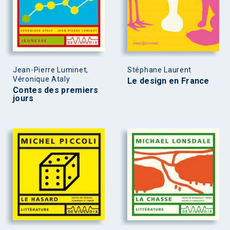
Jean-Pierre Luminet,
Stéphane Laurent
Véronique Ataly
Le design en France
Contes des premiers
jours