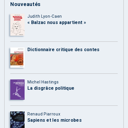
Nouveautés
Judith Lyon-Caen
« Balzac nous appartient »
Dictionnaire critique des contes
Michel Hastings
La disgrâce politique
Renaud Piarroux
Sapiens et les microbes