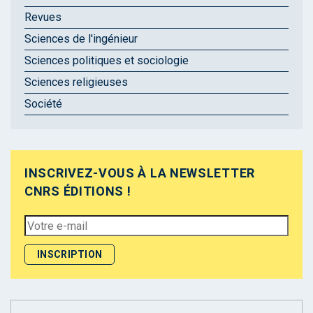
Revues
Sciences de l'ingénieur
Sciences politiques et sociologie
Sciences religieuses
Société
INSCRIVEZ-VOUS À LA NEWSLETTER
CNRS ÉDITIONS !