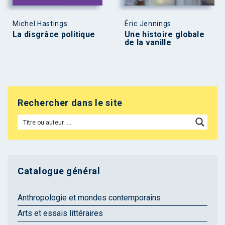
Michel Hastings
Éric Jennings
La disgrâce politique
Une histoire globale
de la vanille
Rechercher dans le site
Catalogue général
Anthropologie et mondes contemporains
Arts et essais littéraires