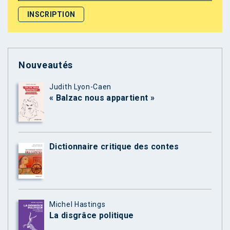
Nouveautés
Judith Lyon-Caen
« Balzac nous appartient »
Dictionnaire critique des contes
Michel Hastings
La disgrâce politique