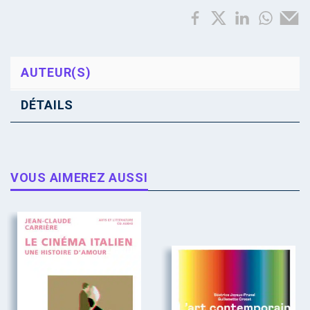
AUTEUR(S)
DÉTAILS
VOUS AIMEREZ AUSSI