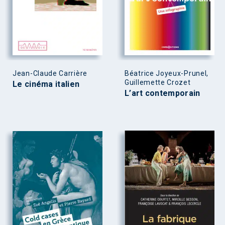
Jean-Claude Carrière
Béatrice Joyeux-Prunel,
Guillemette Crozet
Le cinéma italien
L’art contemporain