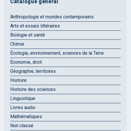
Catalogue général
Anthropologie et mondes contemporains
Arts et essais littéraires
Biologie et santé
Chimie
Écologie, environnement, sciences de la Terre
Économie, droit
Géographie, territoires
Histoire
Histoire des sciences
Linguistique
Livres audio
Mathématiques
Non classé