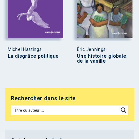
Michel Hastings
Éric Jennings
La disgrâce politique
Une histoire globale
de la vanille
Rechercher dans le site