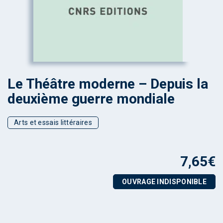
Le Théâtre moderne – Depuis la
deuxième guerre mondiale
Arts et essais littéraires
7,65
€
OUVRAGE INDISPONIBLE