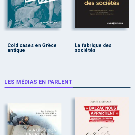
Cold cases en Grèce
La fabrique des
antique
sociétés
LES MÉDIAS EN PARLENT