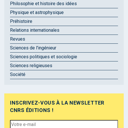
Philosophie et histoire des idées
Physique et astrophysique
Préhistoire
Relations internationales
Revues
Sciences de l'ingénieur
Sciences politiques et sociologie
Sciences religieuses
Société
INSCRIVEZ-VOUS À LA NEWSLETTER
CNRS ÉDITIONS !