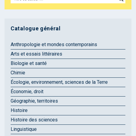
Catalogue général
Anthropologie et mondes contemporains
Arts et essais littéraires
Biologie et santé
Chimie
Écologie, environnement, sciences de la Terre
Économie, droit
Géographie, territoires
Histoire
Histoire des sciences
Linguistique