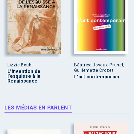
Lizzie Boubli
Béatrice Joyeux-Prunel,
Guillemette Crozet
L’invention de
l’esquisse à la
L’art contemporain
Renaissance
LES MÉDIAS EN PARLENT