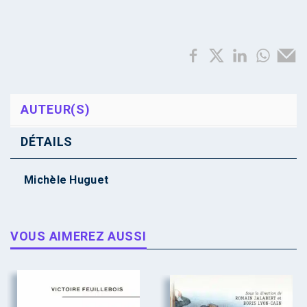
AUTEUR(S)
DÉTAILS
Michèle Huguet
VOUS AIMEREZ AUSSI