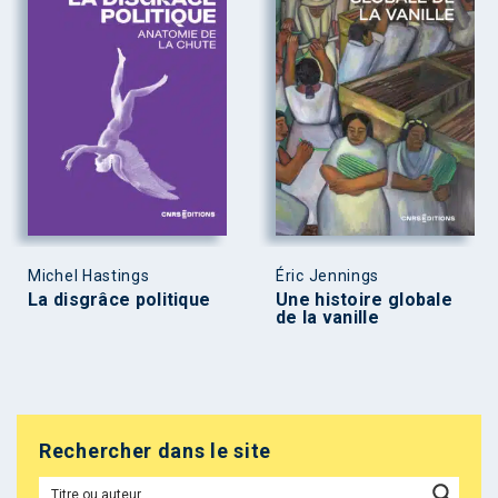
Michel Hastings
Éric Jennings
La disgrâce politique
Une histoire globale
de la vanille
Rechercher dans le site