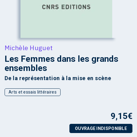
Michèle Huguet
Les Femmes dans les grands
ensembles
De la représentation à la mise en scène
Arts et essais littéraires
9,15
€
OUVRAGE INDISPONIBLE