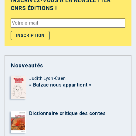
INSCRIVEZ-VOUS À LA NEWSLETTER
CNRS ÉDITIONS !
Nouveautés
Judith Lyon-Caen
« Balzac nous appartient »
Dictionnaire critique des contes