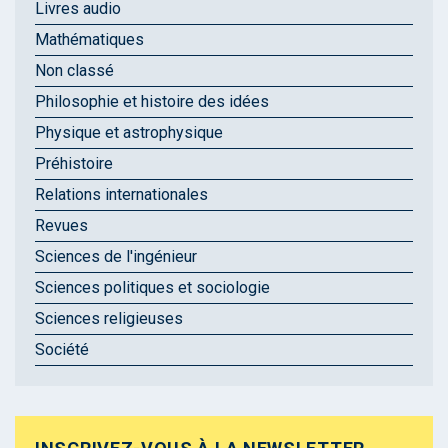
Livres audio
Mathématiques
Non classé
Philosophie et histoire des idées
Physique et astrophysique
Préhistoire
Relations internationales
Revues
Sciences de l'ingénieur
Sciences politiques et sociologie
Sciences religieuses
Société