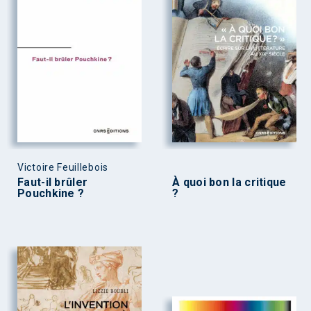
Victoire Feuillebois
Faut-il brûler
À quoi bon la critique
Pouchkine ?
?