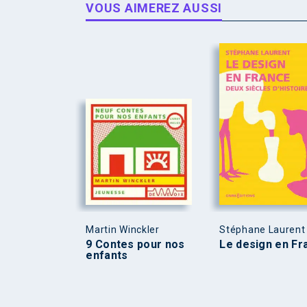
VOUS AIMEREZ AUSSI
Martin Winckler
Stéphane Laurent
9 Contes pour nos
Le design en Fr
enfants