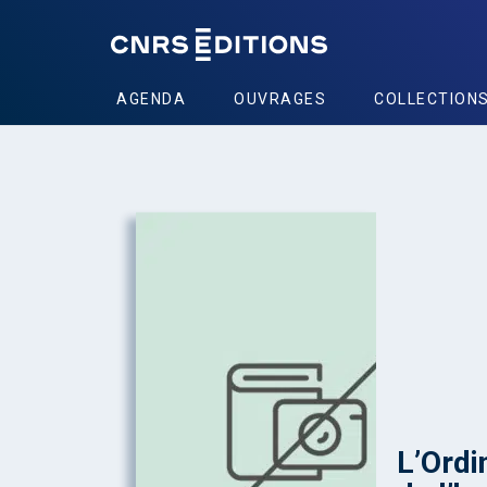
AGENDA
OUVRAGES
COLLECTION
L’Ordi