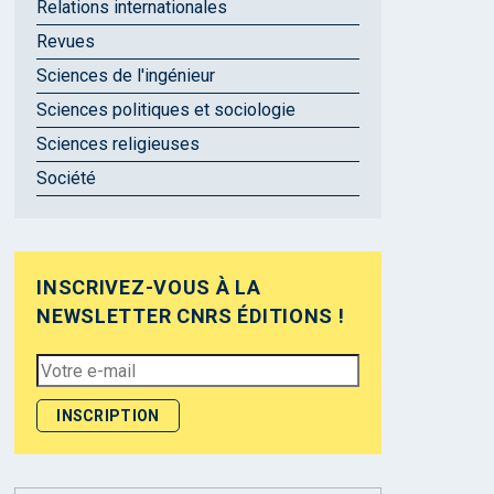
Relations internationales
Revues
Sciences de l'ingénieur
Sciences politiques et sociologie
Sciences religieuses
Société
INSCRIVEZ-VOUS À LA
NEWSLETTER CNRS ÉDITIONS !