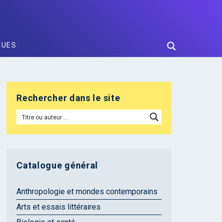
GUES
Rechercher dans le site
Catalogue général
Anthropologie et mondes contemporains
Arts et essais littéraires