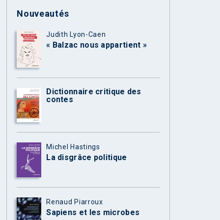
Nouveautés
Judith Lyon-Caen
« Balzac nous appartient »
Dictionnaire critique des
contes
Michel Hastings
La disgrâce politique
Renaud Piarroux
Sapiens et les microbes