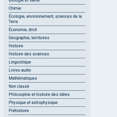
Biologie et santé
Chimie
Écologie, environnement, sciences de la
Terre
Économie, droit
Géographie, territoires
Histoire
Histoire des sciences
Linguistique
Livres audio
Mathématiques
Non classé
Philosophie et histoire des idées
Physique et astrophysique
Préhistoire