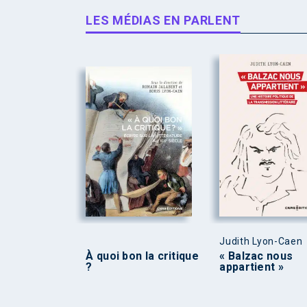
LES MÉDIAS EN PARLENT
Judith Lyon-Caen
À quoi bon la critique
« Balzac nous
?
appartient »