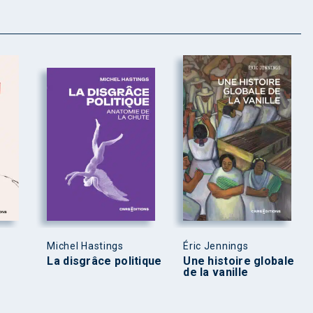
Michel Hastings
Éric Jennings
La disgrâce politique
Une histoire globale
de la vanille