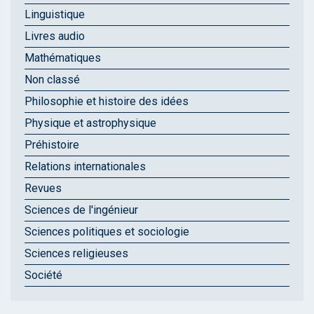
Linguistique
Livres audio
Mathématiques
Non classé
Philosophie et histoire des idées
Physique et astrophysique
Préhistoire
Relations internationales
Revues
Sciences de l'ingénieur
Sciences politiques et sociologie
Sciences religieuses
Société