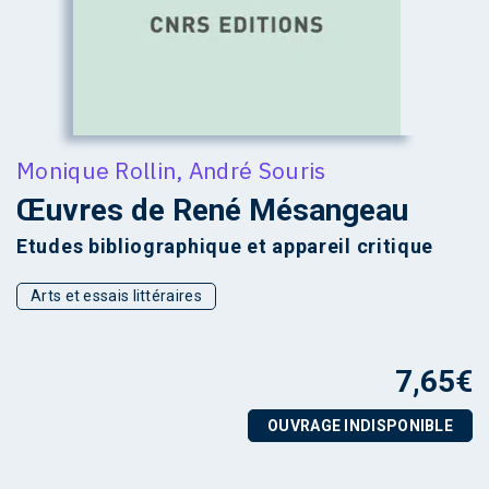
Monique Rollin
,
André Souris
Œuvres de René Mésangeau
Etudes bibliographique et appareil critique
Arts et essais littéraires
7,65
€
OUVRAGE INDISPONIBLE