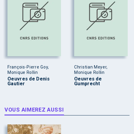
François-Pierre Goy,
Christian Meyer,
Monique Rollin
Monique Rollin
Oeuvres de Denis
Oeuvres de
Gautier
Gumprecht
VOUS AIMEREZ AUSSI