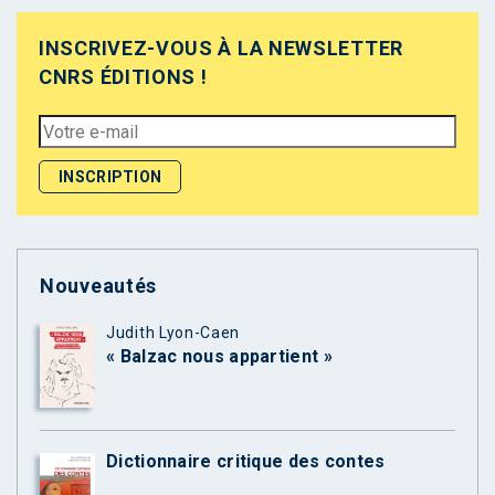
INSCRIVEZ-VOUS À LA NEWSLETTER
CNRS ÉDITIONS !
Nouveautés
Judith Lyon-Caen
« Balzac nous appartient »
Dictionnaire critique des contes