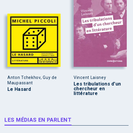
Anton Tchekhov, Guy de
Vincent Laisney
Maupassant
Les tribulations d’un
chercheur en
Le Hasard
littérature
LES MÉDIAS EN PARLENT