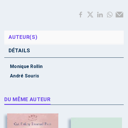
AUTEUR(S)
DÉTAILS
Monique Rollin
André Souris
DU MÊME AUTEUR