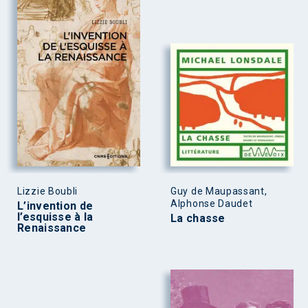
Lizzie Boubli
Guy de Maupassant,
Alphonse Daudet
L’invention de
l’esquisse à la
La chasse
Renaissance