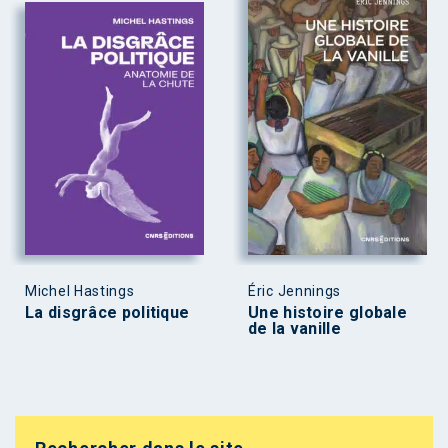
Michel Hastings
Éric Jennings
La disgrâce politique
Une histoire globale
de la vanille