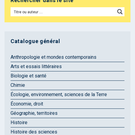
Rechercher dans le site
Catalogue général
Anthropologie et mondes contemporains
Arts et essais littéraires
Biologie et santé
Chimie
Écologie, environnement, sciences de la Terre
Économie, droit
Géographie, territoires
Histoire
Histoire des sciences