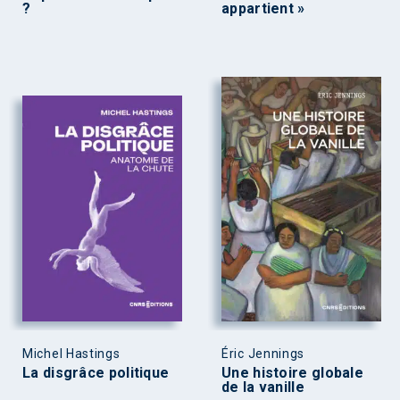
?
appartient »
Michel Hastings
Éric Jennings
La disgrâce politique
Une histoire globale
de la vanille