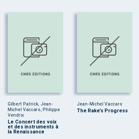
Gilbert Patrick, Jean-
Jean-Michel Vaccaro
Michel Vaccaro, Philippe
The Rake’s Progress
Vendrix
Le Concert des voix
et des instruments à
la Renaissance