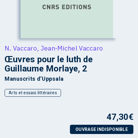
N. Vaccaro
,
Jean-Michel Vaccaro
Œuvres pour le luth de
Guillaume Morlaye, 2
Manuscrits d’Uppsala
Arts et essais littéraires
47,30
€
OUVRAGE INDISPONIBLE