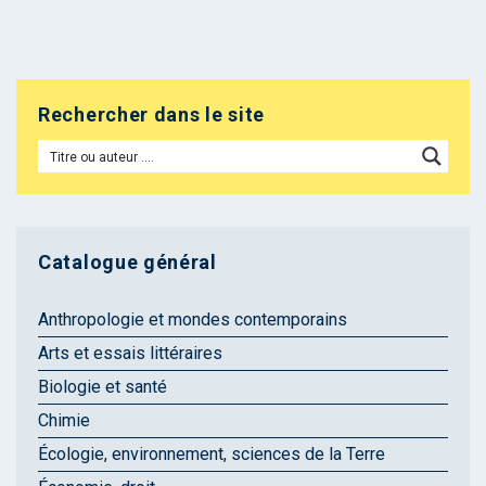
Rechercher dans le site
Catalogue général
Anthropologie et mondes contemporains
Arts et essais littéraires
Biologie et santé
Chimie
Écologie, environnement, sciences de la Terre