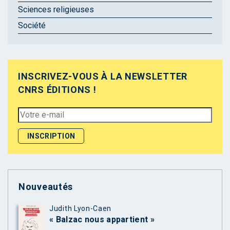
Sciences religieuses
Société
INSCRIVEZ-VOUS À LA NEWSLETTER
CNRS ÉDITIONS !
Nouveautés
Judith Lyon-Caen
« Balzac nous appartient »