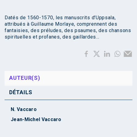
Datés de 1560-1570, les manuscrits d’Uppsala,
attribués à Guillaume Morlaye, comprennent des
fantaisies, des préludes, des psaumes, des chansons
spirituelles et profanes, des gaillardes…
AUTEUR(S)
DÉTAILS
N. Vaccaro
Jean-Michel Vaccaro