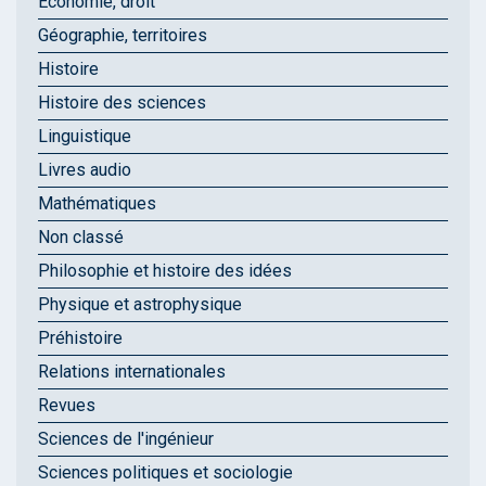
Économie, droit
Géographie, territoires
Histoire
Histoire des sciences
Linguistique
Livres audio
Mathématiques
Non classé
Philosophie et histoire des idées
Physique et astrophysique
Préhistoire
Relations internationales
Revues
Sciences de l'ingénieur
Sciences politiques et sociologie