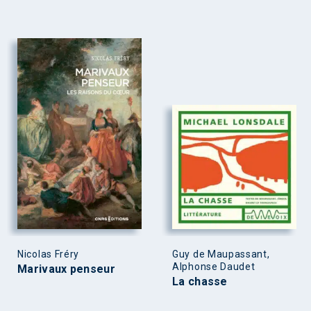
Nicolas Fréry
Guy de Maupassant,
Alphonse Daudet
Marivaux penseur
La chasse