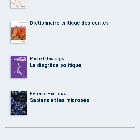
Dictionnaire critique des contes
Michel Hastings
La disgrâce politique
Renaud Piarroux
Sapiens et les microbes