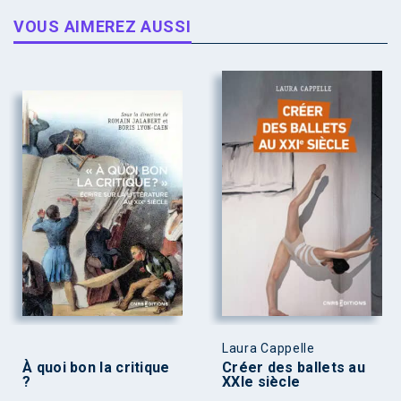
VOUS AIMEREZ AUSSI
Laura Cappelle
À quoi bon la critique
Créer des ballets au
?
XXIe siècle