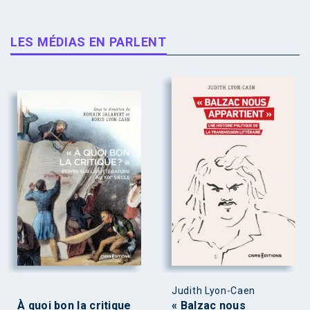
LES MÉDIAS EN PARLENT
Judith Lyon-Caen
À quoi bon la critique
« Balzac nous