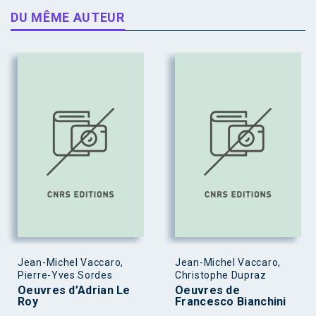
DU MÊME AUTEUR
Jean-Michel Vaccaro,
Jean-Michel Vaccaro,
Pierre-Yves Sordes
Christophe Dupraz
Oeuvres d’Adrian Le
Oeuvres de
Roy
Francesco Bianchini